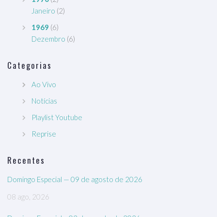
Janeiro
(2)
1969
(6)
Dezembro
(6)
Categorias
Ao Vivo
Notícias
Playlist Youtube
Reprise
Recentes
Domingo Especial — 09 de agosto de 2026
08 ago, 2026