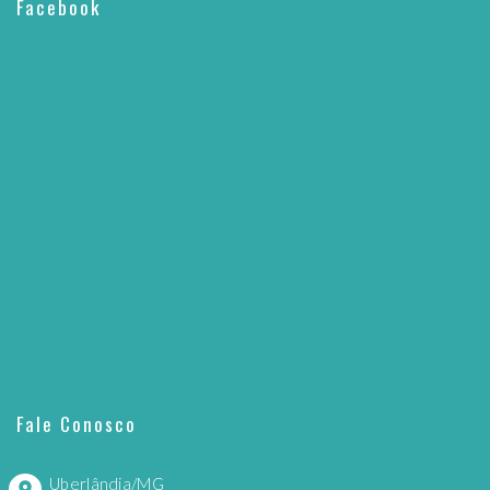
Facebook
Fale Conosco
Uberlândia/MG