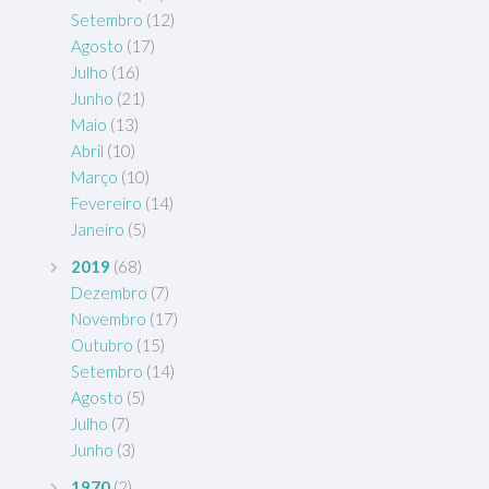
Setembro
(12)
Agosto
(17)
Julho
(16)
Junho
(21)
Maio
(13)
Abril
(10)
Março
(10)
Fevereiro
(14)
Janeiro
(5)
2019
(68)
Dezembro
(7)
Novembro
(17)
Outubro
(15)
Setembro
(14)
Agosto
(5)
Julho
(7)
Junho
(3)
1970
(2)