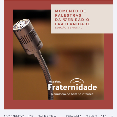
MOMENTO DE PALESTRA - SEMANA 33/52 (11 à