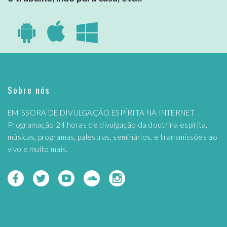
Sobre nós
EMISSORA DE DIVULGAÇÃO ESPÍRITA NA INTERNET
Programação 24 horas de divulgação da doutrina espírita,
músicas, programas, palestras, seminários, e transmissões ao
vivo e muito mais.