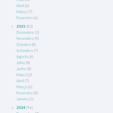
Abril
(6)
Março
(7)
Fevereiro
(6)
2025
(83)
Dezembro
(3)
Novembro
(9)
Outubro
(8)
Setembro
(7)
Agosto
(6)
Julho
(8)
Junho
(8)
Maio
(12)
Abril
(7)
Março
(6)
Fevereiro
(8)
Janeiro
(1)
2024
(96)