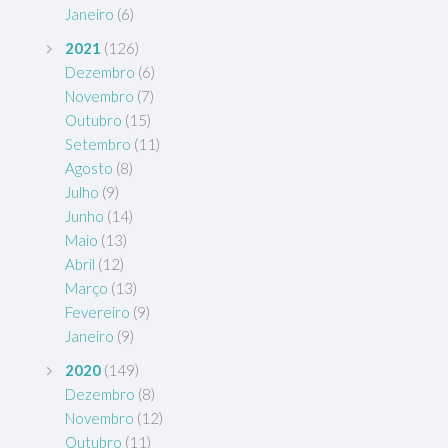
Janeiro
(6)
2021
(126)
Dezembro
(6)
Novembro
(7)
Outubro
(15)
Setembro
(11)
Agosto
(8)
Julho
(9)
Junho
(14)
Maio
(13)
Abril
(12)
Março
(13)
Fevereiro
(9)
Janeiro
(9)
2020
(149)
Dezembro
(8)
Novembro
(12)
Outubro
(11)