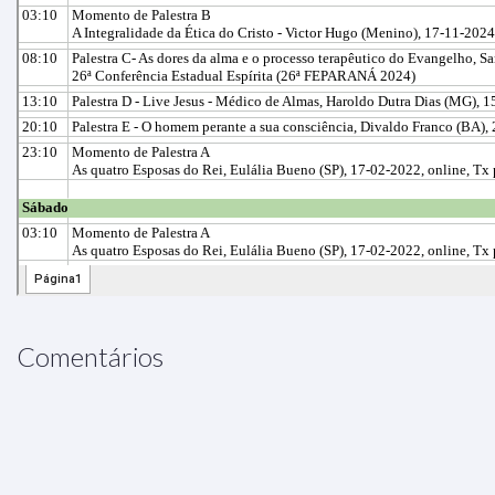
Comentários