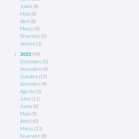
Junho
(8)
Maio
(8)
Abril
(8)
Março
(8)
Fevereiro
(5)
Janeiro
(3)
2022
(98)
Dezembro
(5)
Novembro
(4)
Outubro
(12)
Setembro
(9)
Agosto
(5)
Julho
(11)
Junho
(8)
Maio
(9)
Abril
(10)
Março
(11)
Fevereiro
(8)