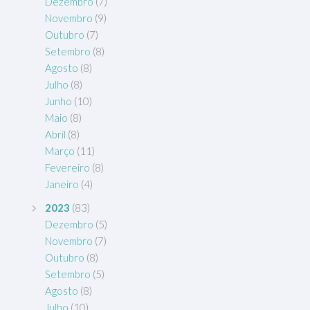
Dezembro
(7)
Novembro
(9)
Outubro
(7)
Setembro
(8)
Agosto
(8)
Julho
(8)
Junho
(10)
Maio
(8)
Abril
(8)
Março
(11)
Fevereiro
(8)
Janeiro
(4)
2023
(83)
Dezembro
(5)
Novembro
(7)
Outubro
(8)
Setembro
(5)
Agosto
(8)
Julho
(10)