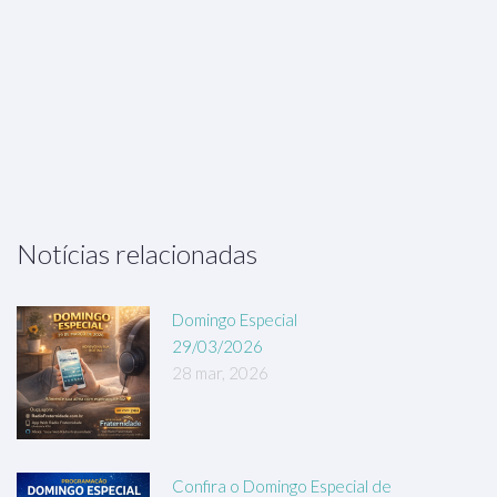
Notícias relacionadas
Domingo Especial
29/03/2026
28 mar, 2026
Confira o Domingo Especial de