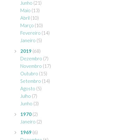
Junho
(21)
Maio
(13)
Abril
(10)
Março
(10)
Fevereiro
(14)
Janeiro
(5)
2019
(68)
Dezembro
(7)
Novembro
(17)
Outubro
(15)
Setembro
(14)
Agosto
(5)
Julho
(7)
Junho
(3)
1970
(2)
Janeiro
(2)
1969
(6)
Dezembro
(6)