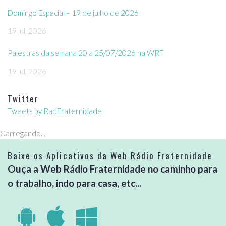
Domingo Especial – 19 de julho de 2026
19 jul, 2026
Palestras da semana 20 a 25/07/2026 na WRF
19 jul, 2026
Twitter
Tweets by RadFraternidade
Carregando...
Baixe os Aplicativos da Web Rádio Fraternidade
Ouça a Web Rádio Fraternidade no caminho para
o trabalho, indo para casa, etc...