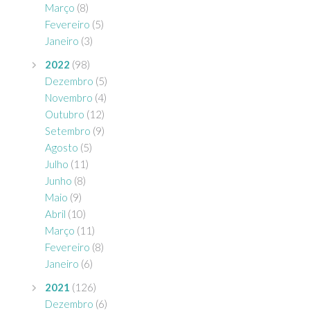
Março
(8)
Fevereiro
(5)
Janeiro
(3)
2022
(98)
Dezembro
(5)
Novembro
(4)
Outubro
(12)
Setembro
(9)
Agosto
(5)
Julho
(11)
Junho
(8)
Maio
(9)
Abril
(10)
Março
(11)
Fevereiro
(8)
Janeiro
(6)
2021
(126)
Dezembro
(6)