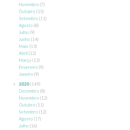
Novembro
(7)
Outubro
(15)
Setembro
(11)
Agosto
(8)
Julho
(9)
Junho
(14)
Maio
(13)
Abril
(12)
Março
(13)
Fevereiro
(9)
Janeiro
(9)
2020
(149)
Dezembro
(8)
Novembro
(12)
Outubro
(11)
Setembro
(12)
Agosto
(17)
Julho
(16)