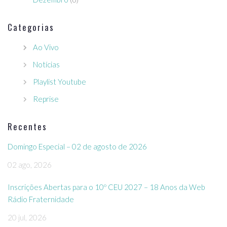
Categorias
Ao Vivo
Notícias
Playlist Youtube
Reprise
Recentes
Domingo Especial – 02 de agosto de 2026
02 ago, 2026
Inscrições Abertas para o 10º CEU 2027 – 18 Anos da Web
Rádio Fraternidade
20 jul, 2026