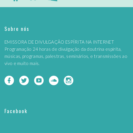
Sobre nós
EMISSORA DE DIVULGAÇÃO ESPÍRITA NA INTERNET
Programação 24 horas de divulgação da doutrina espírita,
músicas, programas, palestras, seminários, e transmissões ao
vivo e muito mais.
Facebook