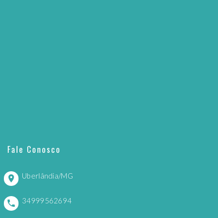
Fale Conosco
Uberlândia/MG
34999562694