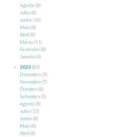
Agosto
(8)
Julho
(8)
Junho
(10)
Maio
(8)
Abril
(8)
Março
(11)
Fevereiro
(8)
Janeiro
(4)
2023
(83)
Dezembro
(5)
Novembro
(7)
Outubro
(8)
Setembro
(5)
Agosto
(8)
Julho
(10)
Junho
(8)
Maio
(8)
Abril
(8)