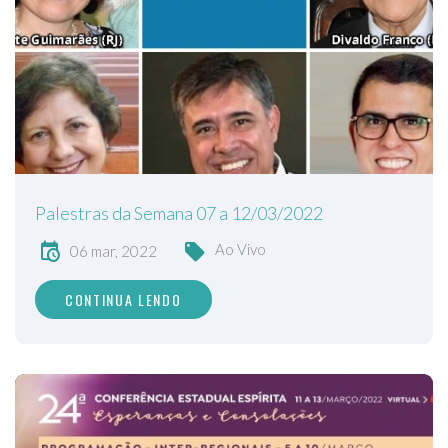
Palestras da Semana 07 a 12/03/2022
Ao Vivo
06 mar, 2022
CONTINUA LENDO