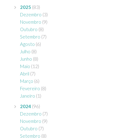
2025
(83)
Dezembro
(3)
Novembro
(9)
Outubro
(8)
Setembro
(7)
Agosto
(6)
Julho
(8)
Junho
(8)
Maio
(12)
Abril
(7)
Março
(6)
Fevereiro
(8)
Janeiro
(1)
2024
(96)
Dezembro
(7)
Novembro
(9)
Outubro
(7)
Setembro
(8)