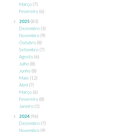
Março
(7)
Fevereiro
(6)
2025
(83)
Dezembro
(3)
Novembro
(9)
Outubro
(8)
Setembro
(7)
Agosto
(6)
Julho
(8)
Junho
(8)
Maio
(12)
Abril
(7)
Março
(6)
Fevereiro
(8)
Janeiro
(1)
2024
(96)
Dezembro
(7)
Novembro
(9)