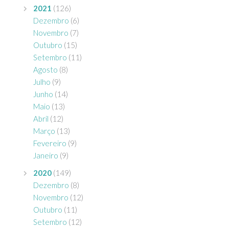
2021
(126)
Dezembro
(6)
Novembro
(7)
Outubro
(15)
Setembro
(11)
Agosto
(8)
Julho
(9)
Junho
(14)
Maio
(13)
Abril
(12)
Março
(13)
Fevereiro
(9)
Janeiro
(9)
2020
(149)
Dezembro
(8)
Novembro
(12)
Outubro
(11)
Setembro
(12)