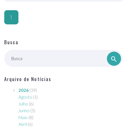
1
Busca
Busca
Arquivo de Notícias
2026
(39)
Agosto
(1)
Julho
(6)
Junho
(5)
Maio
(8)
Abril
(6)