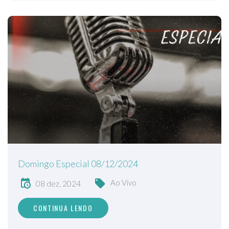
Domingo Especial 08/12/2024
Ao Vivo
08 dez, 2024
CONTINUA LENDO