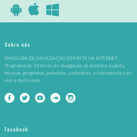
Sobre nós
EMISSORA DE DIVULGAÇÃO ESPÍRITA NA INTERNET
Programação 24 horas de divulgação da doutrina espírita,
músicas, programas, palestras, seminários, e transmissões ao
vivo e muito mais.
Facebook