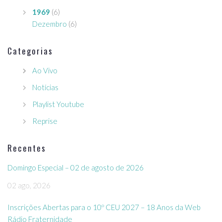
1969
(6)
Dezembro
(6)
Categorias
Ao Vivo
Notícias
Playlist Youtube
Reprise
Recentes
Domingo Especial – 02 de agosto de 2026
02 ago, 2026
Inscrições Abertas para o 10º CEU 2027 – 18 Anos da Web
Rádio Fraternidade