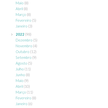
Maio
(8)
Abril
(8)
Março
(8)
Fevereiro
(5)
Janeiro
(3)
2022
(98)
Dezembro
(5)
Novembro
(4)
Outubro
(12)
Setembro
(9)
Agosto
(5)
Julho
(11)
Junho
(8)
Maio
(9)
Abril
(10)
Março
(11)
Fevereiro
(8)
Janeiro
(6)