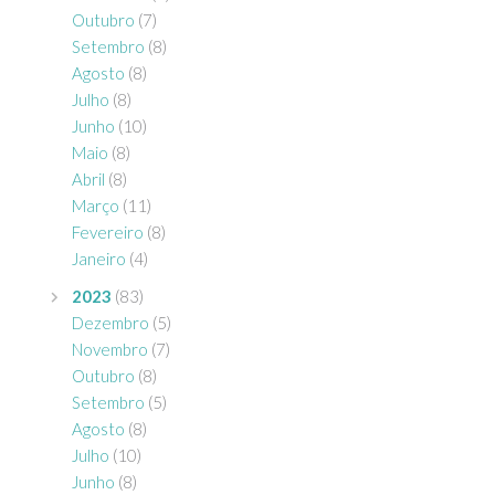
Outubro
(7)
Setembro
(8)
Agosto
(8)
Julho
(8)
Junho
(10)
Maio
(8)
Abril
(8)
Março
(11)
Fevereiro
(8)
Janeiro
(4)
2023
(83)
Dezembro
(5)
Novembro
(7)
Outubro
(8)
Setembro
(5)
Agosto
(8)
Julho
(10)
Junho
(8)