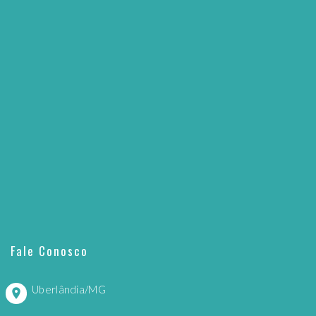
Fale Conosco
Uberlândia/MG