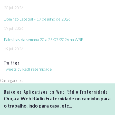
20 jul, 2026
Domingo Especial – 19 de julho de 2026
19 jul, 2026
Palestras da semana 20 a 25/07/2026 na WRF
19 jul, 2026
Twitter
Tweets by RadFraternidade
Carregando...
Baixe os Aplicativos da Web Rádio Fraternidade
Ouça a Web Rádio Fraternidade no caminho para
o trabalho, indo para casa, etc...