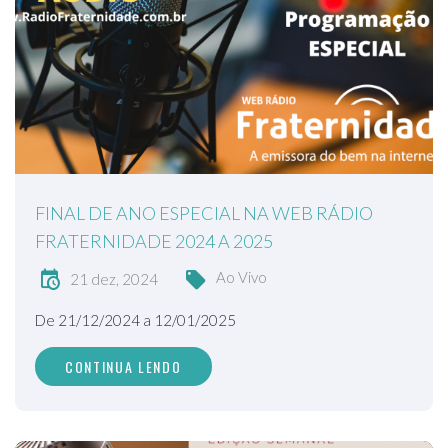
FINAL DE ANO ESPECIAL NA WEB RÁDIO
FRATERNIDADE 2024 A 2025
Ao Vivo
21 dez, 2024
De 21/12/2024 a 12/01/2025
CONTINUA LENDO