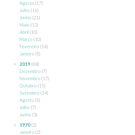
Agosto
(17)
Julho
(16)
Junho
(21)
Maio
(13)
Abril
(10)
Março
(10)
Fevereiro
(14)
Janeiro
(5)
2019
(68)
Dezembro
(7)
Novembro
(17)
Outubro
(15)
Setembro
(14)
Agosto
(5)
Julho
(7)
Junho
(3)
1970
(2)
Janeiro
(2)