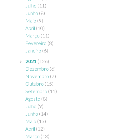
Julho
(11)
Junho
(8)
Maio
(9)
Abril
(10)
Março
(11)
Fevereiro
(8)
Janeiro
(6)
2021
(126)
Dezembro
(6)
Novembro
(7)
Outubro
(15)
Setembro
(11)
Agosto
(8)
Julho
(9)
Junho
(14)
Maio
(13)
Abril
(12)
Março
(13)