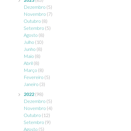
Dezembro
(5)
Novembro
(7)
Outubro
(8)
Setembro
(5)
Agosto
(8)
Julho
(10)
Junho
(8)
Maio
(8)
Abril
(8)
Março
(8)
Fevereiro
(5)
Janeiro
(3)
2022
(98)
Dezembro
(5)
Novembro
(4)
Outubro
(12)
Setembro
(9)
Agosto
(5)