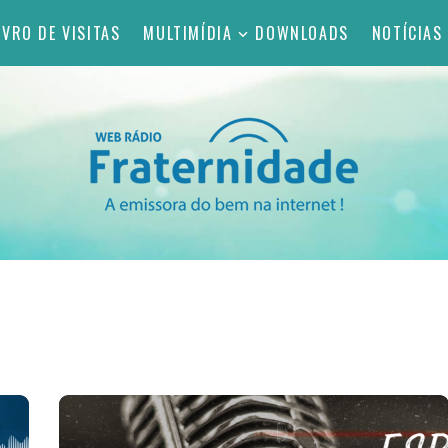
IVRO DE VISITAS
MULTIMÍDIA
DOWNLOADS
NOTÍCIAS