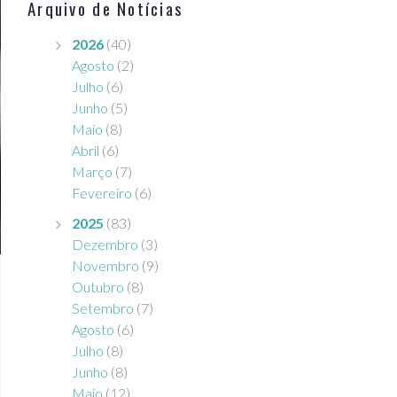
Arquivo de Notícias
2026
(40)
Agosto
(2)
Julho
(6)
Junho
(5)
Maio
(8)
Abril
(6)
Março
(7)
Fevereiro
(6)
2025
(83)
Dezembro
(3)
Novembro
(9)
Outubro
(8)
Setembro
(7)
Agosto
(6)
Julho
(8)
Junho
(8)
Maio
(12)