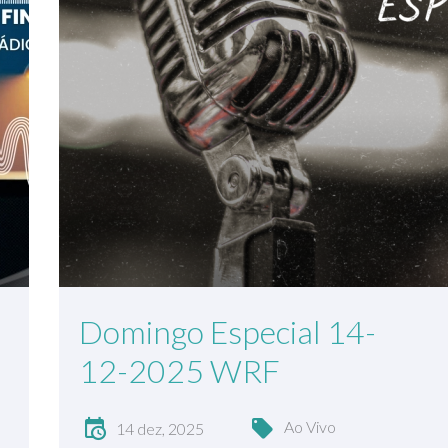
Domingo Especial 14-
12-2025 WRF
Ao Vivo
14 dez, 2025