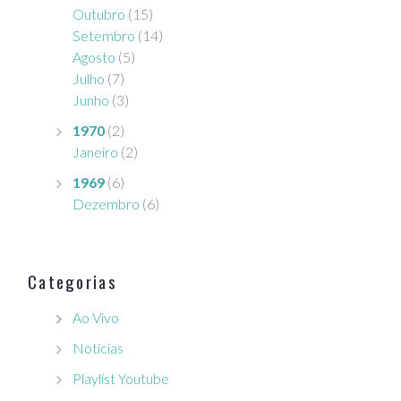
Outubro
(15)
Setembro
(14)
Agosto
(5)
Julho
(7)
Junho
(3)
1970
(2)
Janeiro
(2)
1969
(6)
Dezembro
(6)
Categorias
Ao Vivo
Notícias
Playlist Youtube