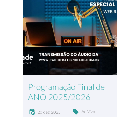
Programação Final de
ANO 2025/2026
Ao Vivo
20 dez, 2025