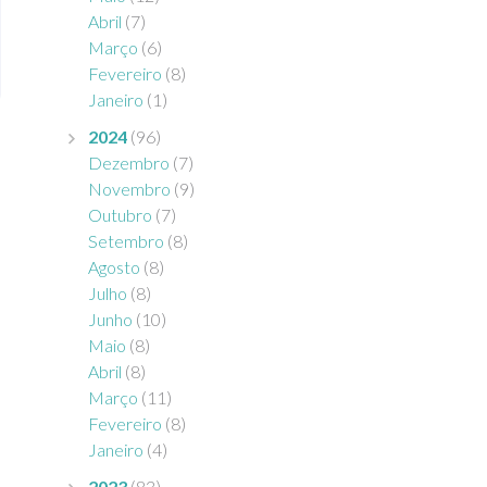
Abril
(7)
Março
(6)
Fevereiro
(8)
Janeiro
(1)
2024
(96)
Dezembro
(7)
Novembro
(9)
Outubro
(7)
Setembro
(8)
Agosto
(8)
Julho
(8)
Junho
(10)
Maio
(8)
Abril
(8)
Março
(11)
Fevereiro
(8)
Janeiro
(4)
2023
(83)