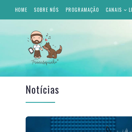
HOME
SOBRE NÓS
PROGRAMAÇÃO
CANAIS
L
Notícias