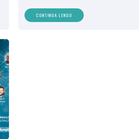
CONTINUA LENDO