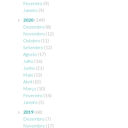
Fevereiro
(9)
Janeiro
(9)
2020
(149)
Dezembro
(8)
Novembro
(12)
Outubro
(11)
Setembro
(12)
Agosto
(17)
Julho
(16)
Junho
(21)
Maio
(13)
Abril
(10)
Março
(10)
Fevereiro
(14)
Janeiro
(5)
2019
(68)
Dezembro
(7)
Novembro
(17)