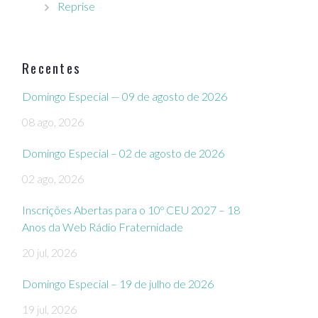
Reprise
Recentes
Domingo Especial — 09 de agosto de 2026
08 ago, 2026
Domingo Especial – 02 de agosto de 2026
02 ago, 2026
Inscrições Abertas para o 10º CEU 2027 – 18
Anos da Web Rádio Fraternidade
20 jul, 2026
Domingo Especial – 19 de julho de 2026
19 jul, 2026