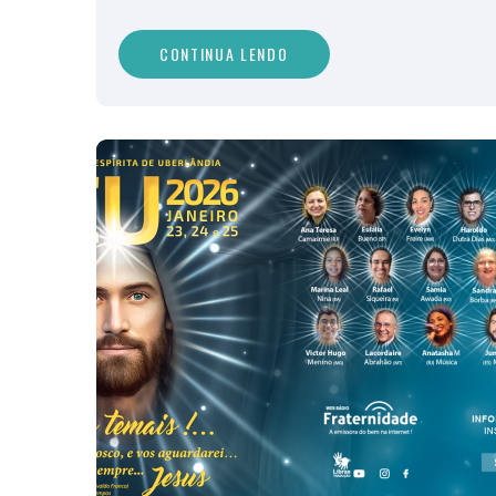
CONTINUA LENDO