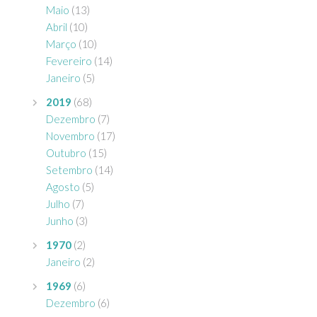
Maio
(13)
Abril
(10)
Março
(10)
Fevereiro
(14)
Janeiro
(5)
2019
(68)
Dezembro
(7)
Novembro
(17)
Outubro
(15)
Setembro
(14)
Agosto
(5)
Julho
(7)
Junho
(3)
1970
(2)
Janeiro
(2)
1969
(6)
Dezembro
(6)