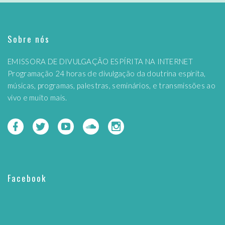
Sobre nós
EMISSORA DE DIVULGAÇÃO ESPÍRITA NA INTERNET
Programação 24 horas de divulgação da doutrina espírita,
músicas, programas, palestras, seminários, e transmissões ao
vivo e muito mais.
Facebook