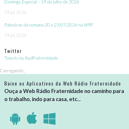
Domingo Especial – 19 de julho de 2026
19 jul, 2026
Palestras da semana 20 a 25/07/2026 na WRF
19 jul, 2026
Twitter
Tweets by RadFraternidade
Carregando...
Baixe os Aplicativos da Web Rádio Fraternidade
Ouça a Web Rádio Fraternidade no caminho para
o trabalho, indo para casa, etc...