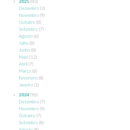
2025
(83)
Dezembro
(3)
Novembro
(9)
Outubro
(8)
Setembro
(7)
Agosto
(6)
Julho
(8)
Junho
(8)
Maio
(12)
Abril
(7)
Março
(6)
Fevereiro
(8)
Janeiro
(1)
2024
(96)
Dezembro
(7)
Novembro
(9)
Outubro
(7)
Setembro
(8)
Agosto
(8)