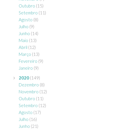
Outubro
(15)
Setembro
(11)
Agosto
(8)
Julho
(9)
Junho
(14)
Maio
(13)
Abril
(12)
Março
(13)
Fevereiro
(9)
Janeiro
(9)
2020
(149)
Dezembro
(8)
Novembro
(12)
Outubro
(11)
Setembro
(12)
Agosto
(17)
Julho
(16)
Junho
(21)