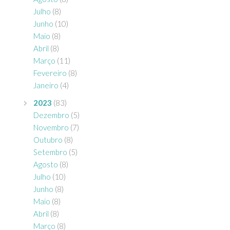
Julho
(8)
Junho
(10)
Maio
(8)
Abril
(8)
Março
(11)
Fevereiro
(8)
Janeiro
(4)
2023
(83)
Dezembro
(5)
Novembro
(7)
Outubro
(8)
Setembro
(5)
Agosto
(8)
Julho
(10)
Junho
(8)
Maio
(8)
Abril
(8)
Março
(8)