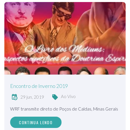
Encontro de Inverno 2019
Ao Vivo
29 jun, 2019
WRF transmite direto de Poços de Caldas, Minas Gerais
CONTINUA LENDO