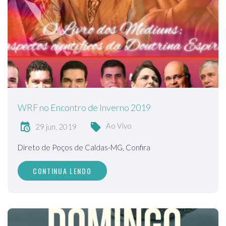
WRF no Encontro de Inverno 2019
Ao Vivo
29 jun, 2019
Direto de Poços de Caldas-MG, Confira
CONTINUA LENDO