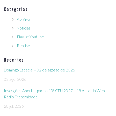
Categorias
Ao Vivo
Notícias
Playlist Youtube
Reprise
Recentes
Domingo Especial – 02 de agosto de 2026
02 ago, 2026
Inscrições Abertas para o 10º CEU 2027 – 18 Anos da Web
Rádio Fraternidade
20 jul, 2026