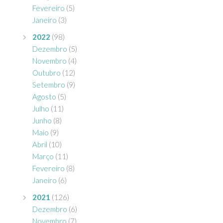
Fevereiro
(5)
Janeiro
(3)
2022
(98)
Dezembro
(5)
Novembro
(4)
Outubro
(12)
Setembro
(9)
Agosto
(5)
Julho
(11)
Junho
(8)
Maio
(9)
Abril
(10)
Março
(11)
Fevereiro
(8)
Janeiro
(6)
2021
(126)
Dezembro
(6)
Novembro
(7)