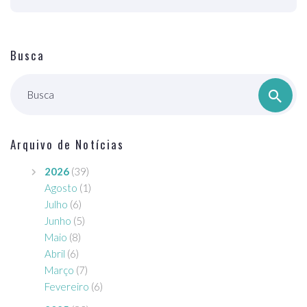
Busca
Busca
Arquivo de Notícias
2026
(39)
Agosto
(1)
Julho
(6)
Junho
(5)
Maio
(8)
Abril
(6)
Março
(7)
Fevereiro
(6)