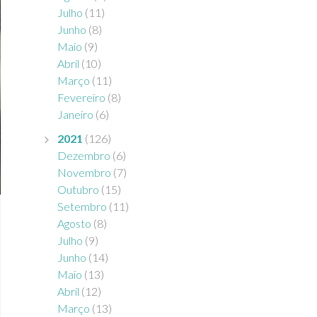
Julho
(11)
Junho
(8)
Maio
(9)
Abril
(10)
Março
(11)
Fevereiro
(8)
Janeiro
(6)
2021
(126)
Dezembro
(6)
Novembro
(7)
Outubro
(15)
Setembro
(11)
Agosto
(8)
Julho
(9)
Junho
(14)
Maio
(13)
Abril
(12)
Março
(13)