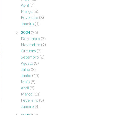
Abril
(7)
Março
(6)
Fevereiro
(8)
Janeiro
(1)
2024
(96)
Dezembro
(7)
Novembro
(9)
Outubro
(7)
Setembro
(8)
Agosto
(8)
Julho
(8)
Junho
(10)
Maio
(8)
Abril
(8)
Março
(11)
Fevereiro
(8)
Janeiro
(4)
2023
(83)