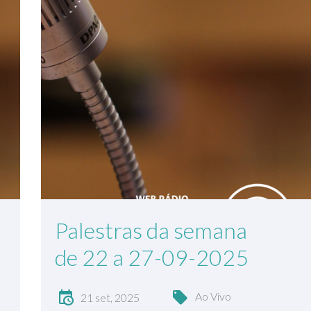
Palestras da semana
de 22 a 27-09-2025
Ao Vivo
21 set, 2025