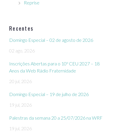
Reprise
Recentes
Domingo Especial – 02 de agosto de 2026
02 ago, 2026
Inscrições Abertas para o 10º CEU 2027 – 18
Anos da Web Rádio Fraternidade
20 jul, 2026
Domingo Especial – 19 de julho de 2026
19 jul, 2026
Palestras da semana 20 a 25/07/2026 na WRF
19 jul, 2026