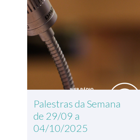
Palestras da Semana
de 29/09 a
04/10/2025