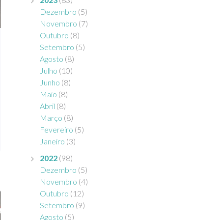
Dezembro
(5)
Novembro
(7)
Outubro
(8)
Setembro
(5)
Agosto
(8)
Julho
(10)
Junho
(8)
Maio
(8)
Abril
(8)
Março
(8)
Fevereiro
(5)
Janeiro
(3)
2022
(98)
Dezembro
(5)
Novembro
(4)
Outubro
(12)
Setembro
(9)
Agosto
(5)