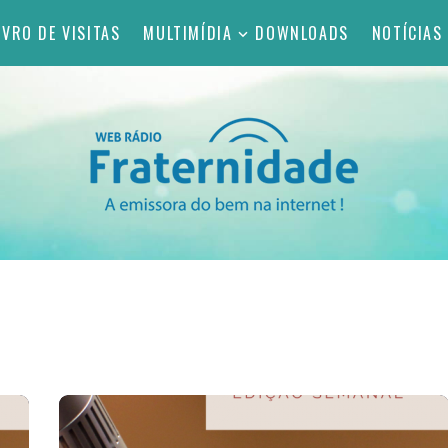
IVRO DE VISITAS
MULTIMÍDIA
DOWNLOADS
NOTÍCIAS