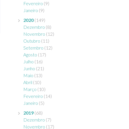
Fevereiro
(9)
Janeiro
(9)
2020
(149)
Dezembro
(8)
Novembro
(12)
Outubro
(11)
Setembro
(12)
Agosto
(17)
Julho
(16)
Junho
(21)
Maio
(13)
Abril
(10)
Março
(10)
Fevereiro
(14)
Janeiro
(5)
2019
(68)
Dezembro
(7)
Novembro
(17)