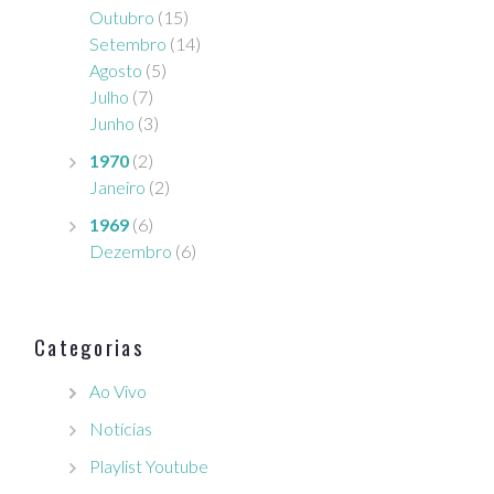
Outubro
(15)
Setembro
(14)
Agosto
(5)
Julho
(7)
Junho
(3)
1970
(2)
Janeiro
(2)
1969
(6)
Dezembro
(6)
Categorias
Ao Vivo
Notícias
Playlist Youtube