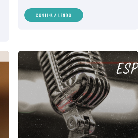
CONTINUA LENDO