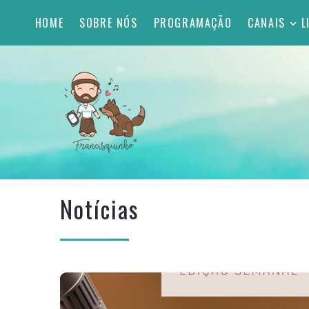
HOME
SOBRE NÓS
PROGRAMAÇÃO
CANAIS
L
Notícias