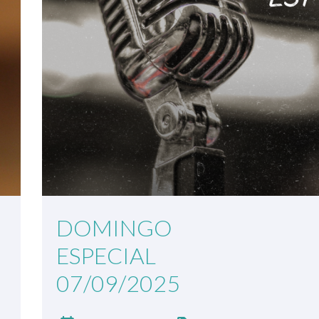
DOMINGO
ESPECIAL
07/09/2025