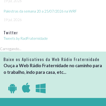
19 jul, 2026
Palestras da semana 20 a 25/07/2026 na WRF
19 jul, 2026
Twitter
Tweets by RadFraternidade
Carregando...
Baixe os Aplicativos da Web Rádio Fraternidade
Ouça a Web Rádio Fraternidade no caminho para
o trabalho, indo para casa, etc...