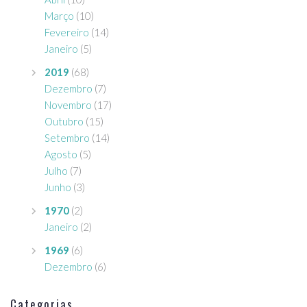
Março
(10)
Fevereiro
(14)
Janeiro
(5)
2019
(68)
Dezembro
(7)
Novembro
(17)
Outubro
(15)
Setembro
(14)
Agosto
(5)
Julho
(7)
Junho
(3)
1970
(2)
Janeiro
(2)
1969
(6)
Dezembro
(6)
Categorias