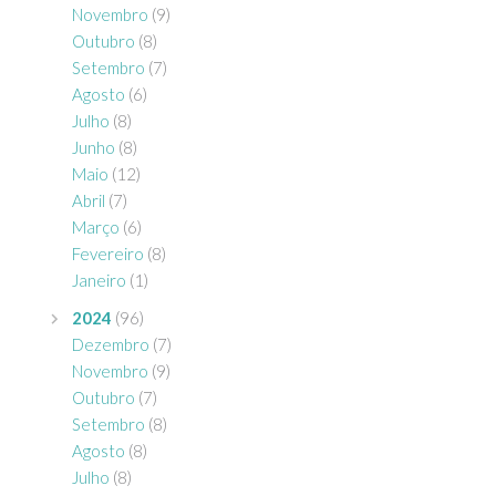
Novembro
(9)
Outubro
(8)
Setembro
(7)
Agosto
(6)
Julho
(8)
Junho
(8)
Maio
(12)
Abril
(7)
Março
(6)
Fevereiro
(8)
Janeiro
(1)
2024
(96)
Dezembro
(7)
Novembro
(9)
Outubro
(7)
Setembro
(8)
Agosto
(8)
Julho
(8)