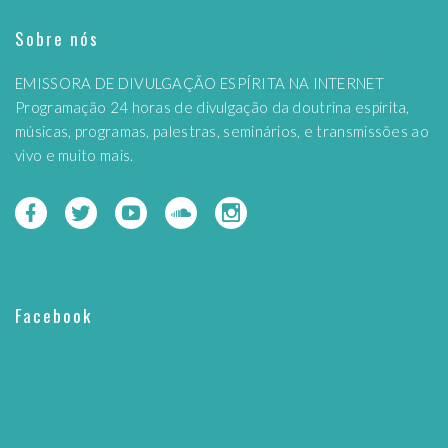
Sobre nós
EMISSORA DE DIVULGAÇÃO ESPÍRITA NA INTERNET
Programação 24 horas de divulgação da doutrina espírita,
músicas, programas, palestras, seminários, e transmissões ao
vivo e muito mais.
Facebook