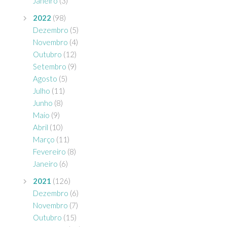
Janeiro
(3)
2022
(98)
Dezembro
(5)
Novembro
(4)
Outubro
(12)
Setembro
(9)
Agosto
(5)
Julho
(11)
Junho
(8)
Maio
(9)
Abril
(10)
Março
(11)
Fevereiro
(8)
Janeiro
(6)
2021
(126)
Dezembro
(6)
Novembro
(7)
Outubro
(15)