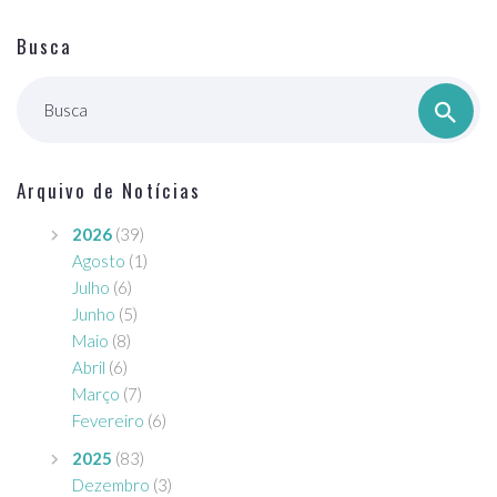
Busca
Busca
Arquivo de Notícias
2026
(39)
Agosto
(1)
Julho
(6)
Junho
(5)
Maio
(8)
Abril
(6)
Março
(7)
Fevereiro
(6)
2025
(83)
Dezembro
(3)