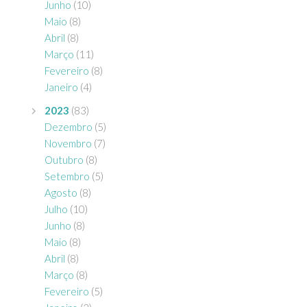
Junho
(10)
Maio
(8)
Abril
(8)
Março
(11)
Fevereiro
(8)
Janeiro
(4)
2023
(83)
Dezembro
(5)
Novembro
(7)
Outubro
(8)
Setembro
(5)
Agosto
(8)
Julho
(10)
Junho
(8)
Maio
(8)
Abril
(8)
Março
(8)
Fevereiro
(5)