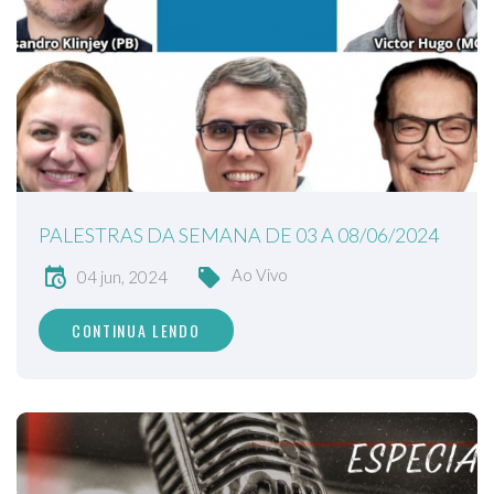
PALESTRAS DA SEMANA DE 03 A 08/06/2024
Ao Vivo
04 jun, 2024
CONTINUA LENDO