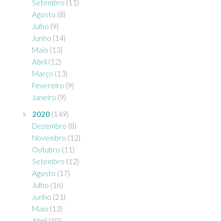
Setembro
(11)
Agosto
(8)
Julho
(9)
Junho
(14)
Maio
(13)
Abril
(12)
Março
(13)
Fevereiro
(9)
Janeiro
(9)
2020
(149)
Dezembro
(8)
Novembro
(12)
Outubro
(11)
Setembro
(12)
Agosto
(17)
Julho
(16)
Junho
(21)
Maio
(13)
Abril
(10)