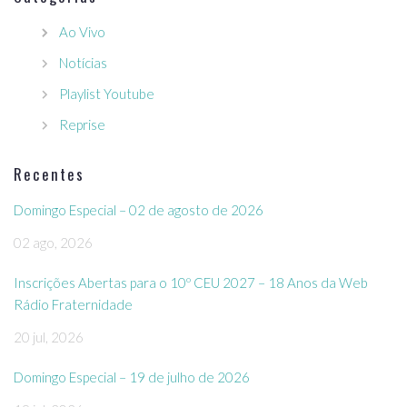
Ao Vivo
Notícias
Playlist Youtube
Reprise
Recentes
Domingo Especial – 02 de agosto de 2026
02 ago, 2026
Inscrições Abertas para o 10º CEU 2027 – 18 Anos da Web
Rádio Fraternidade
20 jul, 2026
Domingo Especial – 19 de julho de 2026