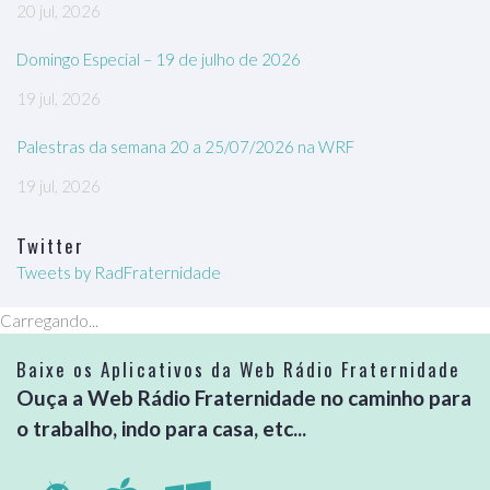
20 jul, 2026
Domingo Especial – 19 de julho de 2026
19 jul, 2026
Palestras da semana 20 a 25/07/2026 na WRF
19 jul, 2026
Twitter
Tweets by RadFraternidade
Carregando...
Baixe os Aplicativos da Web Rádio Fraternidade
Ouça a Web Rádio Fraternidade no caminho para
o trabalho, indo para casa, etc...