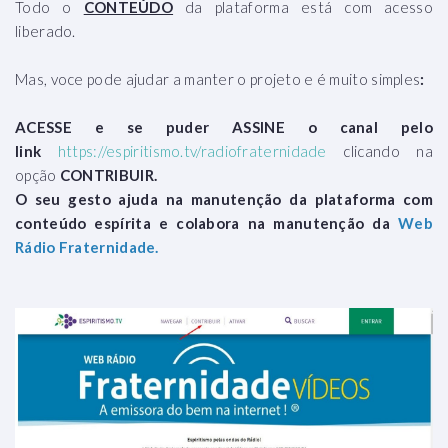
Todo o
CONTEÚDO
da plataforma está com acesso
liberado.
Mas, voce pode ajudar a manter o projeto e é muito simples
:
ACESSE e se puder ASSINE o canal pelo
link
https://espiritismo.tv/radiofraternidade
clicando na
opção
CONTRIBUIR.
O seu gesto ajuda na manutenção da plataforma com
conteúdo espírita e colabora na manutenção da
Web
Rádio Fraternidade.