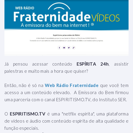
Já pensou acessar conteúdo
ESPÍRITA 24h
, assistir
palestras e muito mais a hora que quiser?
Então, não é só na
Web Rádio Fraternidade
que você tem
acesso a um conteúdo elevado. A Emissora do Bem firmou
uma parceria com o canal ESPIRITISMO.TV, do Instituto SER.
O
ESPIRITISMO.TV
é uma "netflix espírita", uma plataforma
de vídeos e áudio com conteúdo espírita de alta qualidade e
função especiais.