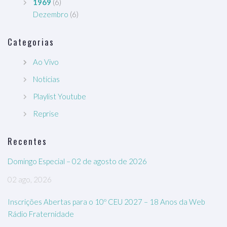
1969
(6)
Dezembro
(6)
Categorias
Ao Vivo
Notícias
Playlist Youtube
Reprise
Recentes
Domingo Especial – 02 de agosto de 2026
02 ago, 2026
Inscrições Abertas para o 10º CEU 2027 – 18 Anos da Web
Rádio Fraternidade