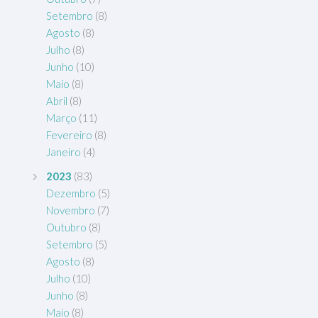
Setembro
(8)
Agosto
(8)
Julho
(8)
Junho
(10)
Maio
(8)
Abril
(8)
Março
(11)
Fevereiro
(8)
Janeiro
(4)
2023
(83)
Dezembro
(5)
Novembro
(7)
Outubro
(8)
Setembro
(5)
Agosto
(8)
Julho
(10)
Junho
(8)
Maio
(8)