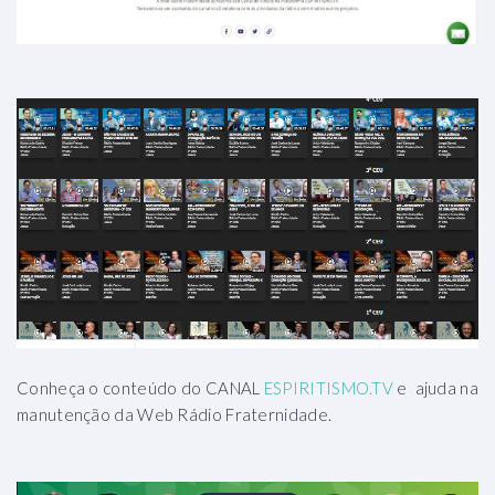
Conheça o conteúdo do CANAL
ESPIRITISMO.TV
e ajuda na
manutenção da Web Rádio Fraternidade.