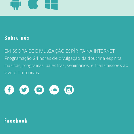
Sobre nós
EMISSORA DE DIVULGAÇÃO ESPÍRITA NA INTERNET
Programação 24 horas de divulgação da doutrina espírita,
músicas, programas, palestras, seminários, e transmissões ao
vivo e muito mais.
Facebook