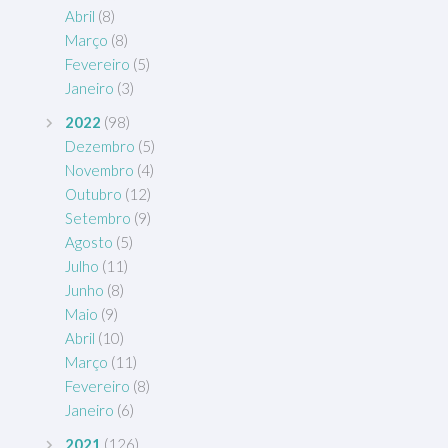
Abril
(8)
Março
(8)
Fevereiro
(5)
Janeiro
(3)
2022
(98)
Dezembro
(5)
Novembro
(4)
Outubro
(12)
Setembro
(9)
Agosto
(5)
Julho
(11)
Junho
(8)
Maio
(9)
Abril
(10)
Março
(11)
Fevereiro
(8)
Janeiro
(6)
2021
(126)