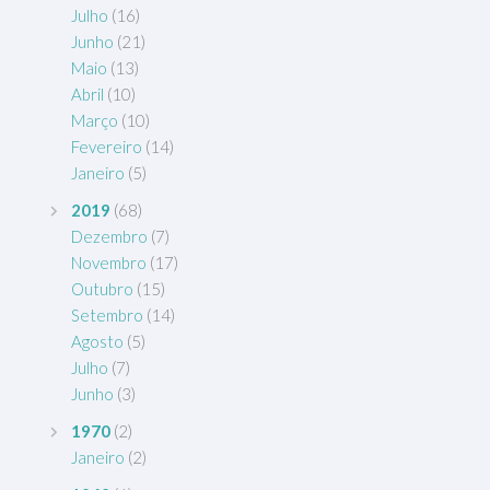
Julho
(16)
Junho
(21)
Maio
(13)
Abril
(10)
Março
(10)
Fevereiro
(14)
Janeiro
(5)
2019
(68)
Dezembro
(7)
Novembro
(17)
Outubro
(15)
Setembro
(14)
Agosto
(5)
Julho
(7)
Junho
(3)
1970
(2)
Janeiro
(2)