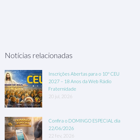
Notícias relacionadas
Inscrições Abertas para o 10º CEU
2027 – 18 Anos da Web Rádio
Fraternidade
20 jul, 2026
Confira o DOMINGO ESPECIAL dia
22/06/2026
22 fev, 2026