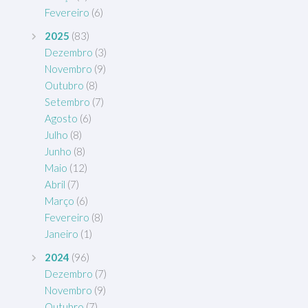
Fevereiro
(6)
2025
(83)
Dezembro
(3)
Novembro
(9)
Outubro
(8)
Setembro
(7)
Agosto
(6)
Julho
(8)
Junho
(8)
Maio
(12)
Abril
(7)
Março
(6)
Fevereiro
(8)
Janeiro
(1)
2024
(96)
Dezembro
(7)
Novembro
(9)
Outubro
(7)