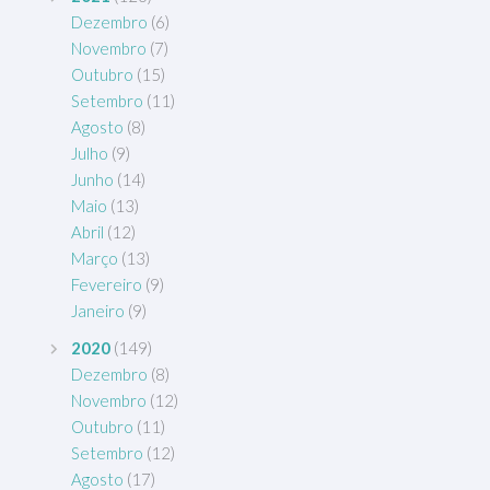
Dezembro
(6)
Novembro
(7)
Outubro
(15)
Setembro
(11)
Agosto
(8)
Julho
(9)
Junho
(14)
Maio
(13)
Abril
(12)
Março
(13)
Fevereiro
(9)
Janeiro
(9)
2020
(149)
Dezembro
(8)
Novembro
(12)
Outubro
(11)
Setembro
(12)
Agosto
(17)