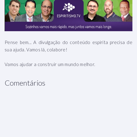
Pense bem... A divulgação do conteúdo espírita precisa de
sua ajuda. Vamos lá, colabore!
Vamos ajudar a construir um mundo melhor.
Comentários