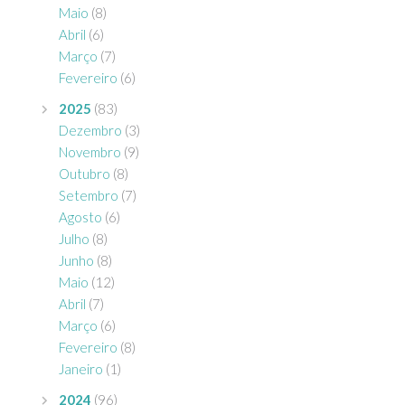
Maio
(8)
Abril
(6)
Março
(7)
Fevereiro
(6)
2025
(83)
Dezembro
(3)
Novembro
(9)
Outubro
(8)
Setembro
(7)
Agosto
(6)
Julho
(8)
Junho
(8)
Maio
(12)
Abril
(7)
Março
(6)
Fevereiro
(8)
Janeiro
(1)
2024
(96)