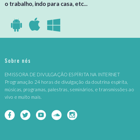
o trabalho, indo para casa, etc...
Sobre nós
EMISSORA DE DIVULGAÇÃO ESPÍRITA NA INTERNET
Programação 24 horas de divulgação da doutrina espírita,
músicas, programas, palestras, seminários, e transmissões ao
vivo e muito mais.