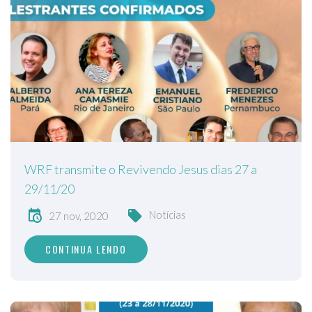
WRF transmite o Revivendo Jesus dias 27 a
29/11/20
Notícias
27 nov, 2020
CONTINUA LENDO