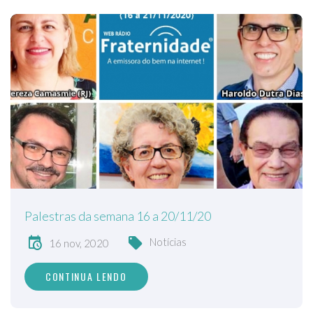
Palestras da semana 16 a 20/11/20
Notícias
16 nov, 2020
CONTINUA LENDO