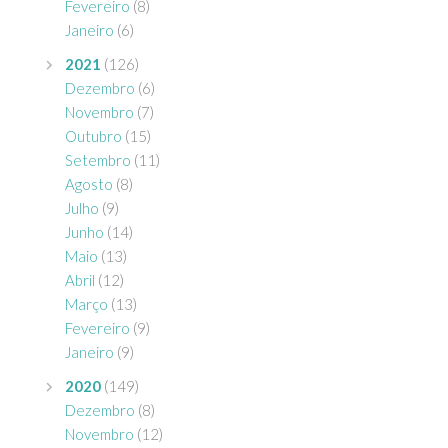
Fevereiro
(8)
Janeiro
(6)
2021
(126)
Dezembro
(6)
Novembro
(7)
Outubro
(15)
Setembro
(11)
Agosto
(8)
Julho
(9)
Junho
(14)
Maio
(13)
Abril
(12)
Março
(13)
Fevereiro
(9)
Janeiro
(9)
2020
(149)
Dezembro
(8)
Novembro
(12)