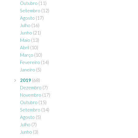
Outubro
(11)
Setembro
(12)
Agosto
(17)
Julho
(16)
Junho
(21)
Maio
(13)
Abril
(10)
Março
(10)
Fevereiro
(14)
Janeiro
(5)
2019
(68)
Dezembro
(7)
Novembro
(17)
Outubro
(15)
Setembro
(14)
Agosto
(5)
Julho
(7)
Junho
(3)