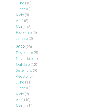
Julho
(10)
Junho
(8)
Maio
(8)
Abril
(8)
Março
(8)
Fevereiro
(5)
Janeiro
(3)
2022
(98)
Dezembro
(5)
Novembro
(4)
Outubro
(12)
Setembro
(9)
Agosto
(5)
Julho
(11)
Junho
(8)
Maio
(9)
Abril
(10)
Março
(11)