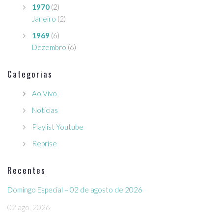
1970
(2)
Janeiro
(2)
1969
(6)
Dezembro
(6)
Categorias
Ao Vivo
Notícias
Playlist Youtube
Reprise
Recentes
Domingo Especial – 02 de agosto de 2026
02 ago, 2026