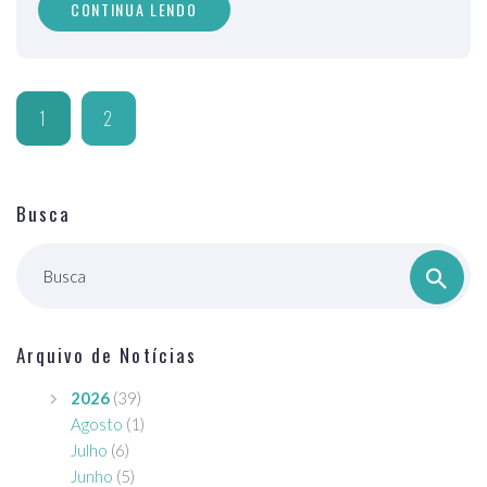
CONTINUA LENDO
1
2
Busca
Busca
Arquivo de Notícias
2026
(39)
Agosto
(1)
Julho
(6)
Junho
(5)