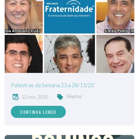
Palestras da Semana 23 a 28/11/20
Reprise
22 nov, 2020
CONTINUA LENDO