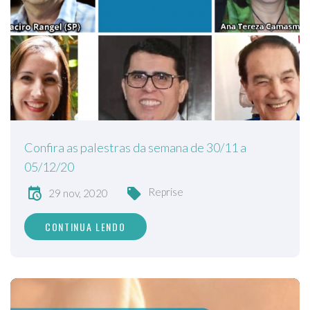
Confira as palestras da semana de 30/11 a
05/12/20
Reprise
29 nov, 2020
CONTINUA LENDO