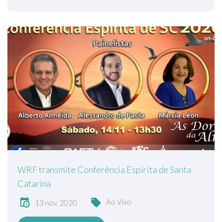
WRF transmite Conferência Espírita de Santa
Catarina
Ao Vivo
13 nov, 2020