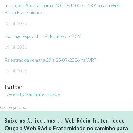
Inscrições Abertas para o 10º CEU 2027 – 18 Anos da Web
Rádio Fraternidade
20 jul, 2026
Domingo Especial – 19 de julho de 2026
19 jul, 2026
Palestras da semana 20 a 25/07/2026 na WRF
19 jul, 2026
Twitter
Tweets by RadFraternidade
Carregando...
Baixe os Aplicativos da Web Rádio Fraternidade
Ouça a Web Rádio Fraternidade no caminho para