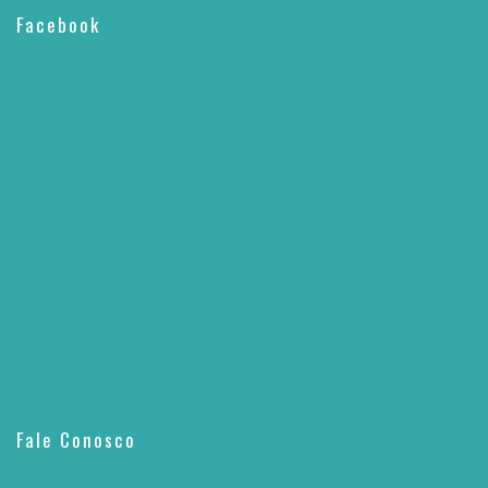
Facebook
Fale Conosco