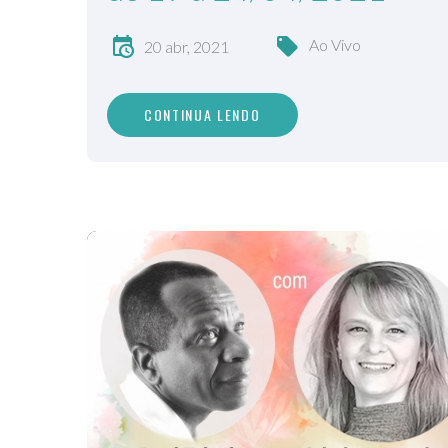
Ao Vivo
20 abr, 2021
CONTINUA LENDO