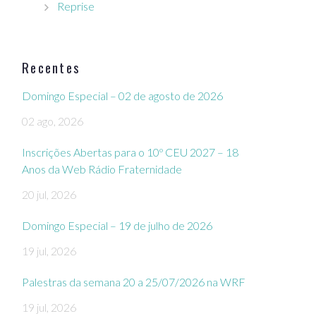
Reprise
Recentes
Domingo Especial – 02 de agosto de 2026
02 ago, 2026
Inscrições Abertas para o 10º CEU 2027 – 18
Anos da Web Rádio Fraternidade
20 jul, 2026
Domingo Especial – 19 de julho de 2026
19 jul, 2026
Palestras da semana 20 a 25/07/2026 na WRF
19 jul, 2026