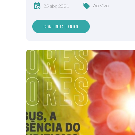
Ao Vivo
25 abr, 2021
CONTINUA LENDO