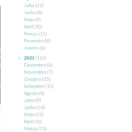
Julho
(11)
Junho
(8)
Maio
(9)
Abril
(10)
Março
(11)
Fevereiro
(8)
Janeiro
(6)
2021
(126)
Dezembro
(6)
Novembro
(7)
Outubro
(15)
Setembro
(11)
Agosto
(8)
Julho
(9)
Junho
(14)
Maio
(13)
Abril
(12)
Março
(13)