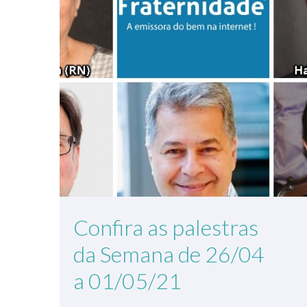
Confira as palestras
da Semana de 26/04
a 01/05/21