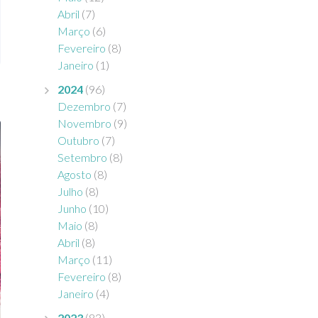
Abril
(7)
Março
(6)
Fevereiro
(8)
Janeiro
(1)
2024
(96)
Dezembro
(7)
Novembro
(9)
Outubro
(7)
Setembro
(8)
Agosto
(8)
Julho
(8)
Junho
(10)
Maio
(8)
Abril
(8)
Março
(11)
Fevereiro
(8)
Janeiro
(4)
2023
(83)