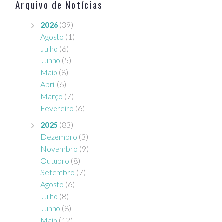
Arquivo de Notícias
2026
(39)
Agosto
(1)
Julho
(6)
Junho
(5)
Maio
(8)
Abril
(6)
Março
(7)
Fevereiro
(6)
2025
(83)
Dezembro
(3)
Novembro
(9)
Outubro
(8)
Setembro
(7)
Agosto
(6)
Julho
(8)
Junho
(8)
Maio
(12)