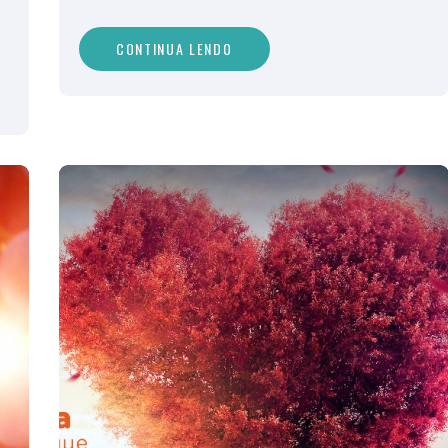
CONTINUA LENDO