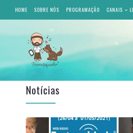
HOME
SOBRE NÓS
PROGRAMAÇÃO
CANAIS
L
Notícias