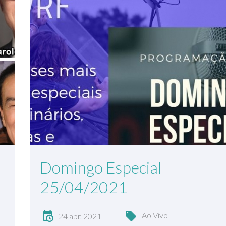
Domingo Especial
25/04/2021
Ao Vivo
24 abr, 2021