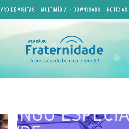
IVRO DE VISITAS
MULTIMÍDIA
DOWNLOADS
NOTÍCIAS