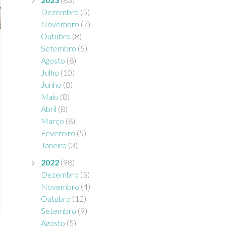
Dezembro
(5)
Novembro
(7)
Outubro
(8)
Setembro
(5)
Agosto
(8)
Julho
(10)
Junho
(8)
Maio
(8)
Abril
(8)
Março
(8)
Fevereiro
(5)
Janeiro
(3)
2022
(98)
Dezembro
(5)
Novembro
(4)
Outubro
(12)
Setembro
(9)
Agosto
(5)