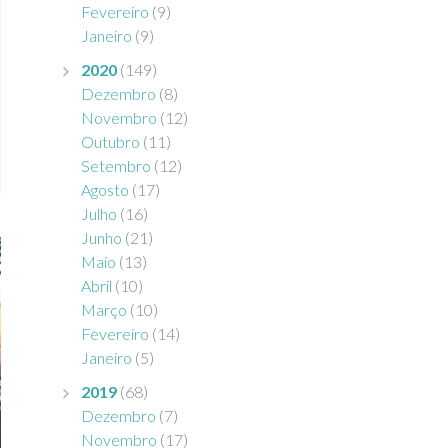
Fevereiro
(9)
Janeiro
(9)
2020
(149)
Dezembro
(8)
Novembro
(12)
Outubro
(11)
Setembro
(12)
Agosto
(17)
Julho
(16)
Junho
(21)
Maio
(13)
Abril
(10)
Março
(10)
Fevereiro
(14)
Janeiro
(5)
2019
(68)
Dezembro
(7)
Novembro
(17)