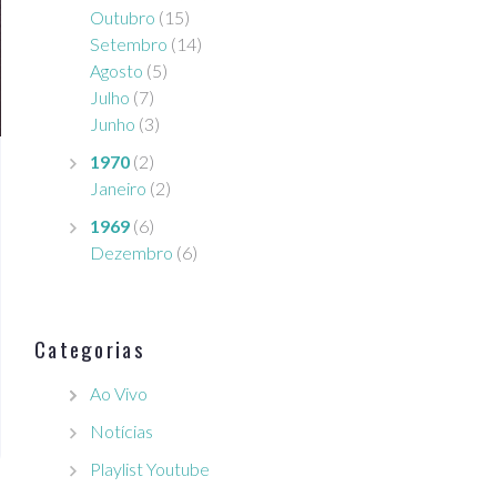
Outubro
(15)
Setembro
(14)
Agosto
(5)
Julho
(7)
Junho
(3)
1970
(2)
Janeiro
(2)
1969
(6)
Dezembro
(6)
Categorias
Ao Vivo
Notícias
Playlist Youtube