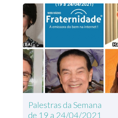
Palestras da Semana
de 19 a 24/04/2021