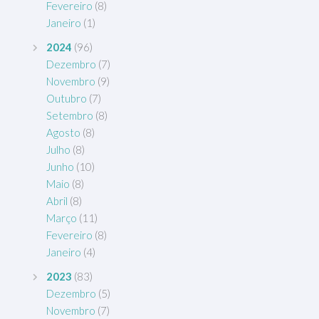
Fevereiro
(8)
Janeiro
(1)
2024
(96)
Dezembro
(7)
Novembro
(9)
Outubro
(7)
Setembro
(8)
Agosto
(8)
Julho
(8)
Junho
(10)
Maio
(8)
Abril
(8)
Março
(11)
Fevereiro
(8)
Janeiro
(4)
2023
(83)
Dezembro
(5)
Novembro
(7)