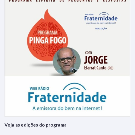
Veja as edições do programa