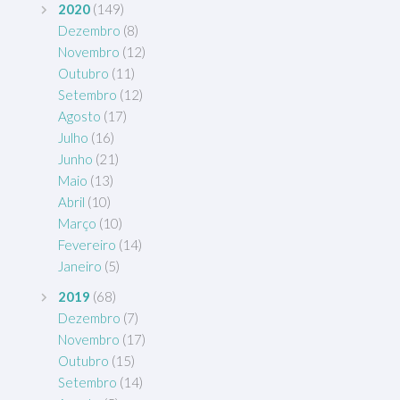
2020
(149)
Dezembro
(8)
Novembro
(12)
Outubro
(11)
Setembro
(12)
Agosto
(17)
Julho
(16)
Junho
(21)
Maio
(13)
Abril
(10)
Março
(10)
Fevereiro
(14)
Janeiro
(5)
2019
(68)
Dezembro
(7)
Novembro
(17)
Outubro
(15)
Setembro
(14)