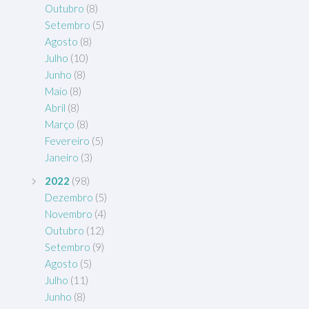
Outubro
(8)
Setembro
(5)
Agosto
(8)
Julho
(10)
Junho
(8)
Maio
(8)
Abril
(8)
Março
(8)
Fevereiro
(5)
Janeiro
(3)
2022
(98)
Dezembro
(5)
Novembro
(4)
Outubro
(12)
Setembro
(9)
Agosto
(5)
Julho
(11)
Junho
(8)