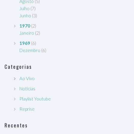
Agosto
(5)
Julho
(7)
Junho
(3)
1970
(2)
Janeiro
(2)
1969
(6)
Dezembro
(6)
Categorias
Ao Vivo
Notícias
Playlist Youtube
Reprise
Recentes