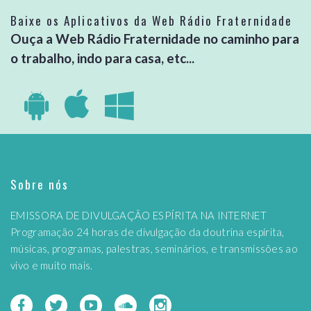
Baixe os Aplicativos da Web Rádio Fraternidade
Ouça a Web Rádio Fraternidade no caminho para
o trabalho, indo para casa, etc...
Sobre nós
EMISSORA DE DIVULGAÇÃO ESPÍRITA NA INTERNET
Programação 24 horas de divulgação da doutrina espírita,
músicas, programas, palestras, seminários, e transmissões ao
vivo e muito mais.