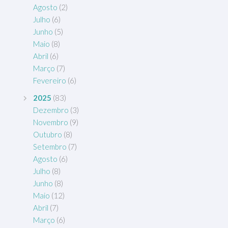
Agosto
(2)
Julho
(6)
Junho
(5)
Maio
(8)
Abril
(6)
Março
(7)
Fevereiro
(6)
2025
(83)
Dezembro
(3)
Novembro
(9)
Outubro
(8)
Setembro
(7)
Agosto
(6)
Julho
(8)
Junho
(8)
Maio
(12)
Abril
(7)
Março
(6)