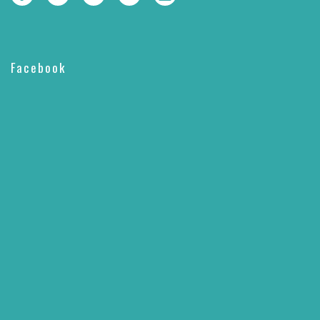
Facebook