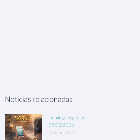
Notícias relacionadas
Domingo Especial
29/03/2026
28 mar, 2026