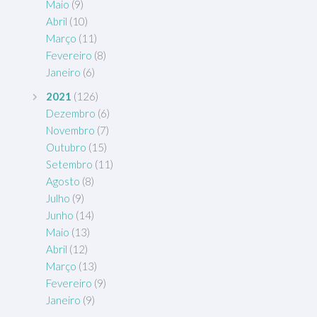
Maio
(9)
Abril
(10)
Março
(11)
Fevereiro
(8)
Janeiro
(6)
2021
(126)
Dezembro
(6)
Novembro
(7)
Outubro
(15)
Setembro
(11)
Agosto
(8)
Julho
(9)
Junho
(14)
Maio
(13)
Abril
(12)
Março
(13)
Fevereiro
(9)
Janeiro
(9)