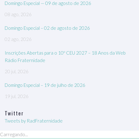
Domingo Especial — 09 de agosto de 2026
08 ago, 2026
Domingo Especial – 02 de agosto de 2026
02 ago, 2026
Inscrições Abertas para o 10º CEU 2027 – 18 Anos da Web
Rádio Fraternidade
20 jul, 2026
Domingo Especial – 19 de julho de 2026
19 jul, 2026
Twitter
Tweets by RadFraternidade
Carregando...