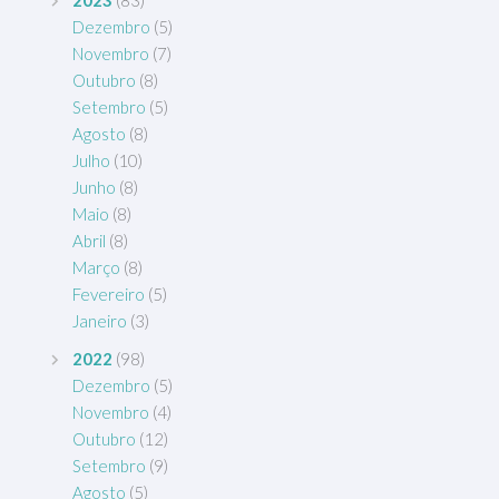
2023
(83)
Dezembro
(5)
Novembro
(7)
Outubro
(8)
Setembro
(5)
Agosto
(8)
Julho
(10)
Junho
(8)
Maio
(8)
Abril
(8)
Março
(8)
Fevereiro
(5)
Janeiro
(3)
2022
(98)
Dezembro
(5)
Novembro
(4)
Outubro
(12)
Setembro
(9)
Agosto
(5)