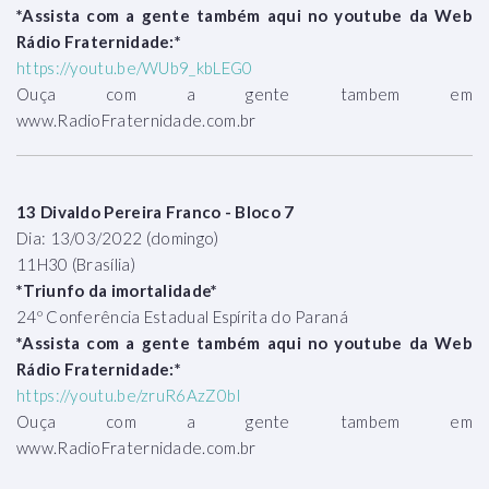
*Assista com a gente também aqui no youtube da Web
Rádio Fraternidade:*
https://youtu.be/WUb9_kbLEG0
Ouça com a gente tambem em
www.RadioFraternidade.com.br
13 Divaldo Pereira Franco - Bloco 7
Dia: 13/03/2022 (domingo)
11H30 (Brasília)
*Triunfo da imortalidade*
24º Conferência Estadual Espírita do Paraná
*Assista com a gente também aqui no youtube da Web
Rádio Fraternidade:*
https://youtu.be/zruR6AzZ0bI
Ouça com a gente tambem em
www.RadioFraternidade.com.br