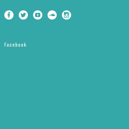
Facebook