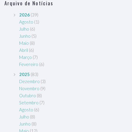
Arquivo de Notícias
2026
(39)
Agosto
(1)
Julho
(6)
Junho
(5)
Maio
(8)
Abril
(6)
Março
(7)
Fevereiro
(6)
2025
(83)
Dezembro
(3)
Novembro
(9)
Outubro
(8)
Setembro
(7)
Agosto
(6)
Julho
(8)
Junho
(8)
Maio
(12)