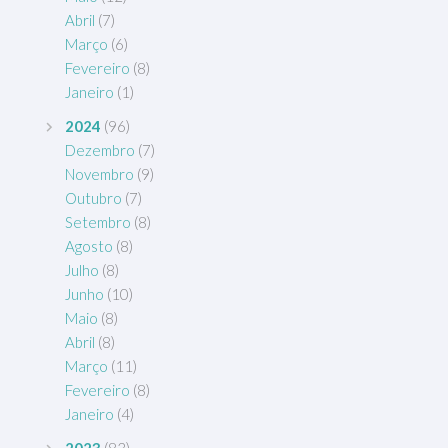
Abril
(7)
Março
(6)
Fevereiro
(8)
Janeiro
(1)
2024
(96)
Dezembro
(7)
Novembro
(9)
Outubro
(7)
Setembro
(8)
Agosto
(8)
Julho
(8)
Junho
(10)
Maio
(8)
Abril
(8)
Março
(11)
Fevereiro
(8)
Janeiro
(4)