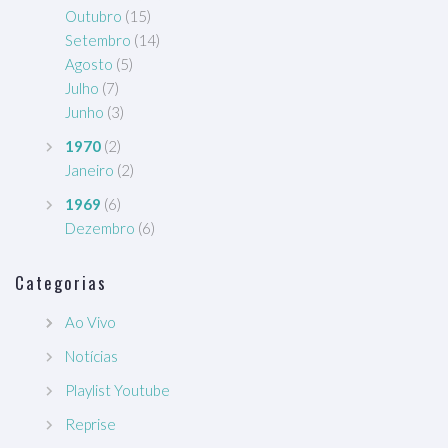
Outubro
(15)
Setembro
(14)
Agosto
(5)
Julho
(7)
Junho
(3)
1970
(2)
Janeiro
(2)
1969
(6)
Dezembro
(6)
Categorias
Ao Vivo
Notícias
Playlist Youtube
Reprise