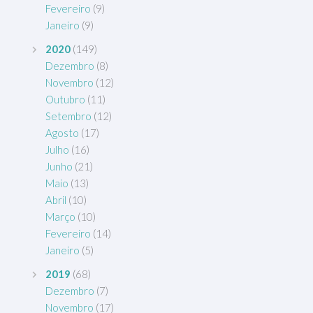
Fevereiro
(9)
Janeiro
(9)
2020
(149)
Dezembro
(8)
Novembro
(12)
Outubro
(11)
Setembro
(12)
Agosto
(17)
Julho
(16)
Junho
(21)
Maio
(13)
Abril
(10)
Março
(10)
Fevereiro
(14)
Janeiro
(5)
2019
(68)
Dezembro
(7)
Novembro
(17)