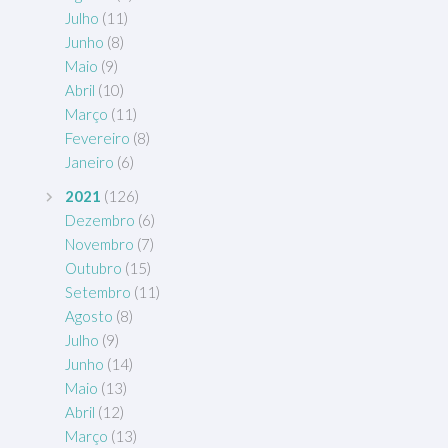
Julho
(11)
Junho
(8)
Maio
(9)
Abril
(10)
Março
(11)
Fevereiro
(8)
Janeiro
(6)
2021
(126)
Dezembro
(6)
Novembro
(7)
Outubro
(15)
Setembro
(11)
Agosto
(8)
Julho
(9)
Junho
(14)
Maio
(13)
Abril
(12)
Março
(13)