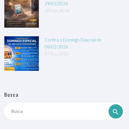
29/03/2026
28 mar, 2026
Confira o Domingo Especial de
08/02/2026
07 fev, 2026
Busca
Busca