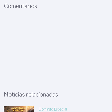
Comentários
Notícias relacionadas
Domingo Especial