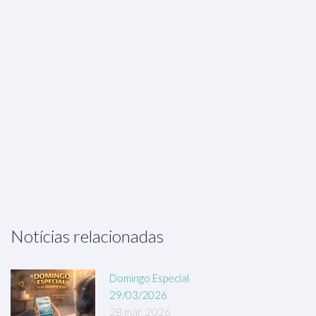
Notícias relacionadas
Domingo Especial
29/03/2026
28 mar, 2026