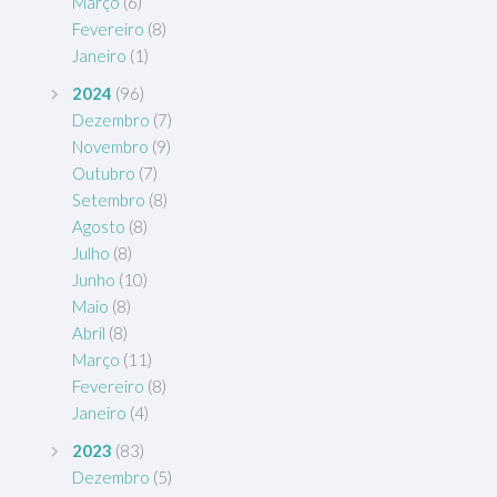
Março
(6)
Fevereiro
(8)
Janeiro
(1)
2024
(96)
Dezembro
(7)
Novembro
(9)
Outubro
(7)
Setembro
(8)
Agosto
(8)
Julho
(8)
Junho
(10)
Maio
(8)
Abril
(8)
Março
(11)
Fevereiro
(8)
Janeiro
(4)
2023
(83)
Dezembro
(5)