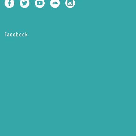
Facebook