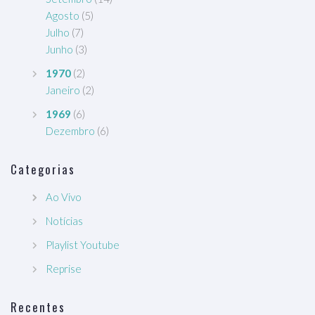
Agosto
(5)
Julho
(7)
Junho
(3)
1970
(2)
Janeiro
(2)
1969
(6)
Dezembro
(6)
Categorias
Ao Vivo
Notícias
Playlist Youtube
Reprise
Recentes