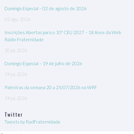
Domingo Especial – 02 de agosto de 2026
02 ago, 2026
Inscrições Abertas para o 10º CEU 2027 – 18 Anos da Web
Rádio Fraternidade
20 jul, 2026
Domingo Especial – 19 de julho de 2026
19 jul, 2026
Palestras da semana 20 a 25/07/2026 na WRF
19 jul, 2026
Twitter
Tweets by RadFraternidade