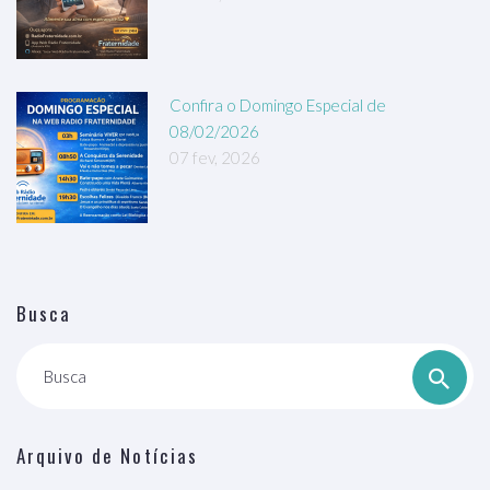
Confira o Domingo Especial de
08/02/2026
07 fev, 2026
Busca
Busca
Arquivo de Notícias