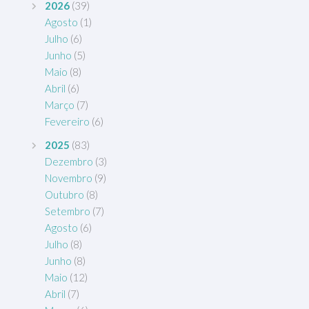
2026
(39)
Agosto
(1)
Julho
(6)
Junho
(5)
Maio
(8)
Abril
(6)
Março
(7)
Fevereiro
(6)
2025
(83)
Dezembro
(3)
Novembro
(9)
Outubro
(8)
Setembro
(7)
Agosto
(6)
Julho
(8)
Junho
(8)
Maio
(12)
Abril
(7)