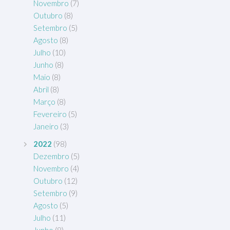
Novembro
(7)
Outubro
(8)
Setembro
(5)
Agosto
(8)
Julho
(10)
Junho
(8)
Maio
(8)
Abril
(8)
Março
(8)
Fevereiro
(5)
Janeiro
(3)
2022
(98)
Dezembro
(5)
Novembro
(4)
Outubro
(12)
Setembro
(9)
Agosto
(5)
Julho
(11)