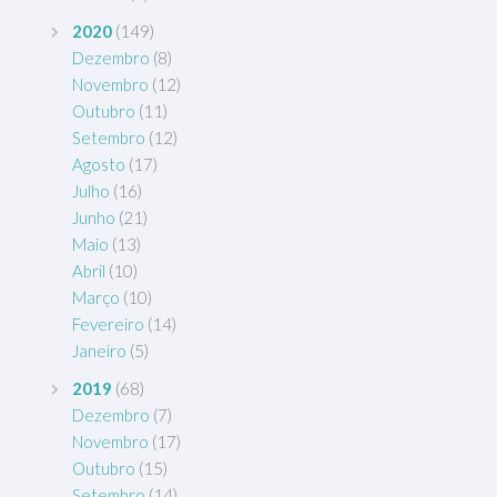
2020
(149)
Dezembro
(8)
Novembro
(12)
Outubro
(11)
Setembro
(12)
Agosto
(17)
Julho
(16)
Junho
(21)
Maio
(13)
Abril
(10)
Março
(10)
Fevereiro
(14)
Janeiro
(5)
2019
(68)
Dezembro
(7)
Novembro
(17)
Outubro
(15)
Setembro
(14)