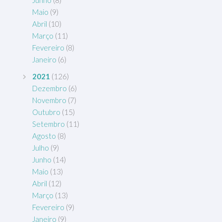
Junho
(8)
Maio
(9)
Abril
(10)
Março
(11)
Fevereiro
(8)
Janeiro
(6)
2021
(126)
Dezembro
(6)
Novembro
(7)
Outubro
(15)
Setembro
(11)
Agosto
(8)
Julho
(9)
Junho
(14)
Maio
(13)
Abril
(12)
Março
(13)
Fevereiro
(9)
Janeiro
(9)