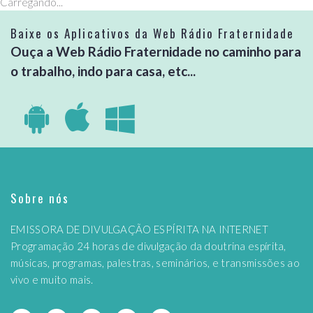
Carregando...
Baixe os Aplicativos da Web Rádio Fraternidade
Ouça a Web Rádio Fraternidade no caminho para
o trabalho, indo para casa, etc...
Sobre nós
EMISSORA DE DIVULGAÇÃO ESPÍRITA NA INTERNET
Programação 24 horas de divulgação da doutrina espírita,
músicas, programas, palestras, seminários, e transmissões ao
vivo e muito mais.