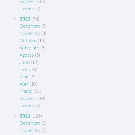
Fevereiro
(5)
Janeiro
(3)
2022
(98)
Dezembro
(5)
Novembro
(4)
Outubro
(12)
Setembro
(9)
Agosto
(5)
Julho
(11)
Junho
(8)
Maio
(9)
Abril
(10)
Março
(11)
Fevereiro
(8)
Janeiro
(6)
2021
(126)
Dezembro
(6)
Novembro
(7)