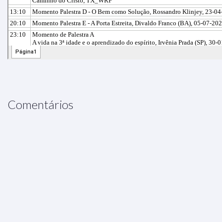
Comentários