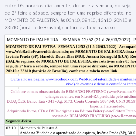
entre 05 horários diariamente, durante a semana, ou seja,
de 2ª feira a sábado, sempre tem uma reprise diferente, no
MOMENTO DE PALESTRA, às 03h10, 08h10, 13h10, 20h10 e
23h10 (horário de Brasília), conforme a tabela abaixo