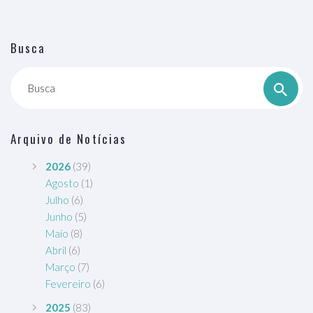
Busca
Busca
Arquivo de Notícias
2026
(39)
Agosto
(1)
Julho
(6)
Junho
(5)
Maio
(8)
Abril
(6)
Março
(7)
Fevereiro
(6)
2025
(83)