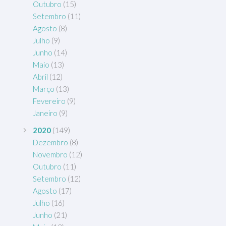
Outubro
(15)
Setembro
(11)
Agosto
(8)
Julho
(9)
Junho
(14)
Maio
(13)
Abril
(12)
Março
(13)
Fevereiro
(9)
Janeiro
(9)
2020
(149)
Dezembro
(8)
Novembro
(12)
Outubro
(11)
Setembro
(12)
Agosto
(17)
Julho
(16)
Junho
(21)