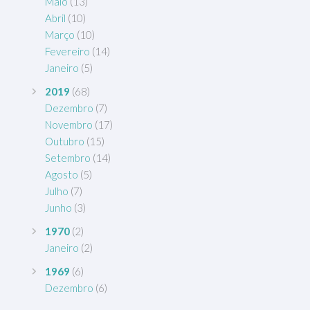
Maio
(13)
Abril
(10)
Março
(10)
Fevereiro
(14)
Janeiro
(5)
2019
(68)
Dezembro
(7)
Novembro
(17)
Outubro
(15)
Setembro
(14)
Agosto
(5)
Julho
(7)
Junho
(3)
1970
(2)
Janeiro
(2)
1969
(6)
Dezembro
(6)