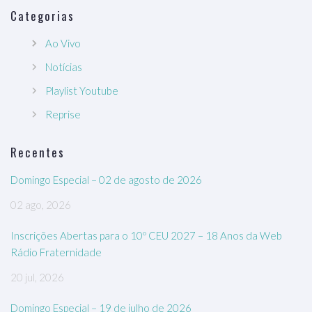
Categorias
Ao Vivo
Notícias
Playlist Youtube
Reprise
Recentes
Domingo Especial – 02 de agosto de 2026
02 ago, 2026
Inscrições Abertas para o 10º CEU 2027 – 18 Anos da Web
Rádio Fraternidade
20 jul, 2026
Domingo Especial – 19 de julho de 2026