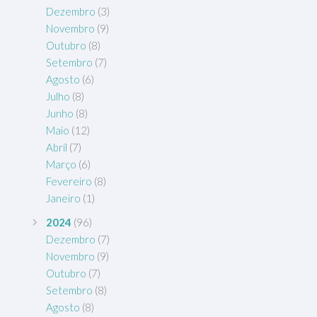
Dezembro
(3)
Novembro
(9)
Outubro
(8)
Setembro
(7)
Agosto
(6)
Julho
(8)
Junho
(8)
Maio
(12)
Abril
(7)
Março
(6)
Fevereiro
(8)
Janeiro
(1)
2024
(96)
Dezembro
(7)
Novembro
(9)
Outubro
(7)
Setembro
(8)
Agosto
(8)