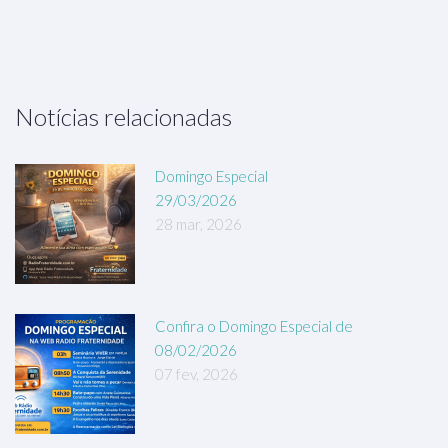
Notícias relacionadas
Domingo Especial
29/03/2026
28 mar, 2026
Confira o Domingo Especial de
08/02/2026
07 fev, 2026