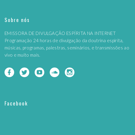
Sobre nós
EMISSORA DE DIVULGAÇÃO ESPÍRITA NA INTERNET
Programação 24 horas de divulgação da doutrina espírita,
músicas, programas, palestras, seminários, e transmissões ao
vivo e muito mais.
Facebook