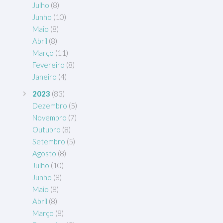
Julho
(8)
Junho
(10)
Maio
(8)
Abril
(8)
Março
(11)
Fevereiro
(8)
Janeiro
(4)
2023
(83)
Dezembro
(5)
Novembro
(7)
Outubro
(8)
Setembro
(5)
Agosto
(8)
Julho
(10)
Junho
(8)
Maio
(8)
Abril
(8)
Março
(8)