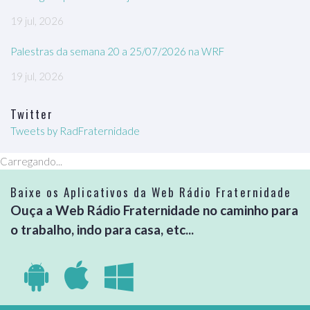
19 jul, 2026
Palestras da semana 20 a 25/07/2026 na WRF
19 jul, 2026
Twitter
Tweets by RadFraternidade
Carregando...
Baixe os Aplicativos da Web Rádio Fraternidade
Ouça a Web Rádio Fraternidade no caminho para
o trabalho, indo para casa, etc...