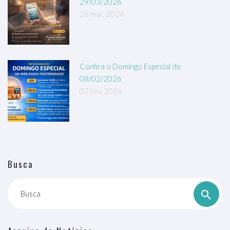
29/03/2026
28 mar, 2026
Confira o Domingo Especial de
08/02/2026
07 fev, 2026
Busca
Busca