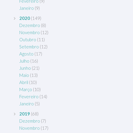
Fevereiro
(9)
Janeiro
(9)
2020
(149)
Dezembro
(8)
Novembro
(12)
Outubro
(11)
Setembro
(12)
Agosto
(17)
Julho
(16)
Junho
(21)
Maio
(13)
Abril
(10)
Março
(10)
Fevereiro
(14)
Janeiro
(5)
2019
(68)
Dezembro
(7)
Novembro
(17)