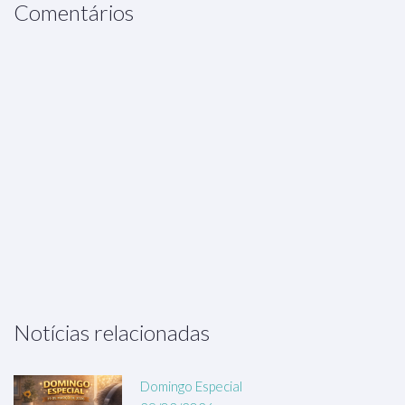
Comentários
Notícias relacionadas
Domingo Especial