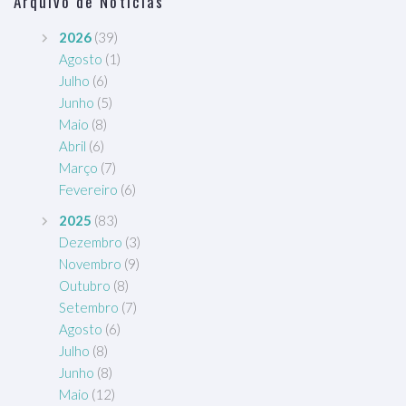
Arquivo de Notícias
2026
(39)
Agosto
(1)
Julho
(6)
Junho
(5)
Maio
(8)
Abril
(6)
Março
(7)
Fevereiro
(6)
2025
(83)
Dezembro
(3)
Novembro
(9)
Outubro
(8)
Setembro
(7)
Agosto
(6)
Julho
(8)
Junho
(8)
Maio
(12)