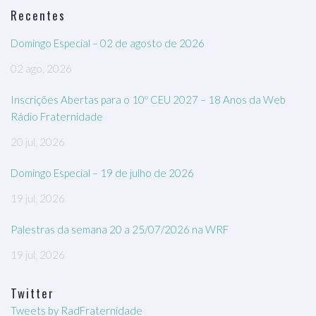
Recentes
Domingo Especial – 02 de agosto de 2026
02 ago, 2026
Inscrições Abertas para o 10º CEU 2027 – 18 Anos da Web
Rádio Fraternidade
20 jul, 2026
Domingo Especial – 19 de julho de 2026
19 jul, 2026
Palestras da semana 20 a 25/07/2026 na WRF
19 jul, 2026
Twitter
Tweets by RadFraternidade