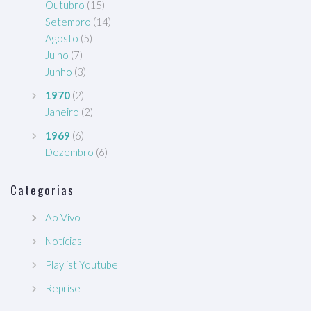
Outubro
(15)
Setembro
(14)
Agosto
(5)
Julho
(7)
Junho
(3)
1970
(2)
Janeiro
(2)
1969
(6)
Dezembro
(6)
Categorias
Ao Vivo
Notícias
Playlist Youtube
Reprise