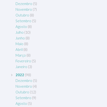
Dezembro
(5)
Novembro
(7)
Outubro
(8)
Setembro
(5)
Agosto
(8)
Julho
(10)
Junho
(8)
Maio
(8)
Abril
(8)
Março
(8)
Fevereiro
(5)
Janeiro
(3)
2022
(98)
Dezembro
(5)
Novembro
(4)
Outubro
(12)
Setembro
(9)
Agosto
(5)