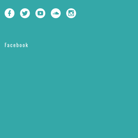
Facebook