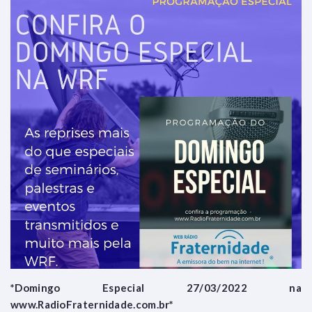
*Domingo Especial 27/03/2022 na
www.RadioFraternidade.com.br*