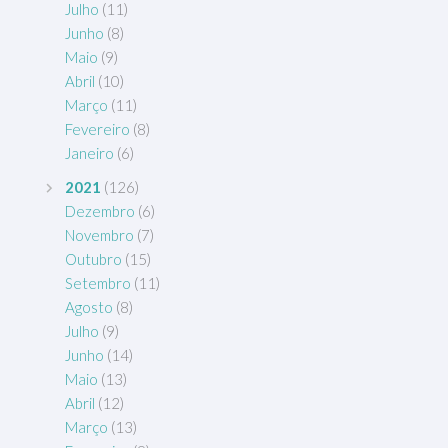
Julho
(11)
Junho
(8)
Maio
(9)
Abril
(10)
Março
(11)
Fevereiro
(8)
Janeiro
(6)
2021
(126)
Dezembro
(6)
Novembro
(7)
Outubro
(15)
Setembro
(11)
Agosto
(8)
Julho
(9)
Junho
(14)
Maio
(13)
Abril
(12)
Março
(13)