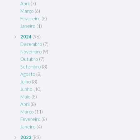
Abril
(7)
Março
(6)
Fevereiro
(8)
Janeiro
(1)
2024
(96)
Dezembro
(7)
Novembro
(9)
Outubro
(7)
Setembro
(8)
Agosto
(8)
Julho
(8)
Junho
(10)
Maio
(8)
Abril
(8)
Março
(11)
Fevereiro
(8)
Janeiro
(4)
2023
(83)