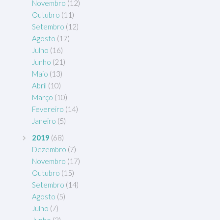
Novembro
(12)
Outubro
(11)
Setembro
(12)
Agosto
(17)
Julho
(16)
Junho
(21)
Maio
(13)
Abril
(10)
Março
(10)
Fevereiro
(14)
Janeiro
(5)
2019
(68)
Dezembro
(7)
Novembro
(17)
Outubro
(15)
Setembro
(14)
Agosto
(5)
Julho
(7)