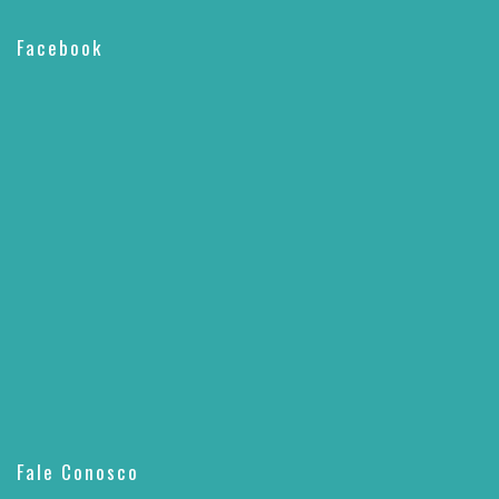
Facebook
Fale Conosco