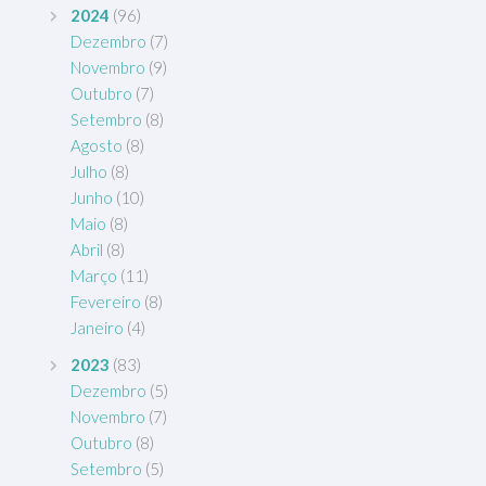
2024
(96)
Dezembro
(7)
Novembro
(9)
Outubro
(7)
Setembro
(8)
Agosto
(8)
Julho
(8)
Junho
(10)
Maio
(8)
Abril
(8)
Março
(11)
Fevereiro
(8)
Janeiro
(4)
2023
(83)
Dezembro
(5)
Novembro
(7)
Outubro
(8)
Setembro
(5)