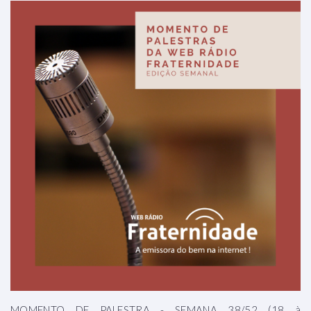
MOMENTO DE PALESTRA - SEMANA 38/52 (18 à