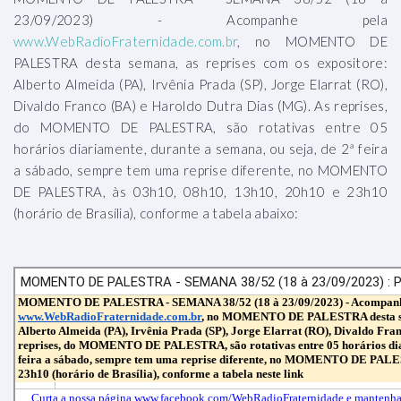
23/09/2023) - Acompanhe pela
www.WebRadioFraternidade.com.br
, no MOMENTO DE
PALESTRA desta semana, as reprises com os expositore:
Alberto Almeida (PA), Irvênia Prada (SP), Jorge Elarrat (RO),
Divaldo Franco (BA) e Haroldo Dutra Dias (MG). As reprises,
do MOMENTO DE PALESTRA, são rotativas entre 05
horários diariamente, durante a semana, ou seja, de 2ª feira
a sábado, sempre tem uma reprise diferente, no MOMENTO
DE PALESTRA, às 03h10, 08h10, 13h10, 20h10 e 23h10
(horário de Brasília), conforme a tabela abaixo: