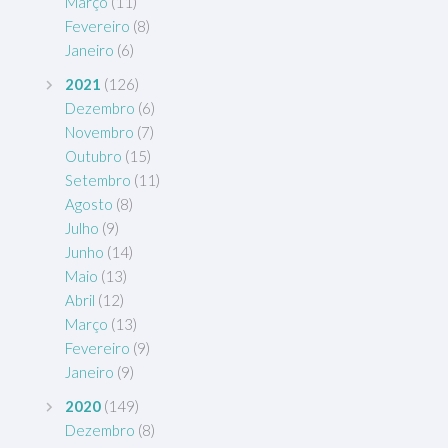
Março
(11)
Fevereiro
(8)
Janeiro
(6)
2021
(126)
Dezembro
(6)
Novembro
(7)
Outubro
(15)
Setembro
(11)
Agosto
(8)
Julho
(9)
Junho
(14)
Maio
(13)
Abril
(12)
Março
(13)
Fevereiro
(9)
Janeiro
(9)
2020
(149)
Dezembro
(8)