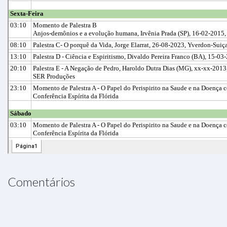
Comentários