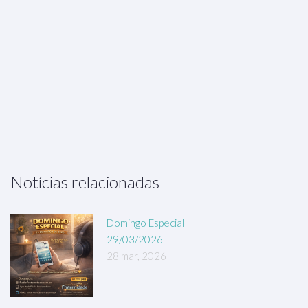
Notícias relacionadas
Domingo Especial
29/03/2026
28 mar, 2026