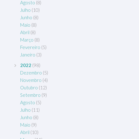
Agosto
(8)
Julho
(10)
Junho
(8)
Maio
(8)
Abril
(8)
Março
(8)
Fevereiro
(5)
Janeiro
(3)
2022
(98)
Dezembro
(5)
Novembro
(4)
Outubro
(12)
Setembro
(9)
Agosto
(5)
Julho
(11)
Junho
(8)
Maio
(9)
Abril
(10)