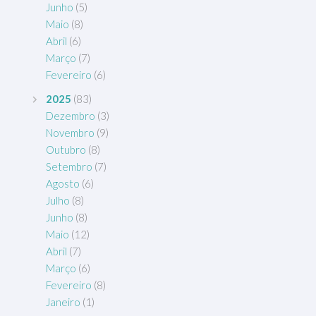
Junho
(5)
Maio
(8)
Abril
(6)
Março
(7)
Fevereiro
(6)
2025
(83)
Dezembro
(3)
Novembro
(9)
Outubro
(8)
Setembro
(7)
Agosto
(6)
Julho
(8)
Junho
(8)
Maio
(12)
Abril
(7)
Março
(6)
Fevereiro
(8)
Janeiro
(1)