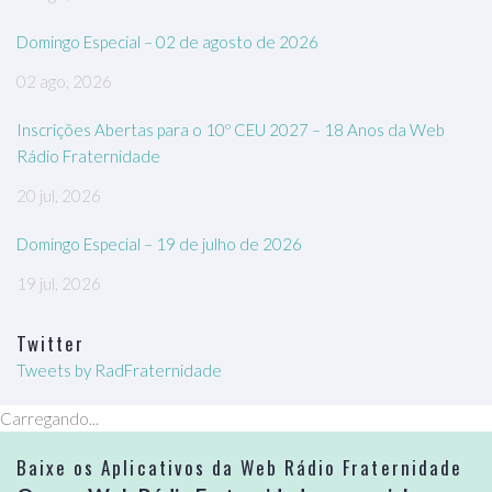
Domingo Especial – 02 de agosto de 2026
02 ago, 2026
Inscrições Abertas para o 10º CEU 2027 – 18 Anos da Web
Rádio Fraternidade
20 jul, 2026
Domingo Especial – 19 de julho de 2026
19 jul, 2026
Twitter
Tweets by RadFraternidade
Carregando...
Baixe os Aplicativos da Web Rádio Fraternidade