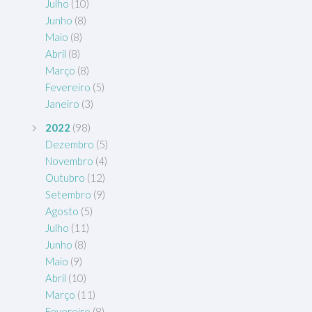
Julho
(10)
Junho
(8)
Maio
(8)
Abril
(8)
Março
(8)
Fevereiro
(5)
Janeiro
(3)
2022
(98)
Dezembro
(5)
Novembro
(4)
Outubro
(12)
Setembro
(9)
Agosto
(5)
Julho
(11)
Junho
(8)
Maio
(9)
Abril
(10)
Março
(11)
Fevereiro
(8)