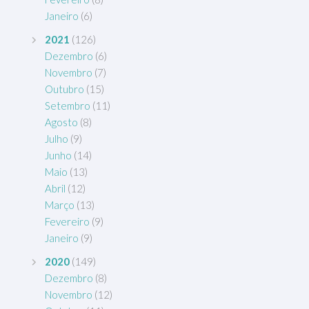
Janeiro
(6)
2021
(126)
Dezembro
(6)
Novembro
(7)
Outubro
(15)
Setembro
(11)
Agosto
(8)
Julho
(9)
Junho
(14)
Maio
(13)
Abril
(12)
Março
(13)
Fevereiro
(9)
Janeiro
(9)
2020
(149)
Dezembro
(8)
Novembro
(12)