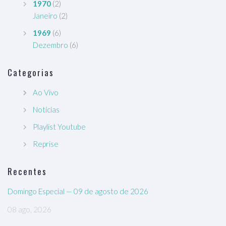
1970
(2)
Janeiro
(2)
1969
(6)
Dezembro
(6)
Categorias
Ao Vivo
Notícias
Playlist Youtube
Reprise
Recentes
Domingo Especial — 09 de agosto de 2026
08 ago, 2026