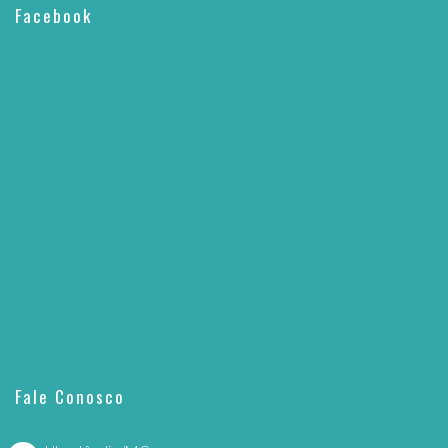
Facebook
Fale Conosco