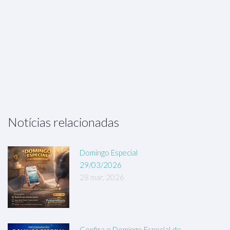
Notícias relacionadas
Domingo Especial
29/03/2026
28 mar, 2026
Confira o Domingo Especial de