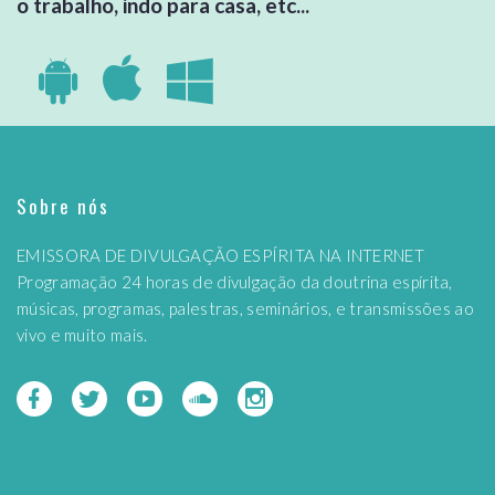
o trabalho, indo para casa, etc...
Sobre nós
EMISSORA DE DIVULGAÇÃO ESPÍRITA NA INTERNET
Programação 24 horas de divulgação da doutrina espírita,
músicas, programas, palestras, seminários, e transmissões ao
vivo e muito mais.