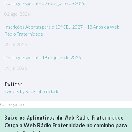
Domingo Especial – 02 de agosto de 2026
02 ago, 2026
Inscrições Abertas para o 10º CEU 2027 – 18 Anos da Web
Rádio Fraternidade
20 jul, 2026
Domingo Especial – 19 de julho de 2026
19 jul, 2026
Twitter
Tweets by RadFraternidade
Carregando...
Baixe os Aplicativos da Web Rádio Fraternidade
Ouça a Web Rádio Fraternidade no caminho para