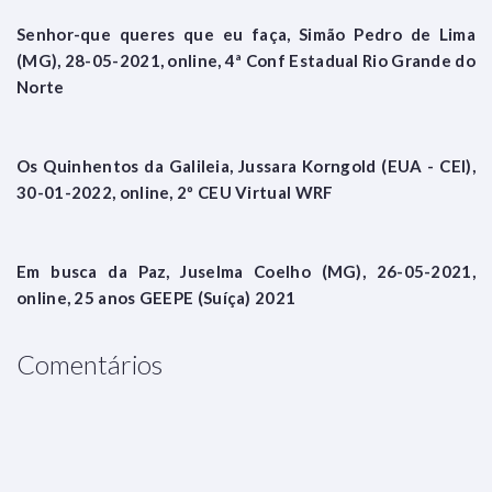
Senhor-que queres que eu faça, Simão Pedro de Lima
(MG), 28-05-2021, online, 4ª Conf Estadual Rio Grande do
Norte
Os Quinhentos da Galileia, Jussara Korngold (EUA - CEI),
30-01-2022, online, 2º CEU Virtual WRF
Em busca da Paz, Juselma Coelho (MG), 26-05-2021,
online, 25 anos GEEPE (Suíça) 2021
Comentários