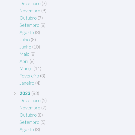
Dezembro
(7)
Novembro
(9)
Outubro
(7)
Setembro
(8)
Agosto
(8)
Julho
(8)
Junho
(10)
Maio
(8)
Abril
(8)
Março
(11)
Fevereiro
(8)
Janeiro
(4)
2023
(83)
Dezembro
(5)
Novembro
(7)
Outubro
(8)
Setembro
(5)
Agosto
(8)