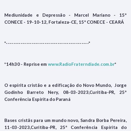
Mediunidade e Depressão - Marcel Mariano - 15º
CONECE - 19-10-12, Fortaleza-CE, 15º CONECE - CEARÁ
*---------------------------------------------*
*14h30 - Reprise em
www.RadioFraterndiade.com.br
*
O espírita cristão e a edificação do Novo Mundo, Jorge
Godinho Barreto Nery, 08-03-2023,Curitiba-PR, 25º
Conferência Espírita do Paraná
Bases cristãs para um mundo novo, Sandra Borba Pereira,
11-03-2023,Curitiba-PR, 25º Conferência Espírita do