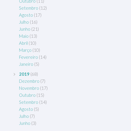
Outubro
(11)
Setembro
(12)
Agosto
(17)
Julho
(16)
Junho
(21)
Maio
(13)
Abril
(10)
Março
(10)
Fevereiro
(14)
Janeiro
(5)
2019
(68)
Dezembro
(7)
Novembro
(17)
Outubro
(15)
Setembro
(14)
Agosto
(5)
Julho
(7)
Junho
(3)