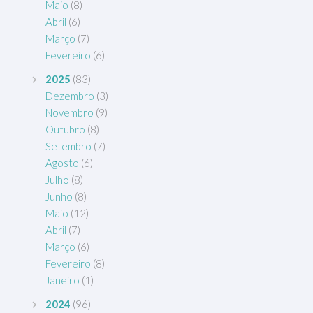
Maio
(8)
Abril
(6)
Março
(7)
Fevereiro
(6)
2025
(83)
Dezembro
(3)
Novembro
(9)
Outubro
(8)
Setembro
(7)
Agosto
(6)
Julho
(8)
Junho
(8)
Maio
(12)
Abril
(7)
Março
(6)
Fevereiro
(8)
Janeiro
(1)
2024
(96)