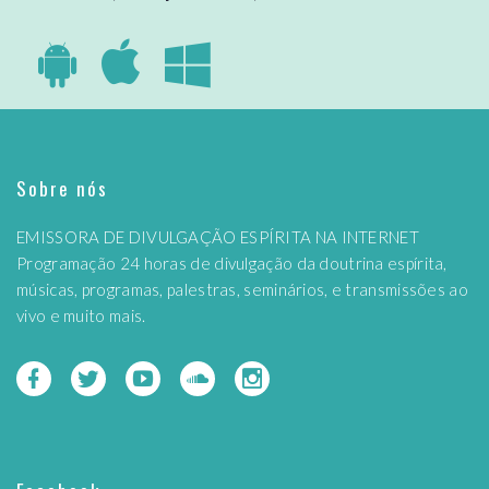
Sobre nós
EMISSORA DE DIVULGAÇÃO ESPÍRITA NA INTERNET
Programação 24 horas de divulgação da doutrina espírita,
músicas, programas, palestras, seminários, e transmissões ao
vivo e muito mais.