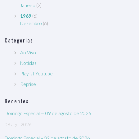
Janeiro
(2)
1969
(6)
Dezembro
(6)
Categorias
Ao Vivo
Notícias
Playlist Youtube
Reprise
Recentes
Domingo Especial — 09 de agosto de 2026
08 ago, 2026
Domingo Especial – 02 de agosto de 2026