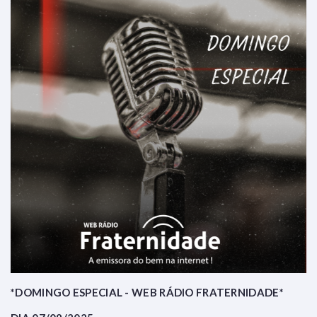
*DOMINGO ESPECIAL - WEB RÁDIO FRATERNIDADE*