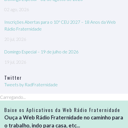
02 ago, 2026
Inscrições Abertas para o 10º CEU 2027 – 18 Anos da Web
Rádio Fraternidade
20 jul, 2026
Domingo Especial – 19 de julho de 2026
19 jul, 2026
Twitter
Tweets by RadFraternidade
Carregando...
Baixe os Aplicativos da Web Rádio Fraternidade
Ouça a Web Rádio Fraternidade no caminho para
o trabalho, indo para casa, etc...