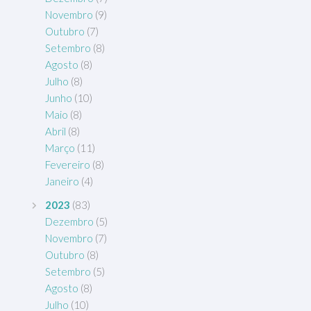
Novembro
(9)
Outubro
(7)
Setembro
(8)
Agosto
(8)
Julho
(8)
Junho
(10)
Maio
(8)
Abril
(8)
Março
(11)
Fevereiro
(8)
Janeiro
(4)
2023
(83)
Dezembro
(5)
Novembro
(7)
Outubro
(8)
Setembro
(5)
Agosto
(8)
Julho
(10)