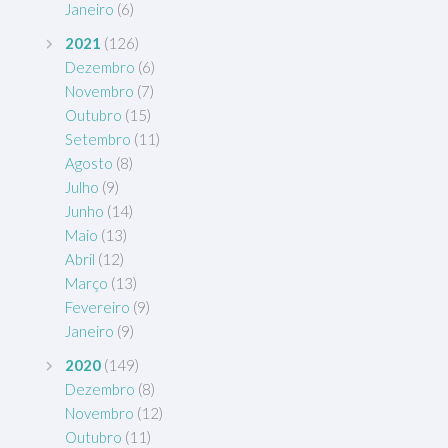
Janeiro
(6)
2021
(126)
Dezembro
(6)
Novembro
(7)
Outubro
(15)
Setembro
(11)
Agosto
(8)
Julho
(9)
Junho
(14)
Maio
(13)
Abril
(12)
Março
(13)
Fevereiro
(9)
Janeiro
(9)
2020
(149)
Dezembro
(8)
Novembro
(12)
Outubro
(11)