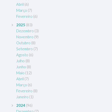
Abril
(6)
Março
(7)
Fevereiro
(6)
2025
(83)
Dezembro
(3)
Novembro
(9)
Outubro
(8)
Setembro
(7)
Agosto
(6)
Julho
(8)
Junho
(8)
Maio
(12)
Abril
(7)
Março
(6)
Fevereiro
(8)
Janeiro
(1)
2024
(96)
Dezembro
(7)