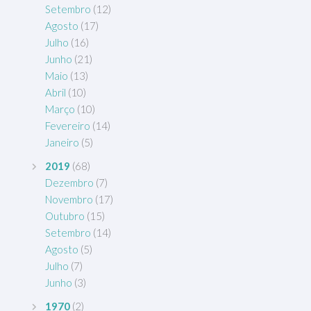
Setembro
(12)
Agosto
(17)
Julho
(16)
Junho
(21)
Maio
(13)
Abril
(10)
Março
(10)
Fevereiro
(14)
Janeiro
(5)
2019
(68)
Dezembro
(7)
Novembro
(17)
Outubro
(15)
Setembro
(14)
Agosto
(5)
Julho
(7)
Junho
(3)
1970
(2)