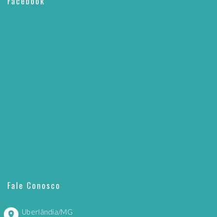
Facebook
Fale Conosco
Uberlândia/MG