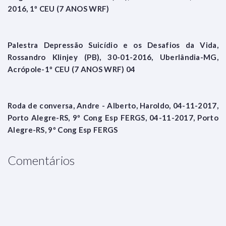
2016, 1º CEU (7 ANOS WRF)
Palestra Depressão Suicídio e os Desafios da Vida,
Rossandro Klinjey (PB), 30-01-2016, Uberlândia-MG,
Acrópole-1º CEU (7 ANOS WRF) 04
Roda de conversa, Andre - Alberto, Haroldo, 04-11-2017,
Porto Alegre-RS, 9º Cong Esp FERGS, 04-11-2017, Porto
Alegre-RS, 9º Cong Esp FERGS
Comentários