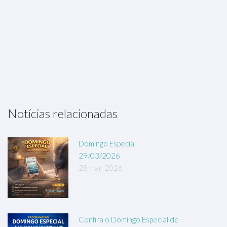
Notícias relacionadas
Domingo Especial
29/03/2026
28 mar, 2026
Confira o Domingo Especial de