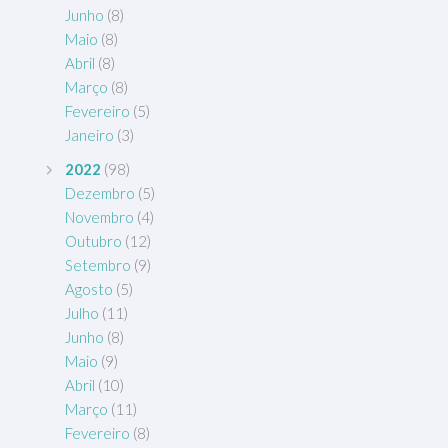
Junho
(8)
Maio
(8)
Abril
(8)
Março
(8)
Fevereiro
(5)
Janeiro
(3)
2022
(98)
Dezembro
(5)
Novembro
(4)
Outubro
(12)
Setembro
(9)
Agosto
(5)
Julho
(11)
Junho
(8)
Maio
(9)
Abril
(10)
Março
(11)
Fevereiro
(8)