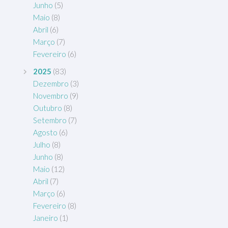
Junho
(5)
Maio
(8)
Abril
(6)
Março
(7)
Fevereiro
(6)
2025
(83)
Dezembro
(3)
Novembro
(9)
Outubro
(8)
Setembro
(7)
Agosto
(6)
Julho
(8)
Junho
(8)
Maio
(12)
Abril
(7)
Março
(6)
Fevereiro
(8)
Janeiro
(1)