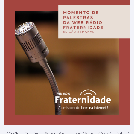
MOMENTO DE PALESTRA - SEMANA 48/52 (24 à