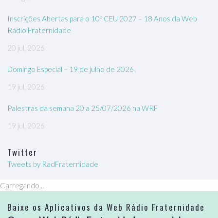
Inscrições Abertas para o 10º CEU 2027 – 18 Anos da Web
Rádio Fraternidade
20 jul, 2026
Domingo Especial – 19 de julho de 2026
19 jul, 2026
Palestras da semana 20 a 25/07/2026 na WRF
19 jul, 2026
Twitter
Tweets by RadFraternidade
Carregando...
Baixe os Aplicativos da Web Rádio Fraternidade