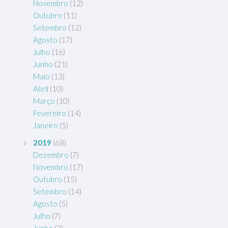
Novembro
(12)
Outubro
(11)
Setembro
(12)
Agosto
(17)
Julho
(16)
Junho
(21)
Maio
(13)
Abril
(10)
Março
(10)
Fevereiro
(14)
Janeiro
(5)
2019
(68)
Dezembro
(7)
Novembro
(17)
Outubro
(15)
Setembro
(14)
Agosto
(5)
Julho
(7)