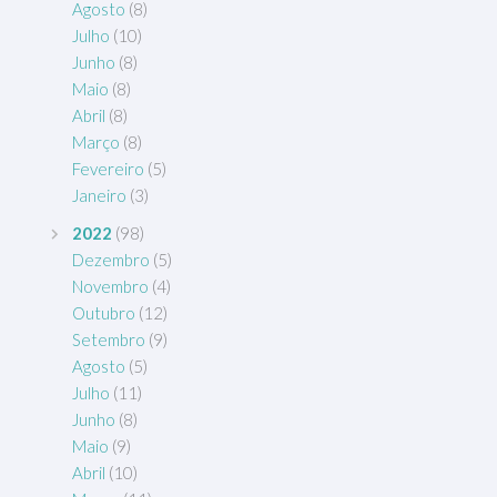
Agosto
(8)
Julho
(10)
Junho
(8)
Maio
(8)
Abril
(8)
Março
(8)
Fevereiro
(5)
Janeiro
(3)
2022
(98)
Dezembro
(5)
Novembro
(4)
Outubro
(12)
Setembro
(9)
Agosto
(5)
Julho
(11)
Junho
(8)
Maio
(9)
Abril
(10)