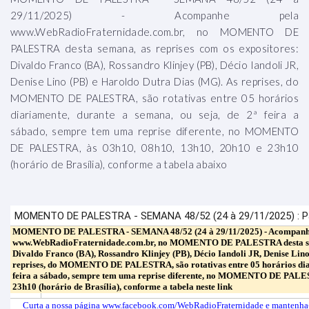
29/11/2025) - Acompanhe pela
www.WebRadioFraternidade.com.br, no MOMENTO DE
PALESTRA desta semana, as reprises com os expositores:
Divaldo Franco (BA), Rossandro Klinjey (PB), Décio Iandoli JR,
Denise Lino (PB) e Haroldo Dutra Dias (MG). As reprises, do
MOMENTO DE PALESTRA, são rotativas entre 05 horários
diariamente, durante a semana, ou seja, de 2ª feira a
sábado, sempre tem uma reprise diferente, no MOMENTO
DE PALESTRA, às 03h10, 08h10, 13h10, 20h10 e 23h10
(horário de Brasília), conforme a tabela abaixo