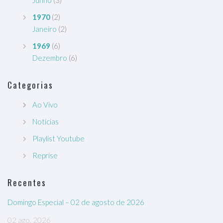
Junho
(3)
1970
(2)
Janeiro
(2)
1969
(6)
Dezembro
(6)
Categorias
Ao Vivo
Notícias
Playlist Youtube
Reprise
Recentes
Domingo Especial – 02 de agosto de 2026
02 ago, 2026