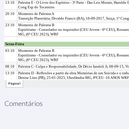
Comentários