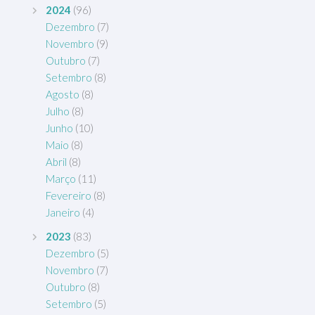
2024
(96)
Dezembro
(7)
Novembro
(9)
Outubro
(7)
Setembro
(8)
Agosto
(8)
Julho
(8)
Junho
(10)
Maio
(8)
Abril
(8)
Março
(11)
Fevereiro
(8)
Janeiro
(4)
2023
(83)
Dezembro
(5)
Novembro
(7)
Outubro
(8)
Setembro
(5)