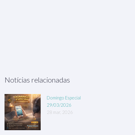
Notícias relacionadas
Domingo Especial
29/03/2026
28 mar, 2026