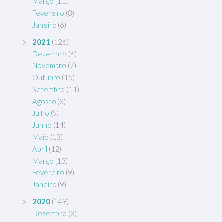
Março
(11)
Fevereiro
(8)
Janeiro
(6)
2021
(126)
Dezembro
(6)
Novembro
(7)
Outubro
(15)
Setembro
(11)
Agosto
(8)
Julho
(9)
Junho
(14)
Maio
(13)
Abril
(12)
Março
(13)
Fevereiro
(9)
Janeiro
(9)
2020
(149)
Dezembro
(8)