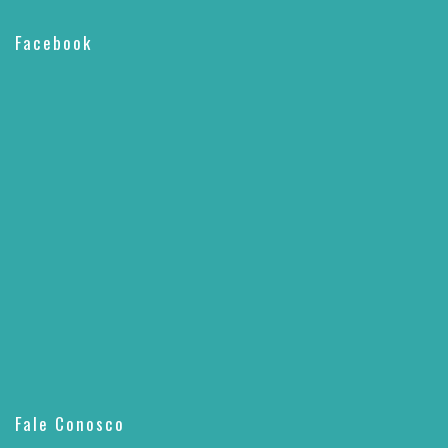
Facebook
Fale Conosco