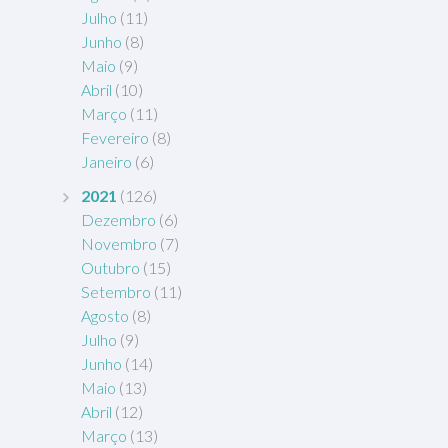
Julho
(11)
Junho
(8)
Maio
(9)
Abril
(10)
Março
(11)
Fevereiro
(8)
Janeiro
(6)
2021
(126)
Dezembro
(6)
Novembro
(7)
Outubro
(15)
Setembro
(11)
Agosto
(8)
Julho
(9)
Junho
(14)
Maio
(13)
Abril
(12)
Março
(13)