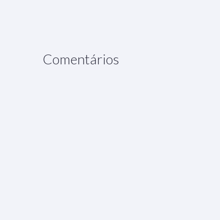
Comentários