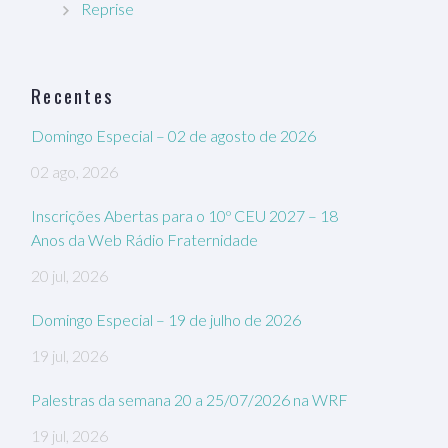
Reprise
Recentes
Domingo Especial – 02 de agosto de 2026
02 ago, 2026
Inscrições Abertas para o 10º CEU 2027 – 18
Anos da Web Rádio Fraternidade
20 jul, 2026
Domingo Especial – 19 de julho de 2026
19 jul, 2026
Palestras da semana 20 a 25/07/2026 na WRF
19 jul, 2026