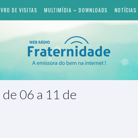
IVRO DE VISITAS
MULTIMÍDIA
DOWNLOADS
NOTÍCIAS
 de 06 a 11 de