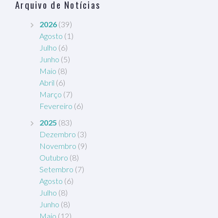
Arquivo de Notícias
2026
(39)
Agosto
(1)
Julho
(6)
Junho
(5)
Maio
(8)
Abril
(6)
Março
(7)
Fevereiro
(6)
2025
(83)
Dezembro
(3)
Novembro
(9)
Outubro
(8)
Setembro
(7)
Agosto
(6)
Julho
(8)
Junho
(8)
Maio
(12)