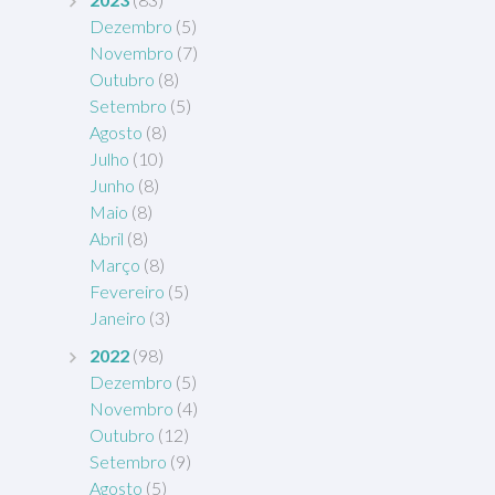
Dezembro
(5)
Novembro
(7)
Outubro
(8)
Setembro
(5)
Agosto
(8)
Julho
(10)
Junho
(8)
Maio
(8)
Abril
(8)
Março
(8)
Fevereiro
(5)
Janeiro
(3)
2022
(98)
Dezembro
(5)
Novembro
(4)
Outubro
(12)
Setembro
(9)
Agosto
(5)