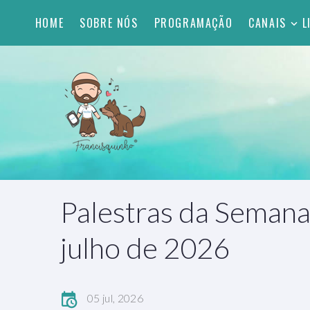
HOME
SOBRE NÓS
PROGRAMAÇÃO
CANAIS
L
Palestras da Semana
julho de 2026
05 jul, 2026