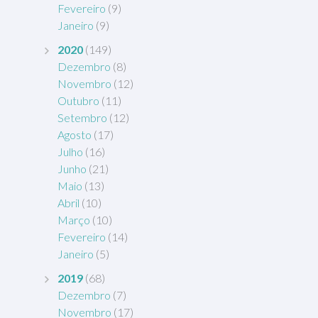
Fevereiro
(9)
Janeiro
(9)
2020
(149)
Dezembro
(8)
Novembro
(12)
Outubro
(11)
Setembro
(12)
Agosto
(17)
Julho
(16)
Junho
(21)
Maio
(13)
Abril
(10)
Março
(10)
Fevereiro
(14)
Janeiro
(5)
2019
(68)
Dezembro
(7)
Novembro
(17)