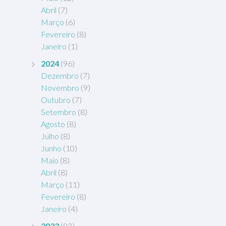
Abril
(7)
Março
(6)
Fevereiro
(8)
Janeiro
(1)
2024
(96)
Dezembro
(7)
Novembro
(9)
Outubro
(7)
Setembro
(8)
Agosto
(8)
Julho
(8)
Junho
(10)
Maio
(8)
Abril
(8)
Março
(11)
Fevereiro
(8)
Janeiro
(4)
2023
(83)