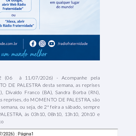
06 à 11/07/2026) - Acompanhe pela
O DE PALESTRA desta semana, as reprises
, Divaldo Franco (BA), Sandra Borba (RN),
. As reprises, do MOMENTO DE PALESTRA, são
 semana, ou seja, de 2ª feira a sábado, sempre
ALESTRA, às 03h10, 08h10, 13h10, 20h10 e
xo