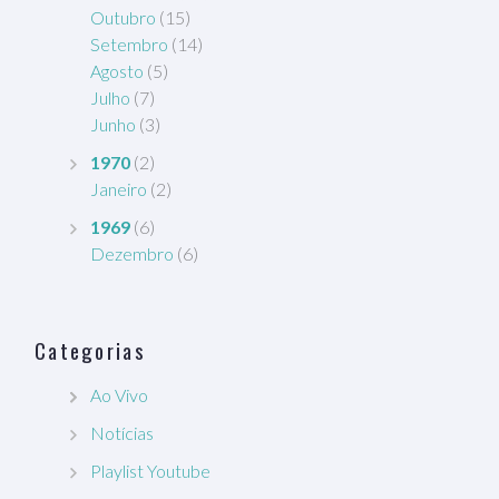
Outubro
(15)
Setembro
(14)
Agosto
(5)
Julho
(7)
Junho
(3)
1970
(2)
Janeiro
(2)
1969
(6)
Dezembro
(6)
Categorias
Ao Vivo
Notícias
Playlist Youtube