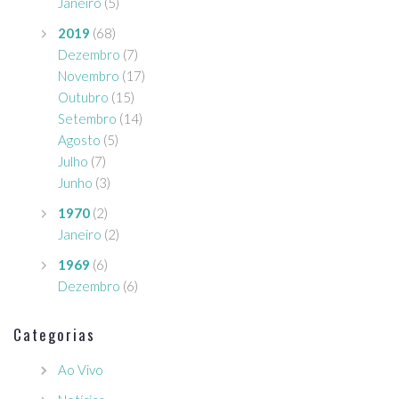
Janeiro
(5)
2019
(68)
Dezembro
(7)
Novembro
(17)
Outubro
(15)
Setembro
(14)
Agosto
(5)
Julho
(7)
Junho
(3)
1970
(2)
Janeiro
(2)
1969
(6)
Dezembro
(6)
Categorias
Ao Vivo