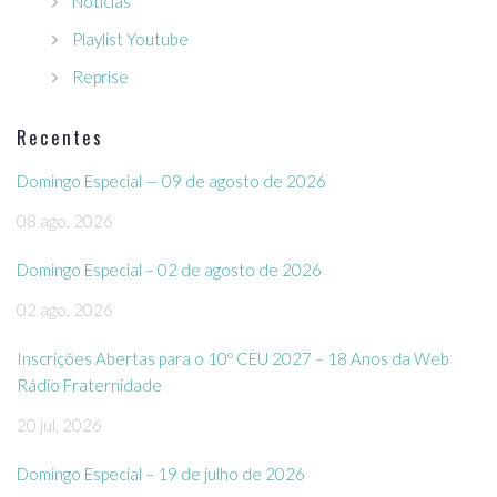
Notícias
Playlist Youtube
Reprise
Recentes
Domingo Especial — 09 de agosto de 2026
08 ago, 2026
Domingo Especial – 02 de agosto de 2026
02 ago, 2026
Inscrições Abertas para o 10º CEU 2027 – 18 Anos da Web
Rádio Fraternidade
20 jul, 2026
Domingo Especial – 19 de julho de 2026