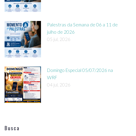
Palestras da Semana de 06 a 11 de
julho de 2026
05 jul, 2026
Domingo Especial 05/07/2026 na
WRF
04 jul, 2026
Busca