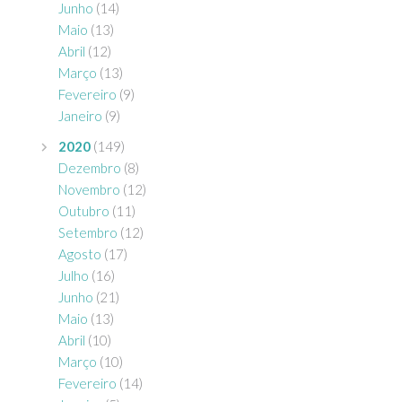
Junho
(14)
Maio
(13)
Abril
(12)
Março
(13)
Fevereiro
(9)
Janeiro
(9)
2020
(149)
Dezembro
(8)
Novembro
(12)
Outubro
(11)
Setembro
(12)
Agosto
(17)
Julho
(16)
Junho
(21)
Maio
(13)
Abril
(10)
Março
(10)
Fevereiro
(14)