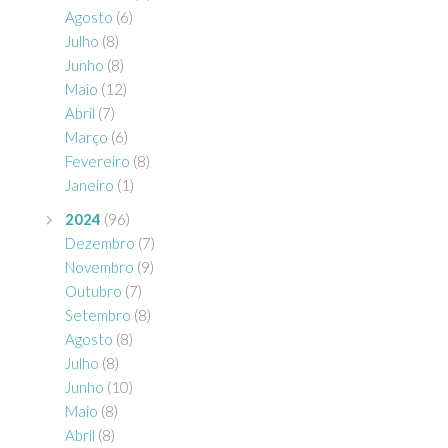
Agosto
(6)
Julho
(8)
Junho
(8)
Maio
(12)
Abril
(7)
Março
(6)
Fevereiro
(8)
Janeiro
(1)
2024
(96)
Dezembro
(7)
Novembro
(9)
Outubro
(7)
Setembro
(8)
Agosto
(8)
Julho
(8)
Junho
(10)
Maio
(8)
Abril
(8)