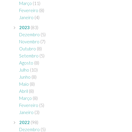
Março
(11)
Fevereiro
(8)
Janeiro
(4)
2023
(83)
Dezembro
(5)
Novembro
(7)
Outubro
(8)
Setembro
(5)
Agosto
(8)
Julho
(10)
Junho
(8)
Maio
(8)
Abril
(8)
Março
(8)
Fevereiro
(5)
Janeiro
(3)
2022
(98)
Dezembro
(5)