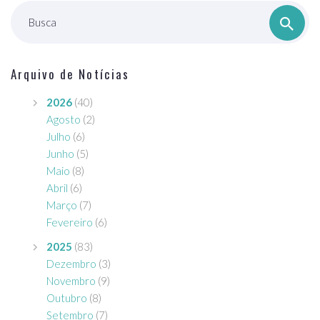
Busca
Arquivo de Notícias
2026
(40)
Agosto
(2)
Julho
(6)
Junho
(5)
Maio
(8)
Abril
(6)
Março
(7)
Fevereiro
(6)
2025
(83)
Dezembro
(3)
Novembro
(9)
Outubro
(8)
Setembro
(7)