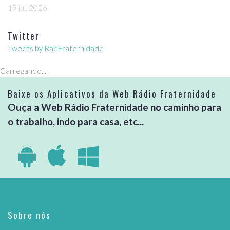
19 jul, 2026
Twitter
Tweets by RadFraternidade
Carregando...
Baixe os Aplicativos da Web Rádio Fraternidade
Ouça a Web Rádio Fraternidade no caminho para
o trabalho, indo para casa, etc...
Sobre nós