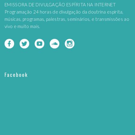
EMISSORA DE DIVULGAÇÃO ESPÍRITA NA INTERNET
Programação 24 horas de divulgação da doutrina espírita,
músicas, programas, palestras, seminários, e transmissões ao
vivo e muito mais.
Facebook