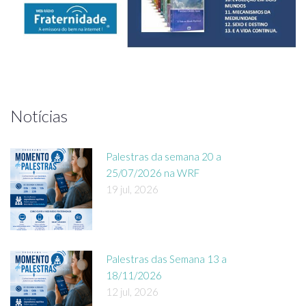
Notícias
Palestras da semana 20 a
25/07/2026 na WRF
19 jul, 2026
Palestras das Semana 13 a
18/11/2026
12 jul, 2026