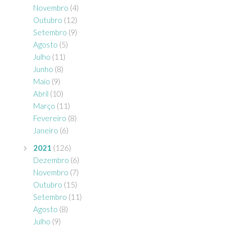
Novembro
(4)
Outubro
(12)
Setembro
(9)
Agosto
(5)
Julho
(11)
Junho
(8)
Maio
(9)
Abril
(10)
Março
(11)
Fevereiro
(8)
Janeiro
(6)
2021
(126)
Dezembro
(6)
Novembro
(7)
Outubro
(15)
Setembro
(11)
Agosto
(8)
Julho
(9)