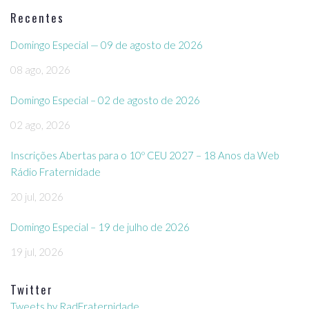
Recentes
Domingo Especial — 09 de agosto de 2026
08 ago, 2026
Domingo Especial – 02 de agosto de 2026
02 ago, 2026
Inscrições Abertas para o 10º CEU 2027 – 18 Anos da Web
Rádio Fraternidade
20 jul, 2026
Domingo Especial – 19 de julho de 2026
19 jul, 2026
Twitter
Tweets by RadFraternidade