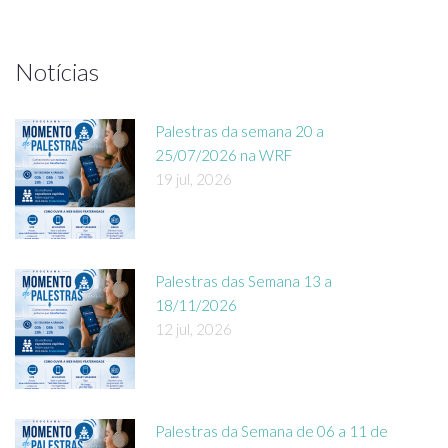
Notícias
Palestras da semana 20 a
25/07/2026 na WRF
19 jul, 2026
Palestras das Semana 13 a
18/11/2026
12 jul, 2026
Palestras da Semana de 06 a 11 de