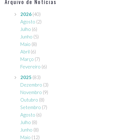
Arquivo de Notícias
2026
(40)
Agosto
(2)
Julho
(6)
Junho
(5)
Maio
(8)
Abril
(6)
Março
(7)
Fevereiro
(6)
2025
(83)
Dezembro
(3)
Novembro
(9)
Outubro
(8)
Setembro
(7)
Agosto
(6)
Julho
(8)
Junho
(8)
Maio
(12)