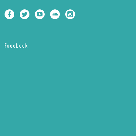
Facebook