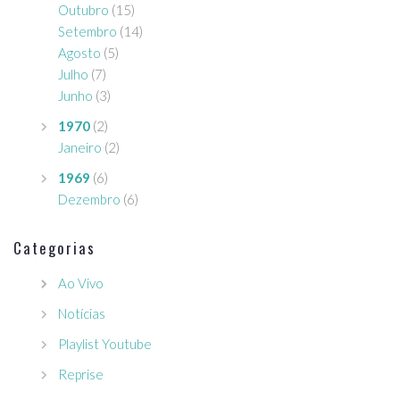
Outubro
(15)
Setembro
(14)
Agosto
(5)
Julho
(7)
Junho
(3)
1970
(2)
Janeiro
(2)
1969
(6)
Dezembro
(6)
Categorias
Ao Vivo
Notícias
Playlist Youtube
Reprise