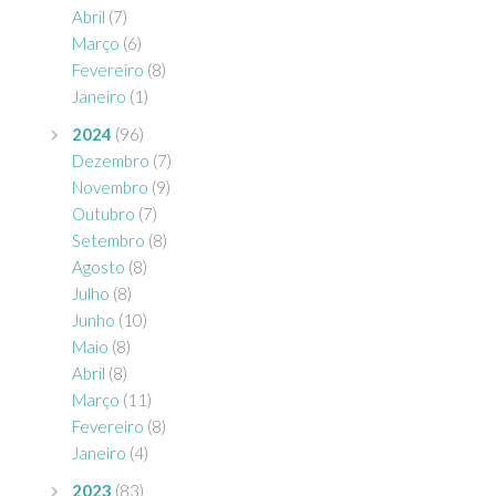
Abril
(7)
Março
(6)
Fevereiro
(8)
Janeiro
(1)
2024
(96)
Dezembro
(7)
Novembro
(9)
Outubro
(7)
Setembro
(8)
Agosto
(8)
Julho
(8)
Junho
(10)
Maio
(8)
Abril
(8)
Março
(11)
Fevereiro
(8)
Janeiro
(4)
2023
(83)