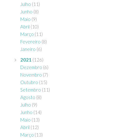
Julho
(11)
Junho
(8)
Maio
(9)
Abril
(10)
Março
(11)
Fevereiro
(8)
Janeiro
(6)
2021
(126)
Dezembro
(6)
Novembro
(7)
Outubro
(15)
Setembro
(11)
Agosto
(8)
Julho
(9)
Junho
(14)
Maio
(13)
Abril
(12)
Março
(13)