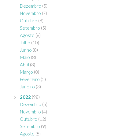
Dezembro
(5)
Novembro
(7)
Outubro
(8)
Setembro
(5)
Agosto
(8)
Julho
(10)
Junho
(8)
Maio
(8)
Abril
(8)
Março
(8)
Fevereiro
(5)
Janeiro
(3)
2022
(98)
Dezembro
(5)
Novembro
(4)
Outubro
(12)
Setembro
(9)
Agosto
(5)