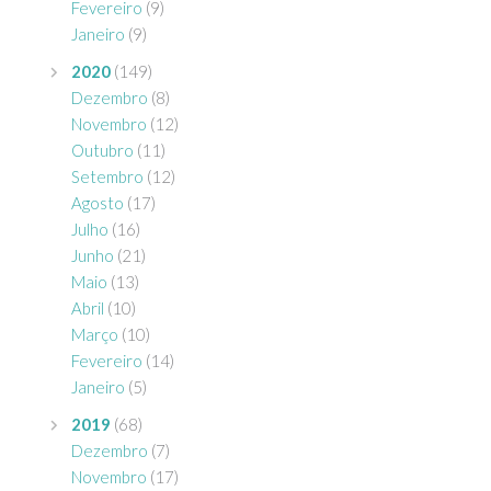
Fevereiro
(9)
Janeiro
(9)
2020
(149)
Dezembro
(8)
Novembro
(12)
Outubro
(11)
Setembro
(12)
Agosto
(17)
Julho
(16)
Junho
(21)
Maio
(13)
Abril
(10)
Março
(10)
Fevereiro
(14)
Janeiro
(5)
2019
(68)
Dezembro
(7)
Novembro
(17)