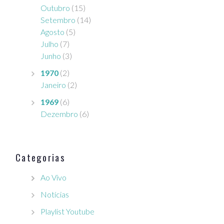
Outubro
(15)
Setembro
(14)
Agosto
(5)
Julho
(7)
Junho
(3)
1970
(2)
Janeiro
(2)
1969
(6)
Dezembro
(6)
Categorias
Ao Vivo
Notícias
Playlist Youtube