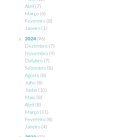
Abril
(7)
Março
(6)
Fevereiro
(8)
Janeiro
(1)
2024
(96)
Dezembro
(7)
Novembro
(9)
Outubro
(7)
Setembro
(8)
Agosto
(8)
Julho
(8)
Junho
(10)
Maio
(8)
Abril
(8)
Março
(11)
Fevereiro
(8)
Janeiro
(4)
2023
(83)