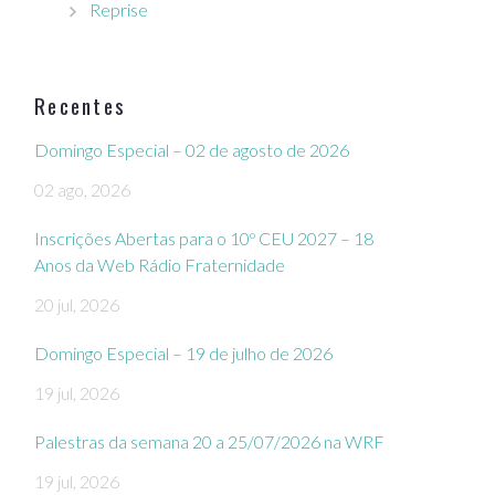
Reprise
Recentes
Domingo Especial – 02 de agosto de 2026
02 ago, 2026
Inscrições Abertas para o 10º CEU 2027 – 18
Anos da Web Rádio Fraternidade
20 jul, 2026
Domingo Especial – 19 de julho de 2026
19 jul, 2026
Palestras da semana 20 a 25/07/2026 na WRF
19 jul, 2026