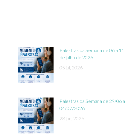
Palestras da Semana de 06 a 11
de julho de 2026
05 jul, 2026
Palestras da Semana de 29/06 a
04/07/2026
28 jun, 2026