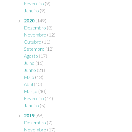
Fevereiro
(9)
Janeiro
(9)
2020
(149)
Dezembro
(8)
Novembro
(12)
Outubro
(11)
Setembro
(12)
Agosto
(17)
Julho
(16)
Junho
(21)
Maio
(13)
Abril
(10)
Março
(10)
Fevereiro
(14)
Janeiro
(5)
2019
(68)
Dezembro
(7)
Novembro
(17)