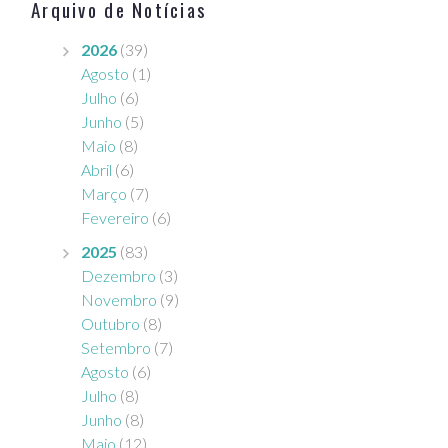
Arquivo de Notícias
2026
(39)
Agosto
(1)
Julho
(6)
Junho
(5)
Maio
(8)
Abril
(6)
Março
(7)
Fevereiro
(6)
2025
(83)
Dezembro
(3)
Novembro
(9)
Outubro
(8)
Setembro
(7)
Agosto
(6)
Julho
(8)
Junho
(8)
Maio
(12)