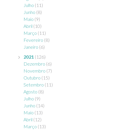
Julho
(11)
Junho
(8)
Maio
(9)
Abril
(10)
Março
(11)
Fevereiro
(8)
Janeiro
(6)
2021
(126)
Dezembro
(6)
Novembro
(7)
Outubro
(15)
Setembro
(11)
Agosto
(8)
Julho
(9)
Junho
(14)
Maio
(13)
Abril
(12)
Março
(13)