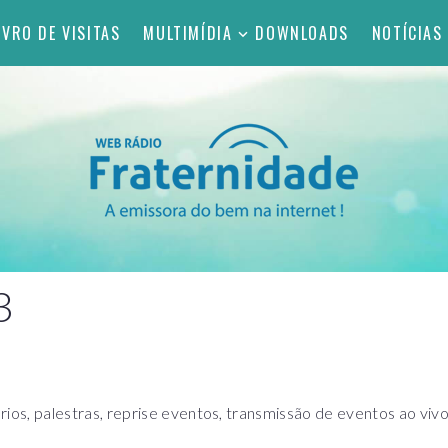
IVRO DE VISITAS
MULTIMÍDIA
DOWNLOADS
NOTÍCIAS
3
s, palestras, reprise eventos, transmissão de eventos ao viv