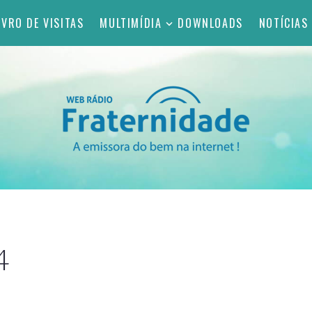
IVRO DE VISITAS
MULTIMÍDIA
DOWNLOADS
NOTÍCIAS
4