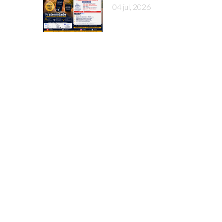
04 jul, 2026