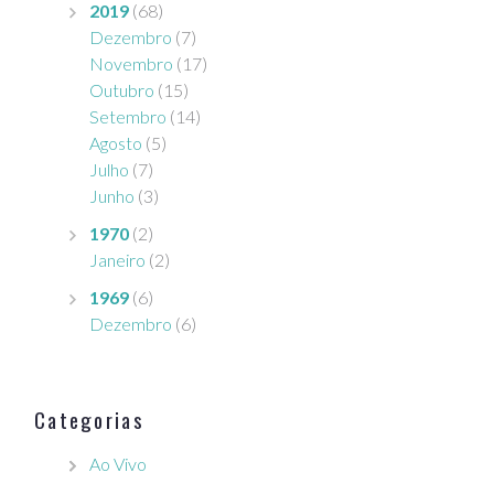
2019
(68)
Dezembro
(7)
Novembro
(17)
Outubro
(15)
Setembro
(14)
Agosto
(5)
Julho
(7)
Junho
(3)
1970
(2)
Janeiro
(2)
1969
(6)
Dezembro
(6)
Categorias
Ao Vivo