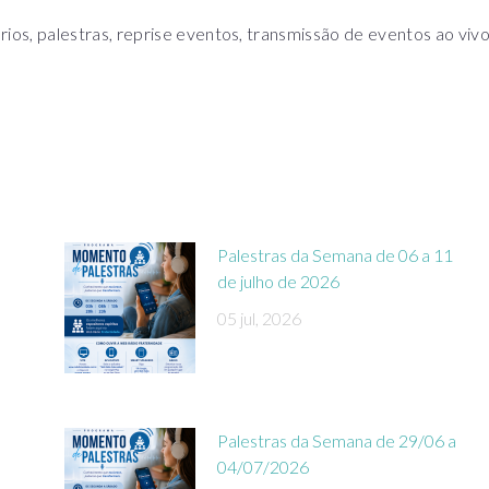
s, palestras, reprise eventos, transmissão de eventos ao viv
Palestras da Semana de 06 a 11
de julho de 2026
05 jul, 2026
Palestras da Semana de 29/06 a
04/07/2026