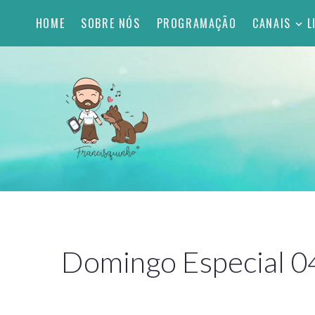
HOME
SOBRE NÓS
PROGRAMAÇÃO
CANAIS
L
Domingo Especial 0