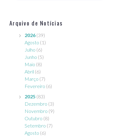
o
Arquivo de Notícias
2026
(39)
Agosto
(1)
Julho
(6)
Junho
(5)
Maio
(8)
Abril
(6)
Março
(7)
Fevereiro
(6)
2025
(83)
Dezembro
(3)
Novembro
(9)
Outubro
(8)
Setembro
(7)
Agosto
(6)