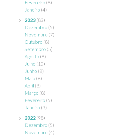
Fevereiro
(8)
Janeiro
(4)
2023
(83)
Dezembro
(5)
Novembro
(7)
Outubro
(8)
Setembro
(5)
Agosto
(8)
Julho
(10)
Junho
(8)
Maio
(8)
Abril
(8)
Março
(8)
Fevereiro
(5)
Janeiro
(3)
2022
(98)
Dezembro
(5)
Novembro
(4)