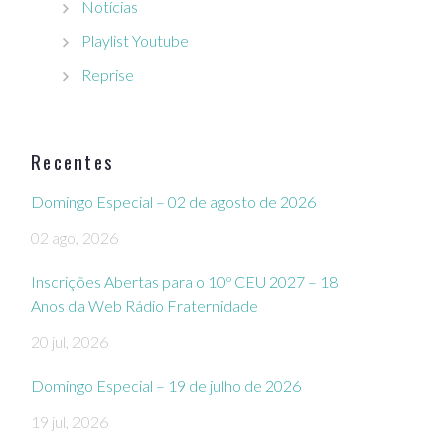
Notícias
Playlist Youtube
Reprise
Recentes
Domingo Especial – 02 de agosto de 2026
02 ago, 2026
Inscrições Abertas para o 10º CEU 2027 – 18
Anos da Web Rádio Fraternidade
20 jul, 2026
Domingo Especial – 19 de julho de 2026
19 jul, 2026