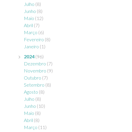
Julho
(8)
Junho
(8)
Maio
(12)
Abril
(7)
Março
(6)
Fevereiro
(8)
Janeiro
(1)
2024
(96)
Dezembro
(7)
Novembro
(9)
Outubro
(7)
Setembro
(8)
Agosto
(8)
Julho
(8)
Junho
(10)
Maio
(8)
Abril
(8)
Março
(11)