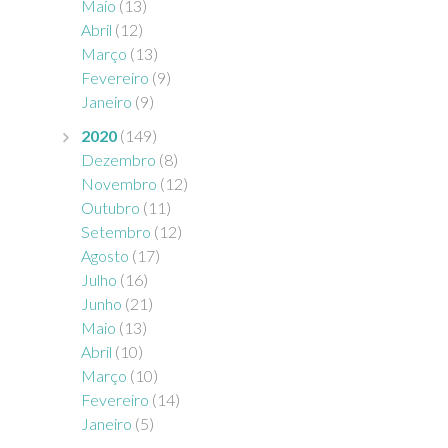
Maio
(13)
Abril
(12)
Março
(13)
Fevereiro
(9)
Janeiro
(9)
2020
(149)
Dezembro
(8)
Novembro
(12)
Outubro
(11)
Setembro
(12)
Agosto
(17)
Julho
(16)
Junho
(21)
Maio
(13)
Abril
(10)
Março
(10)
Fevereiro
(14)
Janeiro
(5)