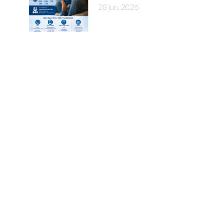
28 jun, 2026