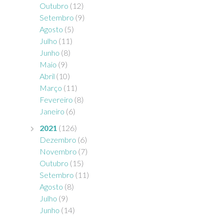
Outubro
(12)
Setembro
(9)
Agosto
(5)
Julho
(11)
Junho
(8)
Maio
(9)
Abril
(10)
Março
(11)
Fevereiro
(8)
Janeiro
(6)
2021
(126)
Dezembro
(6)
Novembro
(7)
Outubro
(15)
Setembro
(11)
Agosto
(8)
Julho
(9)
Junho
(14)