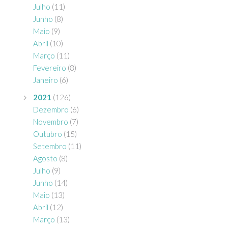
Julho
(11)
Junho
(8)
Maio
(9)
Abril
(10)
Março
(11)
Fevereiro
(8)
Janeiro
(6)
2021
(126)
Dezembro
(6)
Novembro
(7)
Outubro
(15)
Setembro
(11)
Agosto
(8)
Julho
(9)
Junho
(14)
Maio
(13)
Abril
(12)
Março
(13)