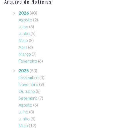
Arquivo de Notícias
2026
(40)
Agosto
(2)
Julho
(6)
Junho
(5)
Maio
(8)
Abril
(6)
Março
(7)
Fevereiro
(6)
2025
(83)
Dezembro
(3)
Novembro
(9)
Outubro
(8)
Setembro
(7)
Agosto
(6)
Julho
(8)
Junho
(8)
Maio
(12)