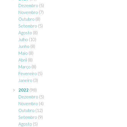
Dezembro
(5)
Novembro
(7)
Outubro
(8)
Setembro
(5)
Agosto
(8)
Julho
(10)
Junho
(8)
Maio
(8)
Abril
(8)
Março
(8)
Fevereiro
(5)
Janeiro
(3)
2022
(98)
Dezembro
(5)
Novembro
(4)
Outubro
(12)
Setembro
(9)
Agosto
(5)