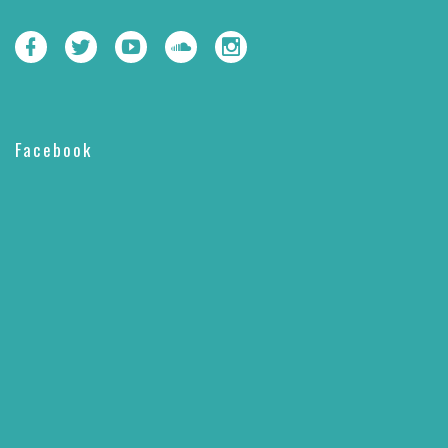
Facebook