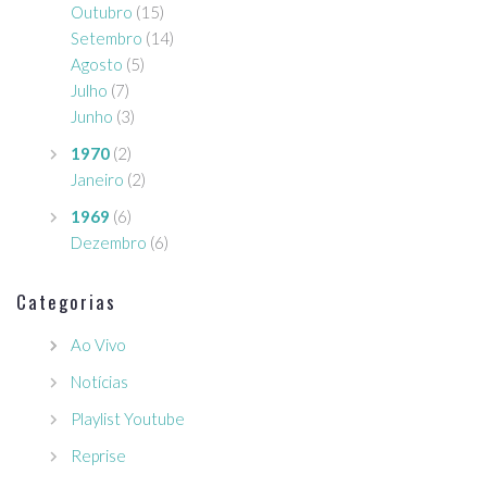
Outubro
(15)
Setembro
(14)
Agosto
(5)
Julho
(7)
Junho
(3)
1970
(2)
Janeiro
(2)
1969
(6)
Dezembro
(6)
Categorias
Ao Vivo
Notícias
Playlist Youtube
Reprise