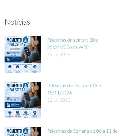
Notícias
Palestras da semana 20 a
25/07/2026 na WRF
19 jul, 2026
Palestras das Semana 13 a
18/11/2026
12 jul, 2026
Palestras da Semana de 06 a 11 de