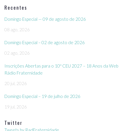
Recentes
Domingo Especial — 09 de agosto de 2026
08 ago, 2026
Domingo Especial – 02 de agosto de 2026
02 ago, 2026
Inscrições Abertas para o 10º CEU 2027 – 18 Anos da Web
Rádio Fraternidade
20 jul, 2026
Domingo Especial – 19 de julho de 2026
19 jul, 2026
Twitter
Tweets by RadFraternidade