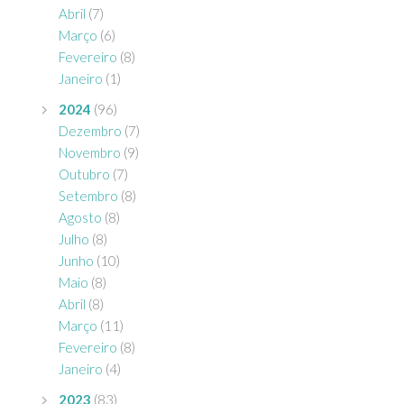
Abril
(7)
Março
(6)
Fevereiro
(8)
Janeiro
(1)
2024
(96)
Dezembro
(7)
Novembro
(9)
Outubro
(7)
Setembro
(8)
Agosto
(8)
Julho
(8)
Junho
(10)
Maio
(8)
Abril
(8)
Março
(11)
Fevereiro
(8)
Janeiro
(4)
2023
(83)