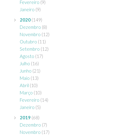
Fevereiro
(9)
Janeiro
(9)
2020
(149)
Dezembro
(8)
Novembro
(12)
Outubro
(11)
Setembro
(12)
Agosto
(17)
Julho
(16)
Junho
(21)
Maio
(13)
Abril
(10)
Março
(10)
Fevereiro
(14)
Janeiro
(5)
2019
(68)
Dezembro
(7)
Novembro
(17)