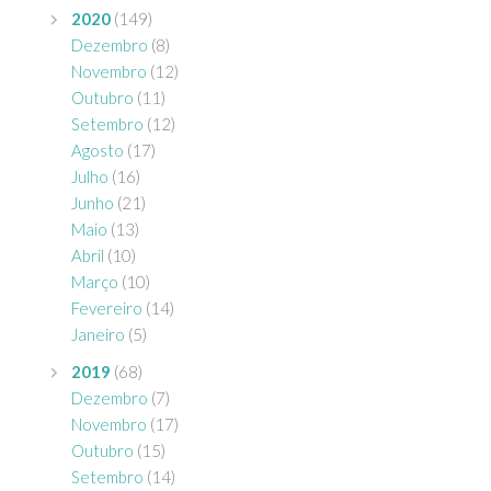
2020
(149)
Dezembro
(8)
Novembro
(12)
Outubro
(11)
Setembro
(12)
Agosto
(17)
Julho
(16)
Junho
(21)
Maio
(13)
Abril
(10)
Março
(10)
Fevereiro
(14)
Janeiro
(5)
2019
(68)
Dezembro
(7)
Novembro
(17)
Outubro
(15)
Setembro
(14)