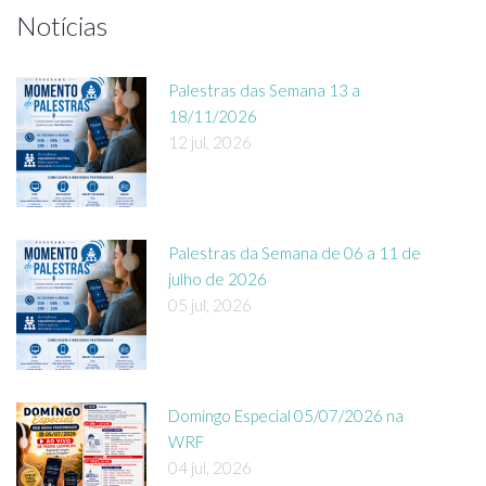
Notícias
Palestras das Semana 13 a
18/11/2026
12 jul, 2026
Palestras da Semana de 06 a 11 de
julho de 2026
05 jul, 2026
Domingo Especial 05/07/2026 na
WRF
04 jul, 2026