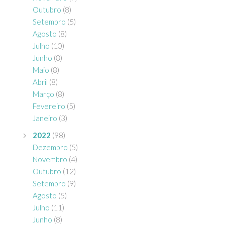
Outubro
(8)
Setembro
(5)
Agosto
(8)
Julho
(10)
Junho
(8)
Maio
(8)
Abril
(8)
Março
(8)
Fevereiro
(5)
Janeiro
(3)
2022
(98)
Dezembro
(5)
Novembro
(4)
Outubro
(12)
Setembro
(9)
Agosto
(5)
Julho
(11)
Junho
(8)