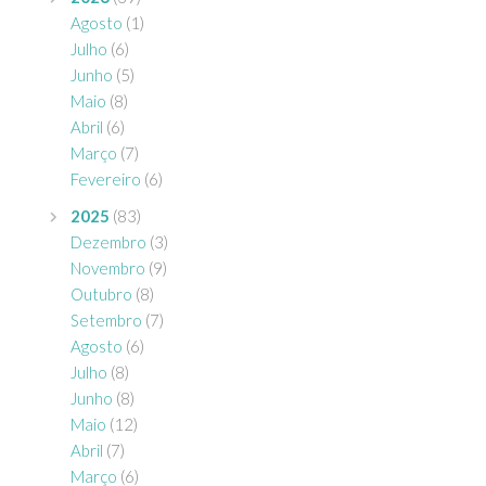
Agosto
(1)
Julho
(6)
Junho
(5)
Maio
(8)
Abril
(6)
Março
(7)
Fevereiro
(6)
2025
(83)
Dezembro
(3)
Novembro
(9)
Outubro
(8)
Setembro
(7)
Agosto
(6)
Julho
(8)
Junho
(8)
Maio
(12)
Abril
(7)
Março
(6)