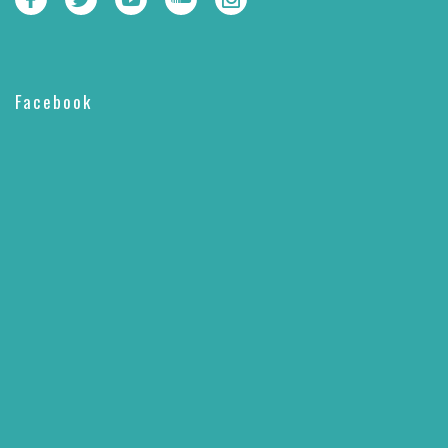
Facebook