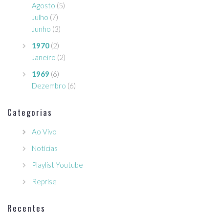
Agosto
(5)
Julho
(7)
Junho
(3)
1970
(2)
Janeiro
(2)
1969
(6)
Dezembro
(6)
Categorias
Ao Vivo
Notícias
Playlist Youtube
Reprise
Recentes