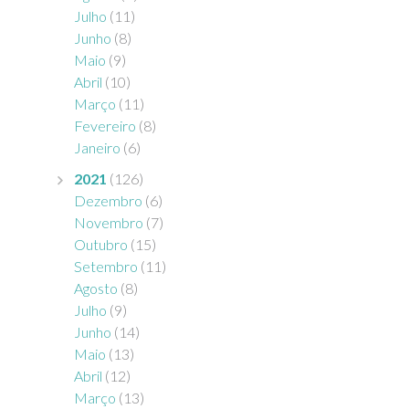
Julho
(11)
Junho
(8)
Maio
(9)
Abril
(10)
Março
(11)
Fevereiro
(8)
Janeiro
(6)
2021
(126)
Dezembro
(6)
Novembro
(7)
Outubro
(15)
Setembro
(11)
Agosto
(8)
Julho
(9)
Junho
(14)
Maio
(13)
Abril
(12)
Março
(13)