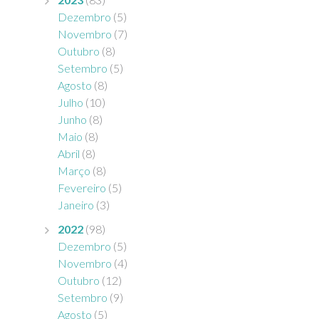
Dezembro
(5)
Novembro
(7)
Outubro
(8)
Setembro
(5)
Agosto
(8)
Julho
(10)
Junho
(8)
Maio
(8)
Abril
(8)
Março
(8)
Fevereiro
(5)
Janeiro
(3)
2022
(98)
Dezembro
(5)
Novembro
(4)
Outubro
(12)
Setembro
(9)
Agosto
(5)