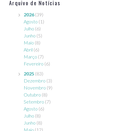
Arquivo de Notícias
2026
(39)
Agosto
(1)
Julho
(6)
Junho
(5)
Maio
(8)
Abril
(6)
Março
(7)
Fevereiro
(6)
2025
(83)
Dezembro
(3)
Novembro
(9)
Outubro
(8)
Setembro
(7)
Agosto
(6)
Julho
(8)
Junho
(8)
Maio
(12)