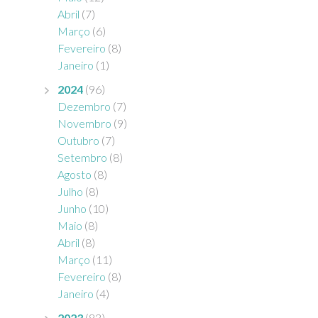
Abril
(7)
Março
(6)
Fevereiro
(8)
Janeiro
(1)
2024
(96)
Dezembro
(7)
Novembro
(9)
Outubro
(7)
Setembro
(8)
Agosto
(8)
Julho
(8)
Junho
(10)
Maio
(8)
Abril
(8)
Março
(11)
Fevereiro
(8)
Janeiro
(4)
2023
(83)