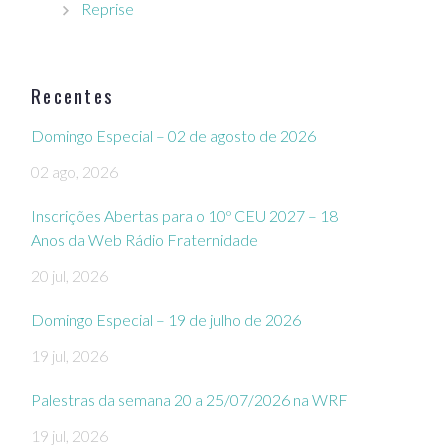
Reprise
Recentes
Domingo Especial – 02 de agosto de 2026
02 ago, 2026
Inscrições Abertas para o 10º CEU 2027 – 18
Anos da Web Rádio Fraternidade
20 jul, 2026
Domingo Especial – 19 de julho de 2026
19 jul, 2026
Palestras da semana 20 a 25/07/2026 na WRF
19 jul, 2026