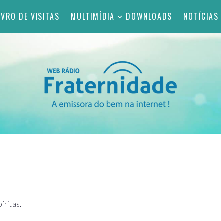
IVRO DE VISITAS
MULTIMÍDIA
DOWNLOADS
NOTÍCIAS
ritas.