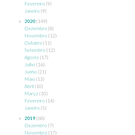
Fevereiro
(9)
Janeiro
(9)
2020
(149)
Dezembro
(8)
Novembro
(12)
Outubro
(11)
Setembro
(12)
Agosto
(17)
Julho
(16)
Junho
(21)
Maio
(13)
Abril
(10)
Março
(10)
Fevereiro
(14)
Janeiro
(5)
2019
(68)
Dezembro
(7)
Novembro
(17)