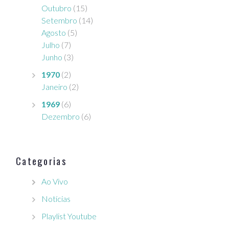
Outubro
(15)
Setembro
(14)
Agosto
(5)
Julho
(7)
Junho
(3)
1970
(2)
Janeiro
(2)
1969
(6)
Dezembro
(6)
Categorias
Ao Vivo
Notícias
Playlist Youtube