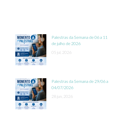
Palestras da Semana de 06 a 11
de julho de 2026
05 jul, 2026
Palestras da Semana de 29/06 a
04/07/2026
28 jun, 2026