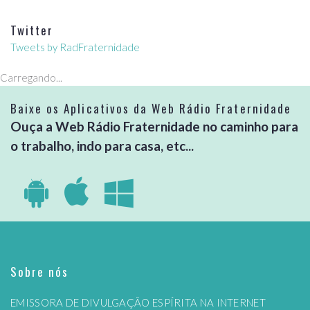
Twitter
Tweets by RadFraternidade
Carregando...
Baixe os Aplicativos da Web Rádio Fraternidade
Ouça a Web Rádio Fraternidade no caminho para
o trabalho, indo para casa, etc...
Sobre nós
EMISSORA DE DIVULGAÇÃO ESPÍRITA NA INTERNET