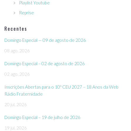
Playlist Youtube
Reprise
Recentes
Domingo Especial — 09 de agosto de 2026
08 ago, 2026
Domingo Especial – 02 de agosto de 2026
02 ago, 2026
Inscrições Abertas para o 10º CEU 2027 – 18 Anos da Web
Rádio Fraternidade
20 jul, 2026
Domingo Especial – 19 de julho de 2026
19 jul, 2026