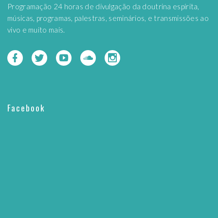
Programação 24 horas de divulgação da doutrina espírita,
músicas, programas, palestras, seminários, e transmissões ao
vivo e muito mais.
Facebook