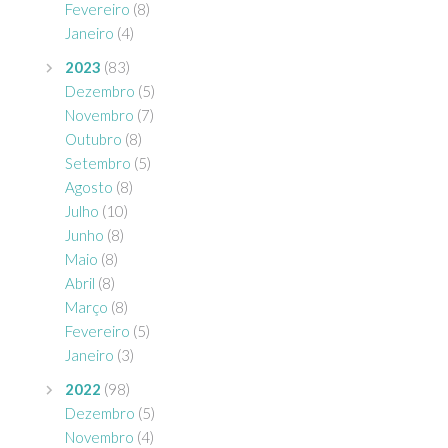
Fevereiro
(8)
Janeiro
(4)
2023
(83)
Dezembro
(5)
Novembro
(7)
Outubro
(8)
Setembro
(5)
Agosto
(8)
Julho
(10)
Junho
(8)
Maio
(8)
Abril
(8)
Março
(8)
Fevereiro
(5)
Janeiro
(3)
2022
(98)
Dezembro
(5)
Novembro
(4)