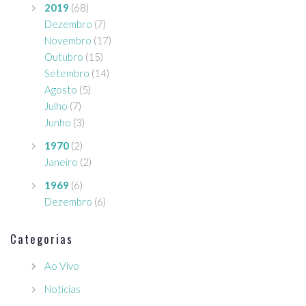
2019
(68)
Dezembro
(7)
Novembro
(17)
Outubro
(15)
Setembro
(14)
Agosto
(5)
Julho
(7)
Junho
(3)
1970
(2)
Janeiro
(2)
1969
(6)
Dezembro
(6)
Categorias
Ao Vivo
Notícias