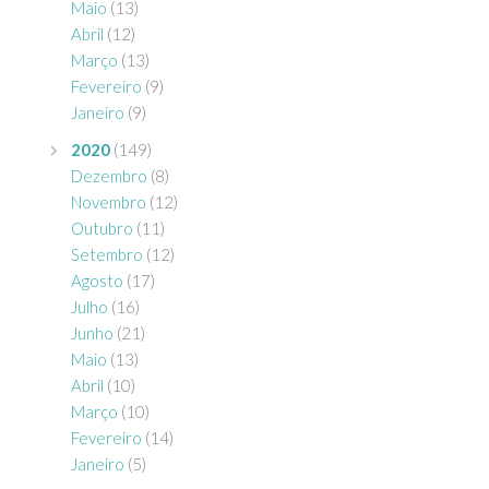
Maio
(13)
Abril
(12)
Março
(13)
Fevereiro
(9)
Janeiro
(9)
2020
(149)
Dezembro
(8)
Novembro
(12)
Outubro
(11)
Setembro
(12)
Agosto
(17)
Julho
(16)
Junho
(21)
Maio
(13)
Abril
(10)
Março
(10)
Fevereiro
(14)
Janeiro
(5)