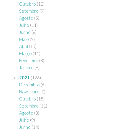
Outubro
(12)
Setembro
(9)
Agosto
(5)
Julho
(11)
Junho
(8)
Maio
(9)
Abril
(10)
Março
(11)
Fevereiro
(8)
Janeiro
(6)
2021
(126)
Dezembro
(6)
Novembro
(7)
Outubro
(15)
Setembro
(11)
Agosto
(8)
Julho
(9)
Junho
(14)