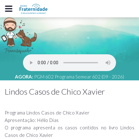
AGORA:
PGM 602 Programa Semear 602 (09 - 2026)
Lindos Casos de Chico Xavier
Programa Lindos Casos de Chico Xavier
Apresentação: Hélio Dias
O programa apresenta os casos contidos no livro Lindos
Casos de Chico Xavier