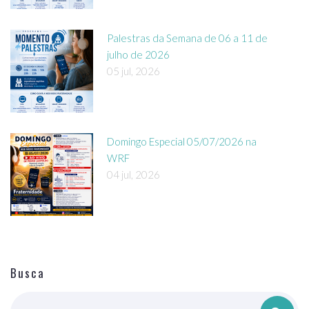
Palestras da Semana de 06 a 11 de
julho de 2026
05 jul, 2026
Domingo Especial 05/07/2026 na
WRF
04 jul, 2026
Busca