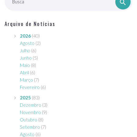
Busca
Arquivo de Notícias
2026
(40)
Agosto
(2)
Julho
(6)
Junho
(5)
Maio
(8)
Abril
(6)
Março
(7)
Fevereiro
(6)
2025
(83)
Dezembro
(3)
Novembro
(9)
Outubro
(8)
Setembro
(7)
Agosto
(6)