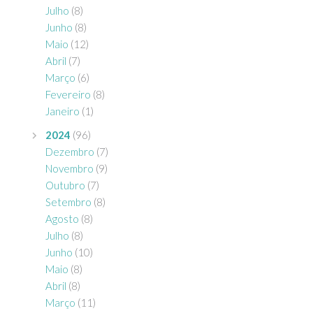
Julho
(8)
Junho
(8)
Maio
(12)
Abril
(7)
Março
(6)
Fevereiro
(8)
Janeiro
(1)
2024
(96)
Dezembro
(7)
Novembro
(9)
Outubro
(7)
Setembro
(8)
Agosto
(8)
Julho
(8)
Junho
(10)
Maio
(8)
Abril
(8)
Março
(11)