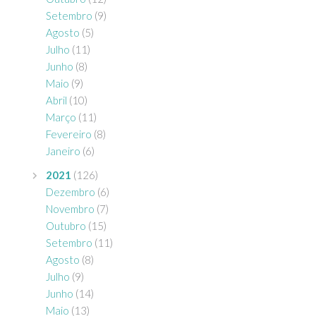
Setembro
(9)
Agosto
(5)
Julho
(11)
Junho
(8)
Maio
(9)
Abril
(10)
Março
(11)
Fevereiro
(8)
Janeiro
(6)
2021
(126)
Dezembro
(6)
Novembro
(7)
Outubro
(15)
Setembro
(11)
Agosto
(8)
Julho
(9)
Junho
(14)
Maio
(13)