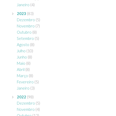
Janeiro
(4)
2023
(83)
Dezembro
(5)
Novembro
(7)
Outubro
(8)
Setembro
(5)
Agosto
(8)
Julho
(10)
Junho
(8)
Maio
(8)
Abril
(8)
Março
(8)
Fevereiro
(5)
Janeiro
(3)
2022
(98)
Dezembro
(5)
Novembro
(4)
Outubro
(12)