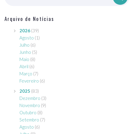
Arquivo de Notícias
2026
(39)
Agosto
(1)
Julho
(6)
Junho
(5)
Maio
(8)
Abril
(6)
Março
(7)
Fevereiro
(6)
2025
(83)
Dezembro
(3)
Novembro
(9)
Outubro
(8)
Setembro
(7)
Agosto
(6)