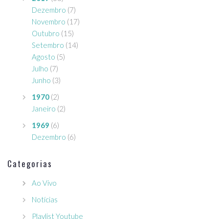
Dezembro
(7)
Novembro
(17)
Outubro
(15)
Setembro
(14)
Agosto
(5)
Julho
(7)
Junho
(3)
1970
(2)
Janeiro
(2)
1969
(6)
Dezembro
(6)
Categorias
Ao Vivo
Notícias
Playlist Youtube