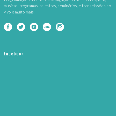
músicas, programas, palestras, seminários, e transmissões ao
vivo e muito mais.
Facebook