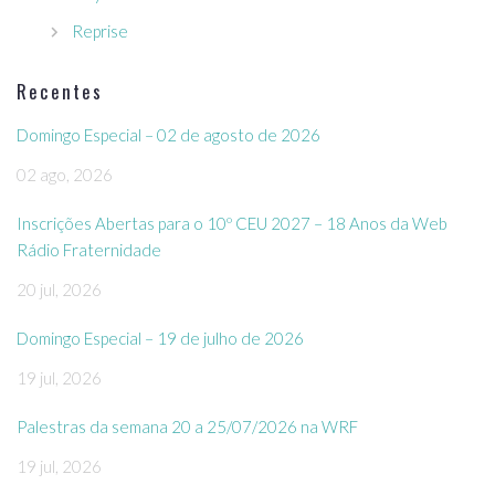
Reprise
Recentes
Domingo Especial – 02 de agosto de 2026
02 ago, 2026
Inscrições Abertas para o 10º CEU 2027 – 18 Anos da Web
Rádio Fraternidade
20 jul, 2026
Domingo Especial – 19 de julho de 2026
19 jul, 2026
Palestras da semana 20 a 25/07/2026 na WRF
19 jul, 2026