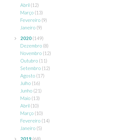
Abril
(12)
Março
(13)
Fevereiro
(9)
Janeiro
(9)
2020
(149)
Dezembro
(8)
Novembro
(12)
Outubro
(11)
Setembro
(12)
Agosto
(17)
Julho
(16)
Junho
(21)
Maio
(13)
Abril
(10)
Março
(10)
Fevereiro
(14)
Janeiro
(5)
2019
(68)