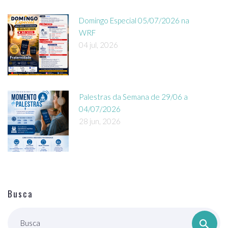
Domingo Especial 05/07/2026 na
WRF
04 jul, 2026
Palestras da Semana de 29/06 a
04/07/2026
28 jun, 2026
Busca
Busca