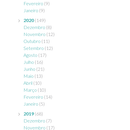
Fevereiro
(9)
Janeiro
(9)
2020
(149)
Dezembro
(8)
Novembro
(12)
Outubro
(11)
Setembro
(12)
Agosto
(17)
Julho
(16)
Junho
(21)
Maio
(13)
Abril
(10)
Março
(10)
Fevereiro
(14)
Janeiro
(5)
2019
(68)
Dezembro
(7)
Novembro
(17)