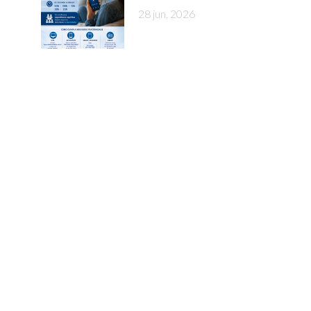
28 jun, 2026