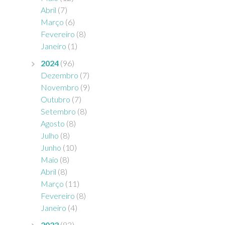
Abril
(7)
Março
(6)
Fevereiro
(8)
Janeiro
(1)
2024
(96)
Dezembro
(7)
Novembro
(9)
Outubro
(7)
Setembro
(8)
Agosto
(8)
Julho
(8)
Junho
(10)
Maio
(8)
Abril
(8)
Março
(11)
Fevereiro
(8)
Janeiro
(4)
2023
(83)