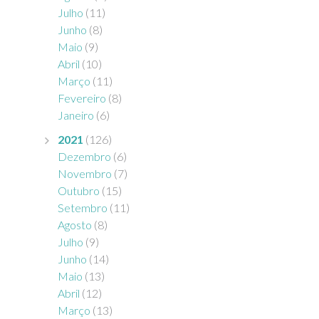
Julho
(11)
Junho
(8)
Maio
(9)
Abril
(10)
Março
(11)
Fevereiro
(8)
Janeiro
(6)
2021
(126)
Dezembro
(6)
Novembro
(7)
Outubro
(15)
Setembro
(11)
Agosto
(8)
Julho
(9)
Junho
(14)
Maio
(13)
Abril
(12)
Março
(13)