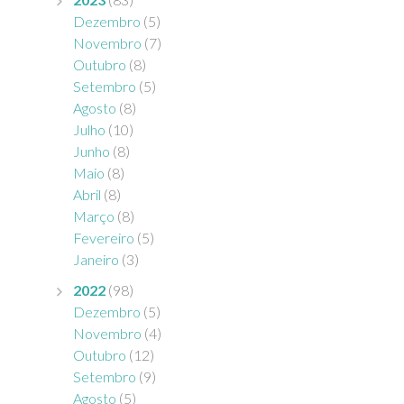
Dezembro
(5)
Novembro
(7)
Outubro
(8)
Setembro
(5)
Agosto
(8)
Julho
(10)
Junho
(8)
Maio
(8)
Abril
(8)
Março
(8)
Fevereiro
(5)
Janeiro
(3)
2022
(98)
Dezembro
(5)
Novembro
(4)
Outubro
(12)
Setembro
(9)
Agosto
(5)