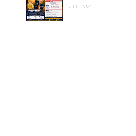
04 jul, 2026