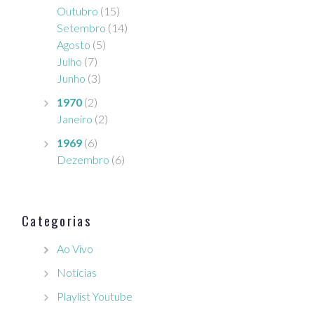
Outubro
(15)
Setembro
(14)
Agosto
(5)
Julho
(7)
Junho
(3)
1970
(2)
Janeiro
(2)
1969
(6)
Dezembro
(6)
Categorias
Ao Vivo
Notícias
Playlist Youtube