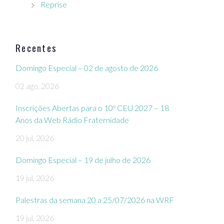
Reprise
Recentes
Domingo Especial – 02 de agosto de 2026
02 ago, 2026
Inscrições Abertas para o 10º CEU 2027 – 18
Anos da Web Rádio Fraternidade
20 jul, 2026
Domingo Especial – 19 de julho de 2026
19 jul, 2026
Palestras da semana 20 a 25/07/2026 na WRF
19 jul, 2026