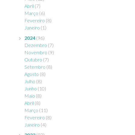
Abril
(7)
Março
(6)
Fevereiro
(8)
Janeiro
(1)
2024
(96)
Dezembro
(7)
Novembro
(9)
Outubro
(7)
Setembro
(8)
Agosto
(8)
Julho
(8)
Junho
(10)
Maio
(8)
Abril
(8)
Março
(11)
Fevereiro
(8)
Janeiro
(4)
2023
(83)