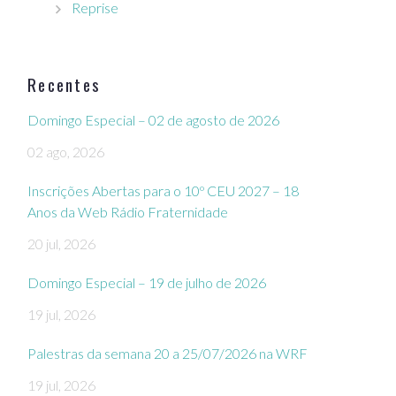
Reprise
Recentes
Domingo Especial – 02 de agosto de 2026
02 ago, 2026
Inscrições Abertas para o 10º CEU 2027 – 18
Anos da Web Rádio Fraternidade
20 jul, 2026
Domingo Especial – 19 de julho de 2026
19 jul, 2026
Palestras da semana 20 a 25/07/2026 na WRF
19 jul, 2026