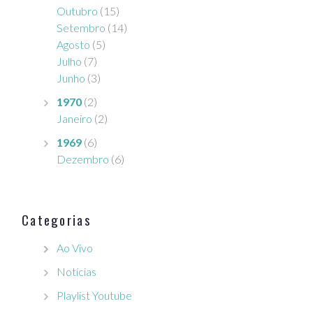
Outubro
(15)
Setembro
(14)
Agosto
(5)
Julho
(7)
Junho
(3)
1970
(2)
Janeiro
(2)
1969
(6)
Dezembro
(6)
Categorias
Ao Vivo
Notícias
Playlist Youtube