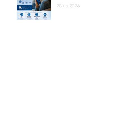
28 jun, 2026