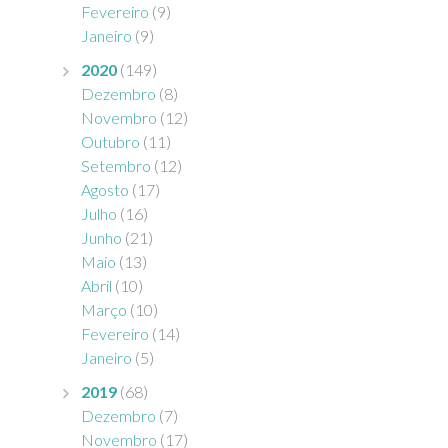
Fevereiro
(9)
Janeiro
(9)
2020
(149)
Dezembro
(8)
Novembro
(12)
Outubro
(11)
Setembro
(12)
Agosto
(17)
Julho
(16)
Junho
(21)
Maio
(13)
Abril
(10)
Março
(10)
Fevereiro
(14)
Janeiro
(5)
2019
(68)
Dezembro
(7)
Novembro
(17)