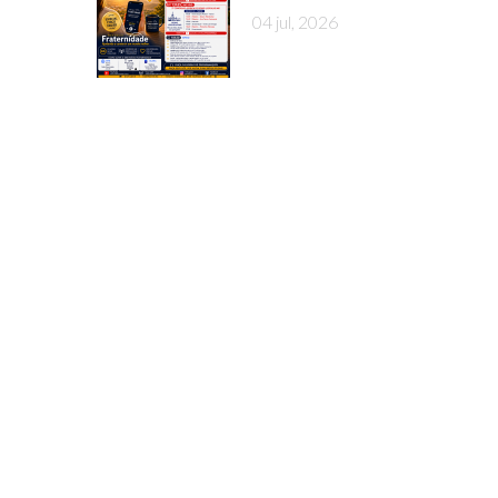
04 jul, 2026