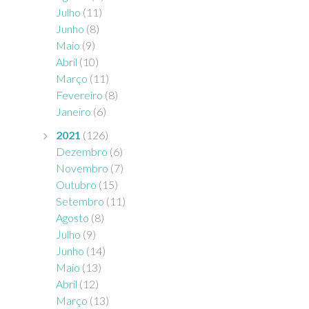
Julho
(11)
Junho
(8)
Maio
(9)
Abril
(10)
Março
(11)
Fevereiro
(8)
Janeiro
(6)
2021
(126)
Dezembro
(6)
Novembro
(7)
Outubro
(15)
Setembro
(11)
Agosto
(8)
Julho
(9)
Junho
(14)
Maio
(13)
Abril
(12)
Março
(13)