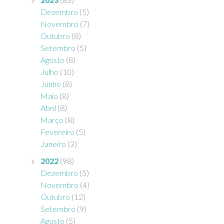
Dezembro
(5)
Novembro
(7)
Outubro
(8)
Setembro
(5)
Agosto
(8)
Julho
(10)
Junho
(8)
Maio
(8)
Abril
(8)
Março
(8)
Fevereiro
(5)
Janeiro
(3)
2022
(98)
Dezembro
(5)
Novembro
(4)
Outubro
(12)
Setembro
(9)
Agosto
(5)