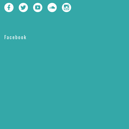
Facebook