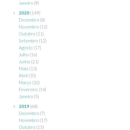
Janeiro
(9)
2020
(149)
Dezembro
(8)
Novembro
(12)
Outubro
(11)
Setembro
(12)
Agosto
(17)
Julho
(16)
Junho
(21)
Maio
(13)
Abril
(10)
Março
(10)
Fevereiro
(14)
Janeiro
(5)
2019
(68)
Dezembro
(7)
Novembro
(17)
Outubro
(15)