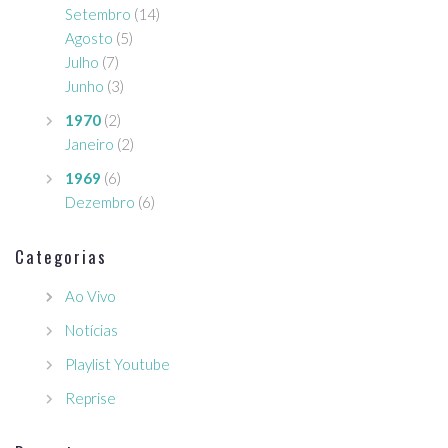
Setembro
(14)
Agosto
(5)
Julho
(7)
Junho
(3)
1970
(2)
Janeiro
(2)
1969
(6)
Dezembro
(6)
Categorias
Ao Vivo
Notícias
Playlist Youtube
Reprise