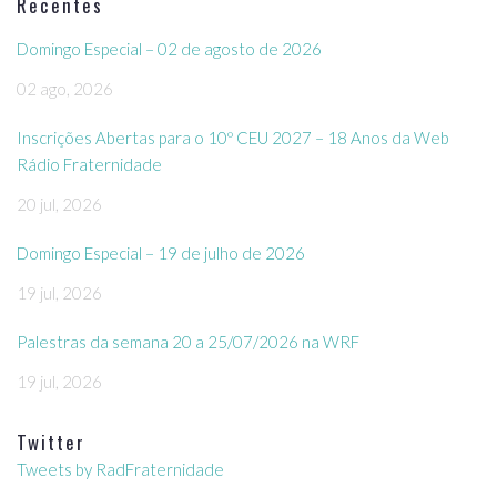
Recentes
Domingo Especial – 02 de agosto de 2026
02 ago, 2026
Inscrições Abertas para o 10º CEU 2027 – 18 Anos da Web
Rádio Fraternidade
20 jul, 2026
Domingo Especial – 19 de julho de 2026
19 jul, 2026
Palestras da semana 20 a 25/07/2026 na WRF
19 jul, 2026
Twitter
Tweets by RadFraternidade