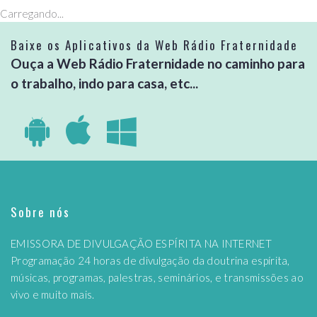
Carregando...
Baixe os Aplicativos da Web Rádio Fraternidade
Ouça a Web Rádio Fraternidade no caminho para
o trabalho, indo para casa, etc...
Sobre nós
EMISSORA DE DIVULGAÇÃO ESPÍRITA NA INTERNET
Programação 24 horas de divulgação da doutrina espírita,
músicas, programas, palestras, seminários, e transmissões ao
vivo e muito mais.