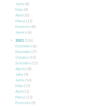
Junho
(8)
Maio
(9)
Abril
(10)
Março
(11)
Fevereiro
(8)
Janeiro
(6)
2021
(126)
Dezembro
(6)
Novembro
(7)
Outubro
(15)
Setembro
(11)
Agosto
(8)
Julho
(9)
Junho
(14)
Maio
(13)
Abril
(12)
Março
(13)
Fevereiro
(9)