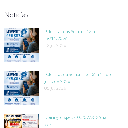
Notícias
Palestras das Semana 13 a
18/11/2026
12 jul, 2026
Palestras da Semana de 06 a 11 de
julho de 2026
05 jul, 2026
Domingo Especial 05/07/2026 na
WRF