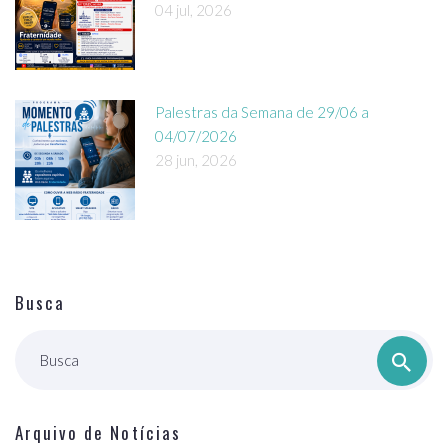
04 jul, 2026
Palestras da Semana de 29/06 a
04/07/2026
28 jun, 2026
Busca
Busca
Arquivo de Notícias