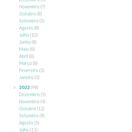
Novembro
(7)
Outubro
(8)
Setembro
(5)
Agosto
(8)
Julho
(10)
Junho
(8)
Maio
(8)
Abril
(8)
Março
(8)
Fevereiro
(5)
Janeiro
(3)
2022
(98)
Dezembro
(5)
Novembro
(4)
Outubro
(12)
Setembro
(9)
Agosto
(5)
Julho
(11)