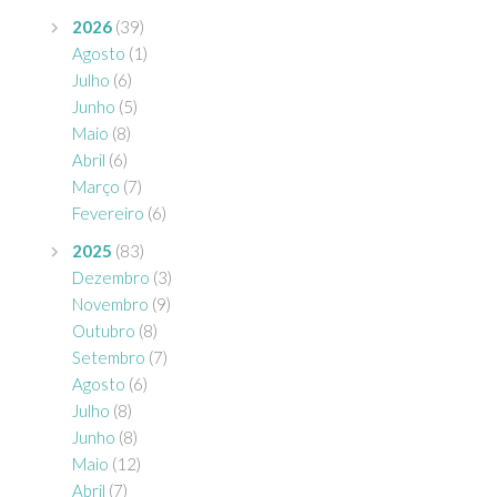
2026
(39)
Agosto
(1)
Julho
(6)
Junho
(5)
Maio
(8)
Abril
(6)
Março
(7)
Fevereiro
(6)
2025
(83)
Dezembro
(3)
Novembro
(9)
Outubro
(8)
Setembro
(7)
Agosto
(6)
Julho
(8)
Junho
(8)
Maio
(12)
Abril
(7)