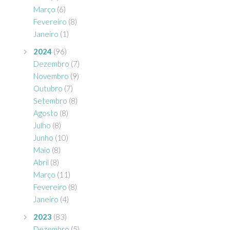
Março
(6)
Fevereiro
(8)
Janeiro
(1)
2024
(96)
Dezembro
(7)
Novembro
(9)
Outubro
(7)
Setembro
(8)
Agosto
(8)
Julho
(8)
Junho
(10)
Maio
(8)
Abril
(8)
Março
(11)
Fevereiro
(8)
Janeiro
(4)
2023
(83)
Dezembro
(5)