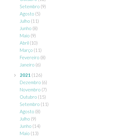
Setembro
(9)
Agosto
(5)
Julho
(11)
Junho
(8)
Maio
(9)
Abril
(10)
Março
(11)
Fevereiro
(8)
Janeiro
(6)
2021
(126)
Dezembro
(6)
Novembro
(7)
Outubro
(15)
Setembro
(11)
Agosto
(8)
Julho
(9)
Junho
(14)
Maio
(13)