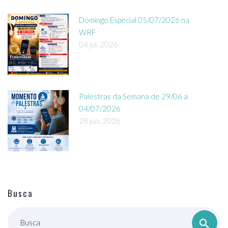
Domingo Especial 05/07/2026 na
WRF
04 jul, 2026
Palestras da Semana de 29/06 a
04/07/2026
28 jun, 2026
Busca
Busca