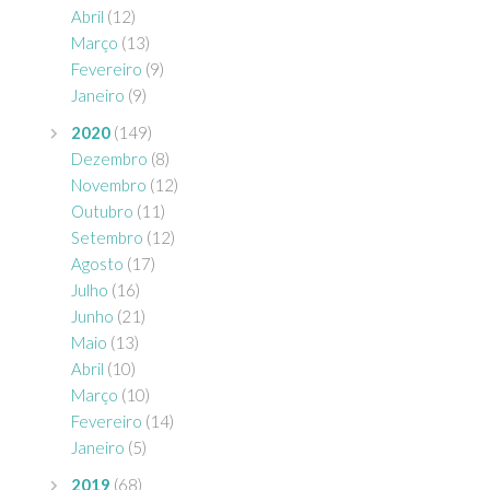
Abril
(12)
Março
(13)
Fevereiro
(9)
Janeiro
(9)
2020
(149)
Dezembro
(8)
Novembro
(12)
Outubro
(11)
Setembro
(12)
Agosto
(17)
Julho
(16)
Junho
(21)
Maio
(13)
Abril
(10)
Março
(10)
Fevereiro
(14)
Janeiro
(5)
2019
(68)