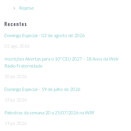
Reprise
Recentes
Domingo Especial – 02 de agosto de 2026
02 ago, 2026
Inscrições Abertas para o 10º CEU 2027 – 18 Anos da Web
Rádio Fraternidade
20 jul, 2026
Domingo Especial – 19 de julho de 2026
19 jul, 2026
Palestras da semana 20 a 25/07/2026 na WRF
19 jul, 2026