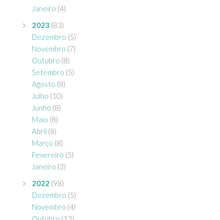
Janeiro
(4)
2023
(83)
Dezembro
(5)
Novembro
(7)
Outubro
(8)
Setembro
(5)
Agosto
(8)
Julho
(10)
Junho
(8)
Maio
(8)
Abril
(8)
Março
(8)
Fevereiro
(5)
Janeiro
(3)
2022
(98)
Dezembro
(5)
Novembro
(4)
Outubro
(12)