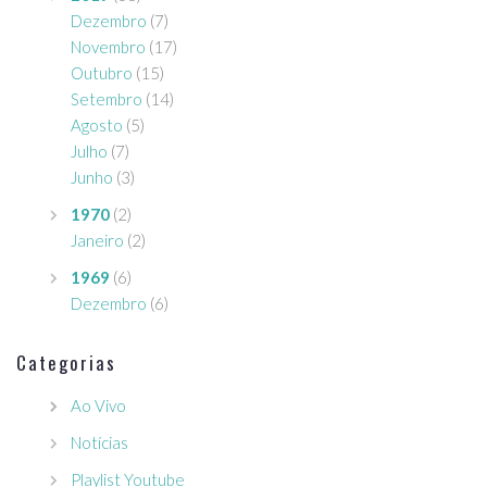
Dezembro
(7)
Novembro
(17)
Outubro
(15)
Setembro
(14)
Agosto
(5)
Julho
(7)
Junho
(3)
1970
(2)
Janeiro
(2)
1969
(6)
Dezembro
(6)
Categorias
Ao Vivo
Notícias
Playlist Youtube