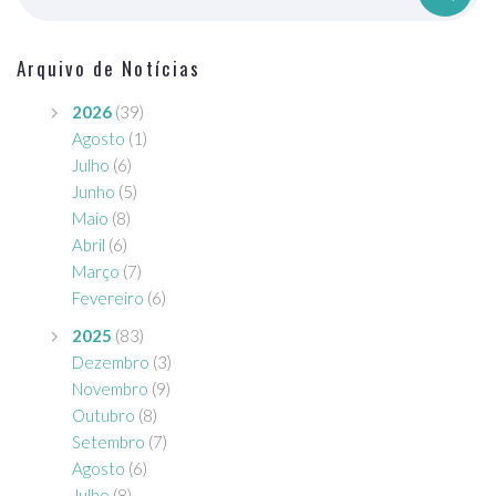
Arquivo de Notícias
2026
(39)
Agosto
(1)
Julho
(6)
Junho
(5)
Maio
(8)
Abril
(6)
Março
(7)
Fevereiro
(6)
2025
(83)
Dezembro
(3)
Novembro
(9)
Outubro
(8)
Setembro
(7)
Agosto
(6)
Julho
(8)