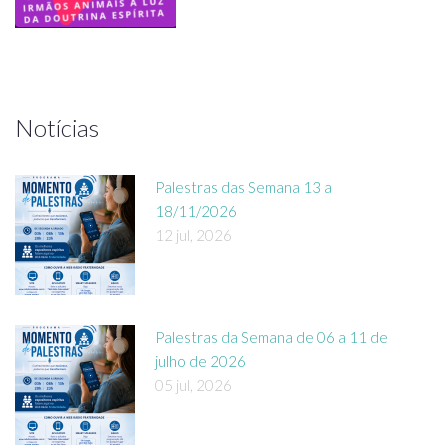
Notícias
Palestras das Semana 13 a
18/11/2026
12 jul, 2026
Palestras da Semana de 06 a 11 de
julho de 2026
05 jul, 2026