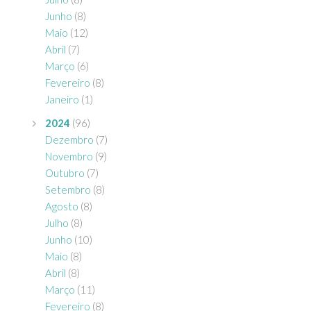
Junho
(8)
Maio
(12)
Abril
(7)
Março
(6)
Fevereiro
(8)
Janeiro
(1)
2024
(96)
Dezembro
(7)
Novembro
(9)
Outubro
(7)
Setembro
(8)
Agosto
(8)
Julho
(8)
Junho
(10)
Maio
(8)
Abril
(8)
Março
(11)
Fevereiro
(8)