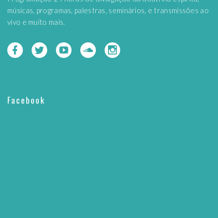
músicas, programas, palestras, seminários, e transmissões ao
vivo e muito mais.
Facebook