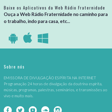
Baixe os Aplicativos da Web Rádio Fraternidade
Ouça a Web Rádio Fraternidade no caminho para
o trabalho, indo para casa, etc...
Sobre nós
EMISSORA DE DIVULGAÇÃO ESPÍRITA NA INTERNET
Programação 24 horas de divulgação da doutrina espírita,
músicas, programas, palestras, seminários, e transmissões ao
vivo e muito mais.