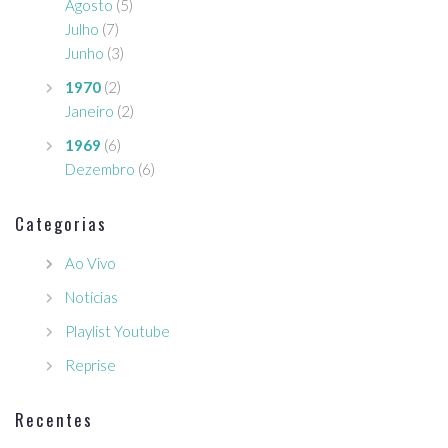
Agosto
(5)
Julho
(7)
Junho
(3)
1970
(2)
Janeiro
(2)
1969
(6)
Dezembro
(6)
Categorias
Ao Vivo
Notícias
Playlist Youtube
Reprise
Recentes