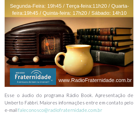
Esse o áudio do programa Rádio Book. Apresentação de
Umberto Fabbri. Maiores informações entre em contato pelo
e-mail
faleconosco@radiofraternidade.com.br