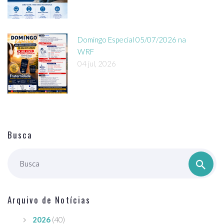
Domingo Especial 05/07/2026 na
WRF
04 jul, 2026
Busca
Busca
Arquivo de Notícias
2026
(40)