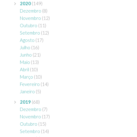
2020
(149)
Dezembro
(8)
Novembro
(12)
Outubro
(11)
Setembro
(12)
Agosto
(17)
Julho
(16)
Junho
(21)
Maio
(13)
Abril
(10)
Março
(10)
Fevereiro
(14)
Janeiro
(5)
2019
(68)
Dezembro
(7)
Novembro
(17)
Outubro
(15)
Setembro
(14)