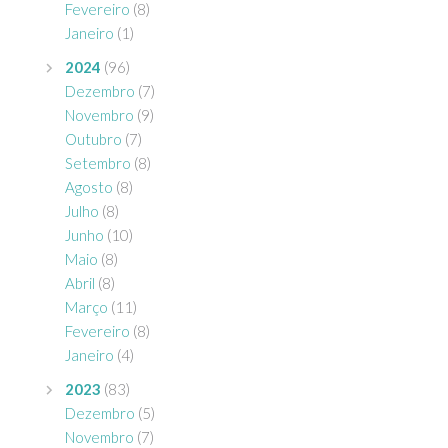
Fevereiro
(8)
Janeiro
(1)
2024
(96)
Dezembro
(7)
Novembro
(9)
Outubro
(7)
Setembro
(8)
Agosto
(8)
Julho
(8)
Junho
(10)
Maio
(8)
Abril
(8)
Março
(11)
Fevereiro
(8)
Janeiro
(4)
2023
(83)
Dezembro
(5)
Novembro
(7)