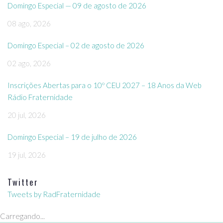
Domingo Especial — 09 de agosto de 2026
08 ago, 2026
Domingo Especial – 02 de agosto de 2026
02 ago, 2026
Inscrições Abertas para o 10º CEU 2027 – 18 Anos da Web
Rádio Fraternidade
20 jul, 2026
Domingo Especial – 19 de julho de 2026
19 jul, 2026
Twitter
Tweets by RadFraternidade
Carregando...