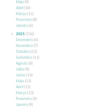
Maio
(9)
Abril
(10)
Março
(11)
Fevereiro
(8)
Janeiro
(6)
2021
(126)
Dezembro
(6)
Novembro
(7)
Outubro
(15)
Setembro
(11)
Agosto
(8)
Julho
(9)
Junho
(14)
Maio
(13)
Abril
(12)
Março
(13)
Fevereiro
(9)
Janeiro
(9)