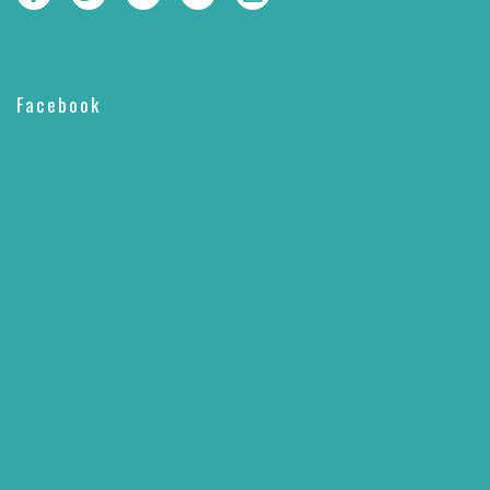
Facebook