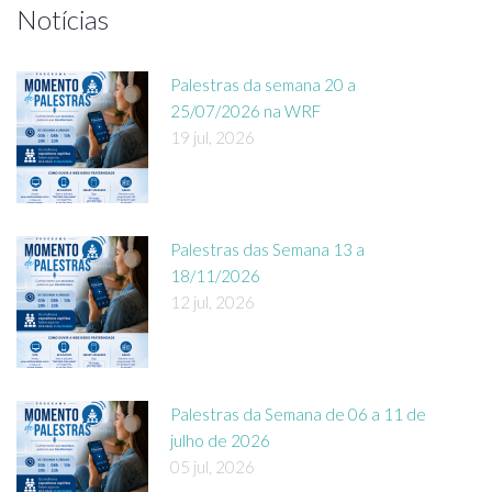
Notícias
Palestras da semana 20 a
25/07/2026 na WRF
19 jul, 2026
Palestras das Semana 13 a
18/11/2026
12 jul, 2026
Palestras da Semana de 06 a 11 de
julho de 2026
05 jul, 2026