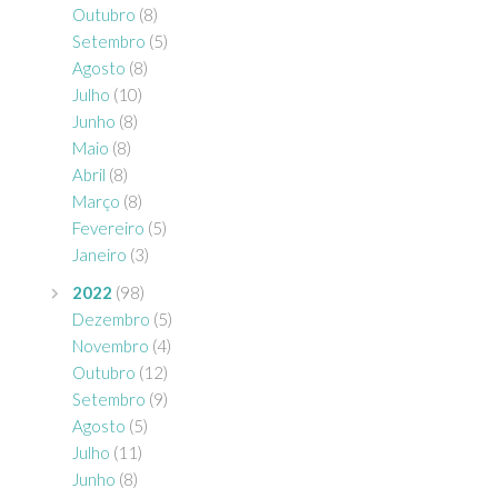
Outubro
(8)
Setembro
(5)
Agosto
(8)
Julho
(10)
Junho
(8)
Maio
(8)
Abril
(8)
Março
(8)
Fevereiro
(5)
Janeiro
(3)
2022
(98)
Dezembro
(5)
Novembro
(4)
Outubro
(12)
Setembro
(9)
Agosto
(5)
Julho
(11)
Junho
(8)