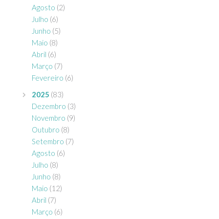
Agosto
(2)
Julho
(6)
Junho
(5)
Maio
(8)
Abril
(6)
Março
(7)
Fevereiro
(6)
2025
(83)
Dezembro
(3)
Novembro
(9)
Outubro
(8)
Setembro
(7)
Agosto
(6)
Julho
(8)
Junho
(8)
Maio
(12)
Abril
(7)
Março
(6)