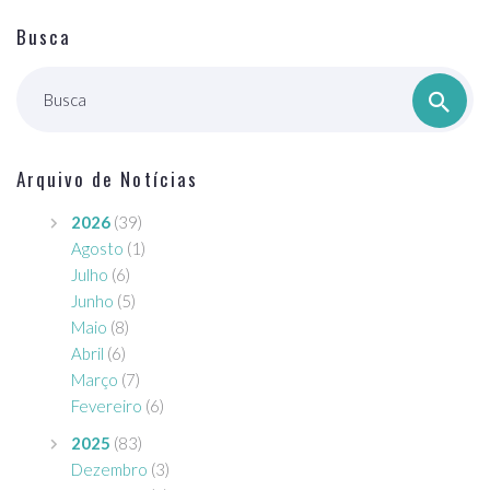
Busca
Busca
Arquivo de Notícias
2026
(39)
Agosto
(1)
Julho
(6)
Junho
(5)
Maio
(8)
Abril
(6)
Março
(7)
Fevereiro
(6)
2025
(83)
Dezembro
(3)