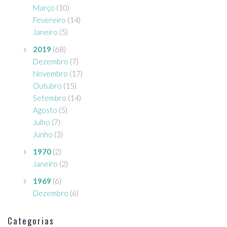
Março
(10)
Fevereiro
(14)
Janeiro
(5)
2019
(68)
Dezembro
(7)
Novembro
(17)
Outubro
(15)
Setembro
(14)
Agosto
(5)
Julho
(7)
Junho
(3)
1970
(2)
Janeiro
(2)
1969
(6)
Dezembro
(6)
Categorias