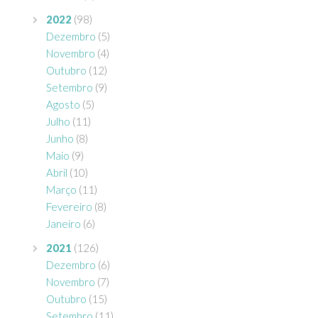
2022
(98)
Dezembro
(5)
Novembro
(4)
Outubro
(12)
Setembro
(9)
Agosto
(5)
Julho
(11)
Junho
(8)
Maio
(9)
Abril
(10)
Março
(11)
Fevereiro
(8)
Janeiro
(6)
2021
(126)
Dezembro
(6)
Novembro
(7)
Outubro
(15)
Setembro
(11)