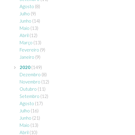
Agosto
(8)
Julho
(9)
Junho
(14)
Maio
(13)
Abril
(12)
Março
(13)
Fevereiro
(9)
Janeiro
(9)
2020
(149)
Dezembro
(8)
Novembro
(12)
Outubro
(11)
Setembro
(12)
Agosto
(17)
Julho
(16)
Junho
(21)
Maio
(13)
Abril
(10)