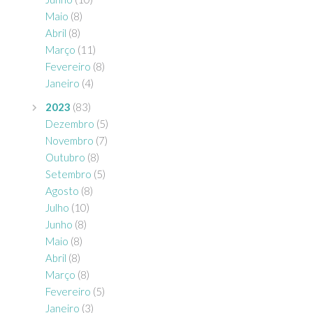
Maio
(8)
Abril
(8)
Março
(11)
Fevereiro
(8)
Janeiro
(4)
2023
(83)
Dezembro
(5)
Novembro
(7)
Outubro
(8)
Setembro
(5)
Agosto
(8)
Julho
(10)
Junho
(8)
Maio
(8)
Abril
(8)
Março
(8)
Fevereiro
(5)
Janeiro
(3)