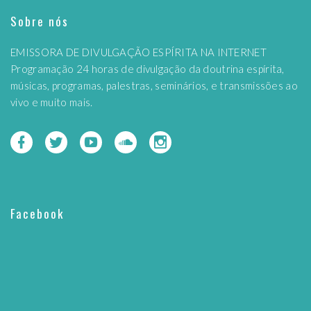
Sobre nós
EMISSORA DE DIVULGAÇÃO ESPÍRITA NA INTERNET
Programação 24 horas de divulgação da doutrina espírita,
músicas, programas, palestras, seminários, e transmissões ao
vivo e muito mais.
Facebook