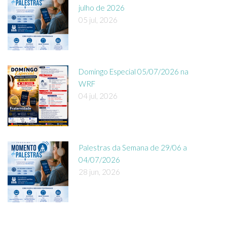
julho de 2026
05 jul, 2026
Domingo Especial 05/07/2026 na
WRF
04 jul, 2026
Palestras da Semana de 29/06 a
04/07/2026
28 jun, 2026