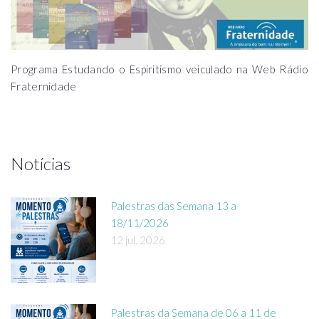
Programa Estudando o Espiritismo veiculado na Web Rádio
Fraternidade
Notícias
Palestras das Semana 13 a
18/11/2026
12 jul, 2026
Palestras da Semana de 06 a 11 de