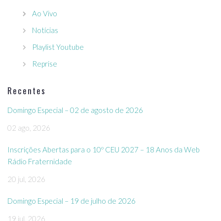
Ao Vivo
Notícias
Playlist Youtube
Reprise
Recentes
Domingo Especial – 02 de agosto de 2026
02 ago, 2026
Inscrições Abertas para o 10º CEU 2027 – 18 Anos da Web
Rádio Fraternidade
20 jul, 2026
Domingo Especial – 19 de julho de 2026
19 jul, 2026