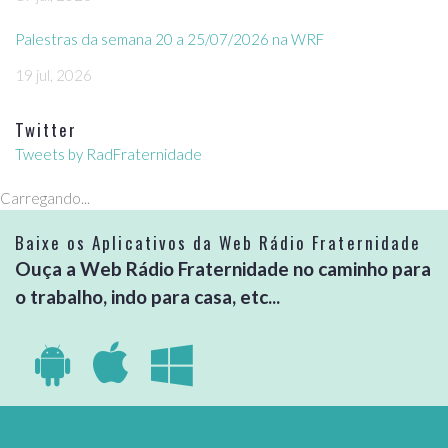
Palestras da semana 20 a 25/07/2026 na WRF
19 jul, 2026
Twitter
Tweets by RadFraternidade
Carregando...
Baixe os Aplicativos da Web Rádio Fraternidade
Ouça a Web Rádio Fraternidade no caminho para
o trabalho, indo para casa, etc...