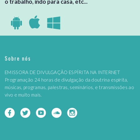
o trabalho, indo para casa, etc...
Sobre nós
EMISSORA DE DIVULGAÇÃO ESPÍRITA NA INTERNET
Programação 24 horas de divulgação da doutrina espírita,
músicas, programas, palestras, seminários, e transmissões ao
vivo e muito mais.