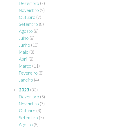
Dezembro
(7)
Novembro
(9)
Outubro
(7)
Setembro
(8)
Agosto
(8)
Julho
(8)
Junho
(10)
Maio
(8)
Abril
(8)
Março
(11)
Fevereiro
(8)
Janeiro
(4)
2023
(83)
Dezembro
(5)
Novembro
(7)
Outubro
(8)
Setembro
(5)
Agosto
(8)