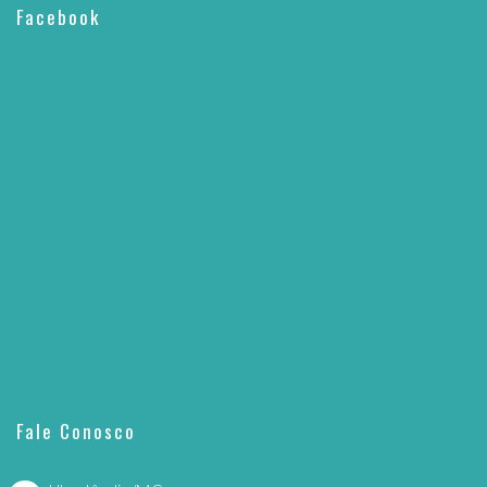
Facebook
Fale Conosco