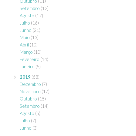
Outubro
(11)
Setembro
(12)
Agosto
(17)
Julho
(16)
Junho
(21)
Maio
(13)
Abril
(10)
Março
(10)
Fevereiro
(14)
Janeiro
(5)
2019
(68)
Dezembro
(7)
Novembro
(17)
Outubro
(15)
Setembro
(14)
Agosto
(5)
Julho
(7)
Junho
(3)