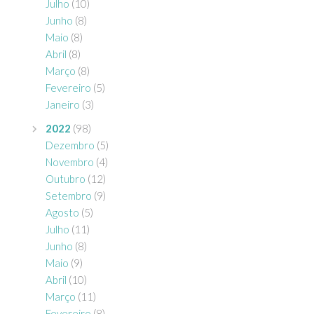
Julho
(10)
Junho
(8)
Maio
(8)
Abril
(8)
Março
(8)
Fevereiro
(5)
Janeiro
(3)
2022
(98)
Dezembro
(5)
Novembro
(4)
Outubro
(12)
Setembro
(9)
Agosto
(5)
Julho
(11)
Junho
(8)
Maio
(9)
Abril
(10)
Março
(11)
Fevereiro
(8)