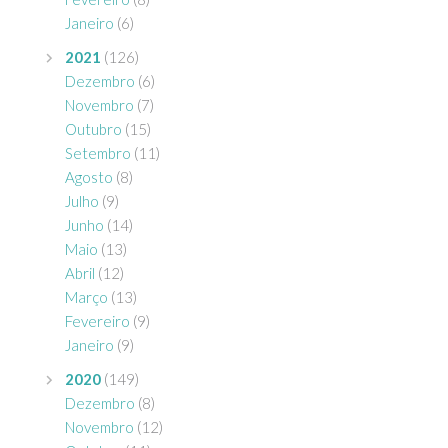
Janeiro
(6)
2021
(126)
Dezembro
(6)
Novembro
(7)
Outubro
(15)
Setembro
(11)
Agosto
(8)
Julho
(9)
Junho
(14)
Maio
(13)
Abril
(12)
Março
(13)
Fevereiro
(9)
Janeiro
(9)
2020
(149)
Dezembro
(8)
Novembro
(12)