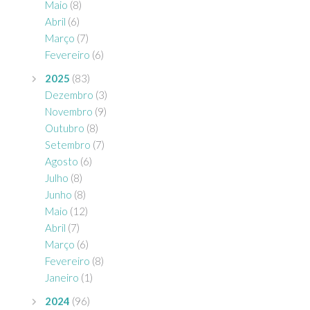
Maio
(8)
Abril
(6)
Março
(7)
Fevereiro
(6)
2025
(83)
Dezembro
(3)
Novembro
(9)
Outubro
(8)
Setembro
(7)
Agosto
(6)
Julho
(8)
Junho
(8)
Maio
(12)
Abril
(7)
Março
(6)
Fevereiro
(8)
Janeiro
(1)
2024
(96)