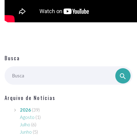
Busca
Busca
Arquivo de Notícias
2026
(39)
Agosto
(1)
Julho
(6)
Junho
(5)