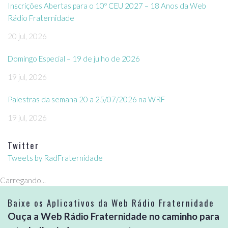
Inscrições Abertas para o 10º CEU 2027 – 18 Anos da Web
Rádio Fraternidade
20 jul, 2026
Domingo Especial – 19 de julho de 2026
19 jul, 2026
Palestras da semana 20 a 25/07/2026 na WRF
19 jul, 2026
Twitter
Tweets by RadFraternidade
Carregando...
Baixe os Aplicativos da Web Rádio Fraternidade
Ouça a Web Rádio Fraternidade no caminho para