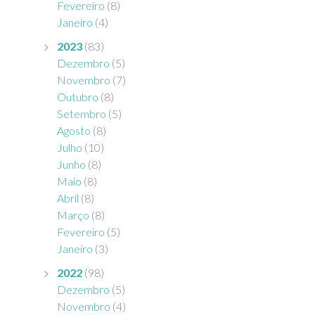
Fevereiro
(8)
Janeiro
(4)
2023
(83)
Dezembro
(5)
Novembro
(7)
Outubro
(8)
Setembro
(5)
Agosto
(8)
Julho
(10)
Junho
(8)
Maio
(8)
Abril
(8)
Março
(8)
Fevereiro
(5)
Janeiro
(3)
2022
(98)
Dezembro
(5)
Novembro
(4)