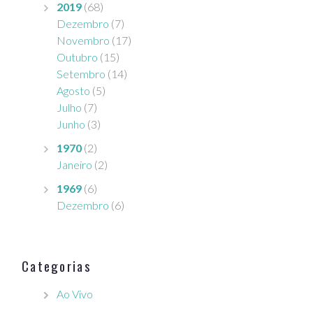
2019
(68)
Dezembro
(7)
Novembro
(17)
Outubro
(15)
Setembro
(14)
Agosto
(5)
Julho
(7)
Junho
(3)
1970
(2)
Janeiro
(2)
1969
(6)
Dezembro
(6)
Categorias
Ao Vivo