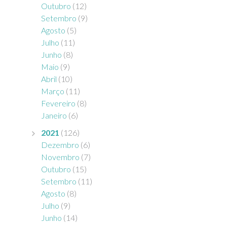
Outubro
(12)
Setembro
(9)
Agosto
(5)
Julho
(11)
Junho
(8)
Maio
(9)
Abril
(10)
Março
(11)
Fevereiro
(8)
Janeiro
(6)
2021
(126)
Dezembro
(6)
Novembro
(7)
Outubro
(15)
Setembro
(11)
Agosto
(8)
Julho
(9)
Junho
(14)