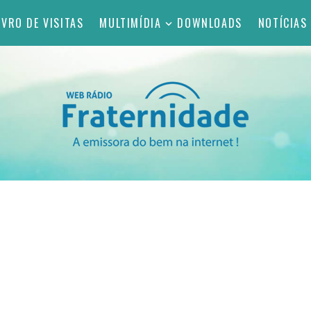
IVRO DE VISITAS
MULTIMÍDIA
DOWNLOADS
NOTÍCIAS