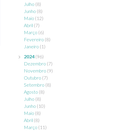
Julho
(8)
Junho
(8)
Maio
(12)
Abril
(7)
Março
(6)
Fevereiro
(8)
Janeiro
(1)
2024
(96)
Dezembro
(7)
Novembro
(9)
Outubro
(7)
Setembro
(8)
Agosto
(8)
Julho
(8)
Junho
(10)
Maio
(8)
Abril
(8)
Março
(11)