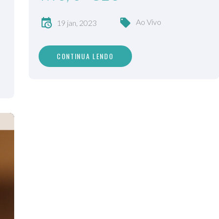
Ao Vivo
19 jan, 2023
CONTINUA LENDO