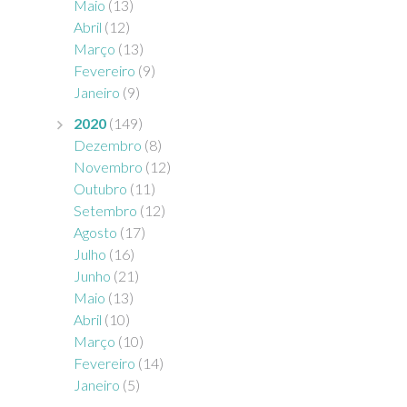
Maio
(13)
Abril
(12)
Março
(13)
Fevereiro
(9)
Janeiro
(9)
2020
(149)
Dezembro
(8)
Novembro
(12)
Outubro
(11)
Setembro
(12)
Agosto
(17)
Julho
(16)
Junho
(21)
Maio
(13)
Abril
(10)
Março
(10)
Fevereiro
(14)
Janeiro
(5)