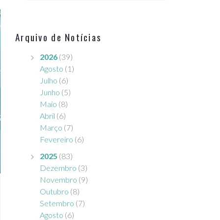
Arquivo de Notícias
2026
(39)
Agosto
(1)
Julho
(6)
Junho
(5)
Maio
(8)
Abril
(6)
Março
(7)
Fevereiro
(6)
2025
(83)
Dezembro
(3)
Novembro
(9)
Outubro
(8)
Setembro
(7)
Agosto
(6)