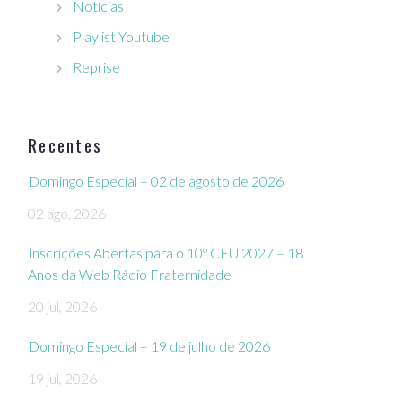
Notícias
Playlist Youtube
Reprise
Recentes
Domingo Especial – 02 de agosto de 2026
02 ago, 2026
Inscrições Abertas para o 10º CEU 2027 – 18
Anos da Web Rádio Fraternidade
20 jul, 2026
Domingo Especial – 19 de julho de 2026
19 jul, 2026