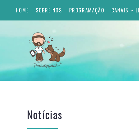
HOME
SOBRE NÓS
PROGRAMAÇÃO
CANAIS
L
Notícias