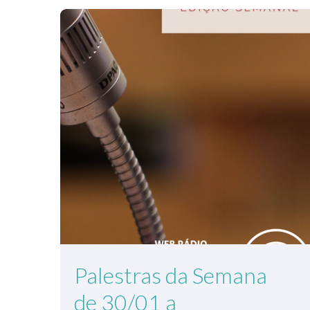
Palestras da Semana
de 30/01 a