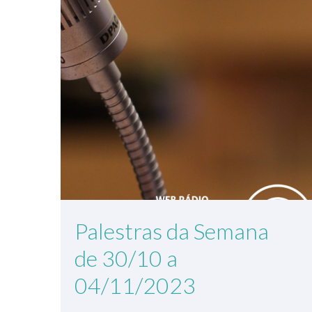
Palestras da Semana
de 30/10 a
04/11/2023