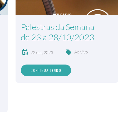
Palestras da Semana
de 23 a 28/10/2023
Ao Vivo
22 out, 2023
CONTINUA LENDO