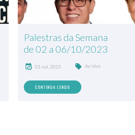
Palestras da Semana
de 02 a 06/10/2023
Ao Vivo
01 out, 2023
CONTINUA LENDO