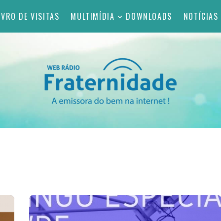
IVRO DE VISITAS
MULTIMÍDIA
DOWNLOADS
NOTÍCIAS