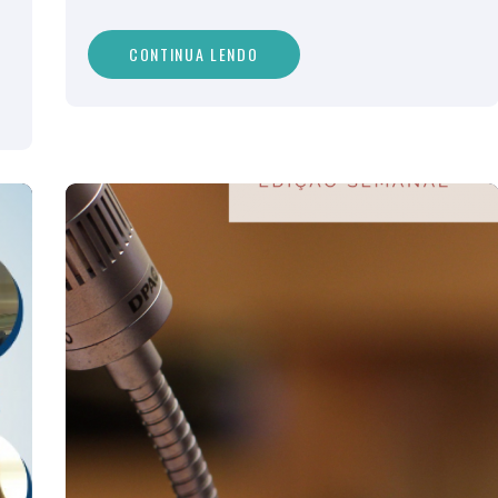
CONTINUA LENDO