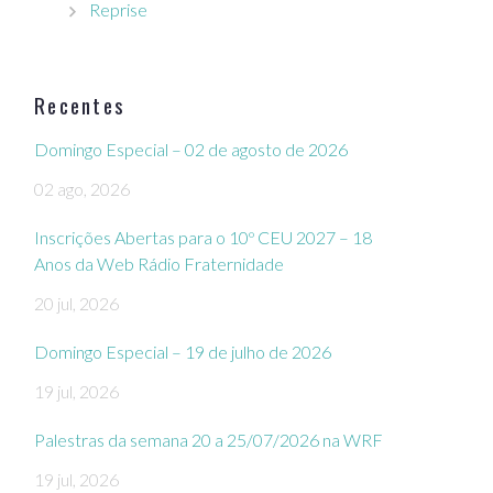
Reprise
Recentes
Domingo Especial – 02 de agosto de 2026
02 ago, 2026
Inscrições Abertas para o 10º CEU 2027 – 18
Anos da Web Rádio Fraternidade
20 jul, 2026
Domingo Especial – 19 de julho de 2026
19 jul, 2026
Palestras da semana 20 a 25/07/2026 na WRF
19 jul, 2026