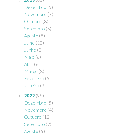
Dezembro
(5)
Novembro
(7)
Outubro
(8)
Setembro
(5)
Agosto
(8)
Julho
(10)
Junho
(8)
Maio
(8)
Abril
(8)
Março
(8)
Fevereiro
(5)
Janeiro
(3)
2022
(98)
Dezembro
(5)
Novembro
(4)
Outubro
(12)
Setembro
(9)
Agosto
(5)