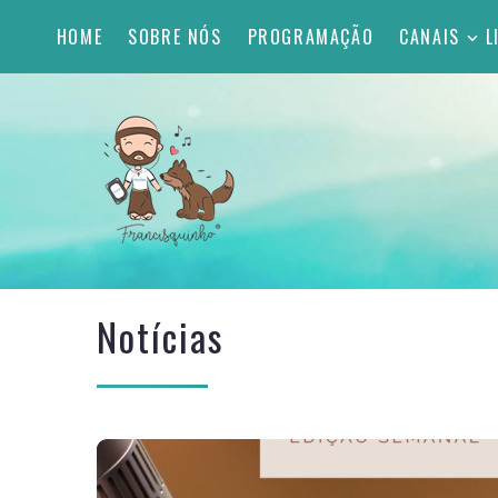
HOME
SOBRE NÓS
PROGRAMAÇÃO
CANAIS
L
Notícias