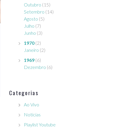
Outubro
(15)
Setembro
(14)
Agosto
(5)
Julho
(7)
Junho
(3)
1970
(2)
Janeiro
(2)
1969
(6)
Dezembro
(6)
Categorias
Ao Vivo
Notícias
Playlist Youtube