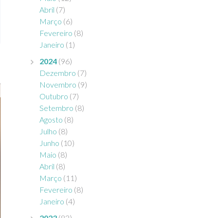
Abril
(7)
Março
(6)
Fevereiro
(8)
Janeiro
(1)
2024
(96)
Dezembro
(7)
Novembro
(9)
Outubro
(7)
Setembro
(8)
Agosto
(8)
Julho
(8)
Junho
(10)
Maio
(8)
Abril
(8)
Março
(11)
Fevereiro
(8)
Janeiro
(4)
2023
(83)