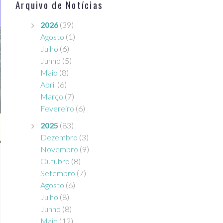
Arquivo de Notícias
2026
(39)
Agosto
(1)
Julho
(6)
Junho
(5)
Maio
(8)
Abril
(6)
Março
(7)
Fevereiro
(6)
2025
(83)
Dezembro
(3)
Novembro
(9)
Outubro
(8)
Setembro
(7)
Agosto
(6)
Julho
(8)
Junho
(8)
Maio
(12)