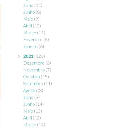
Julho
(11)
Junho
(8)
Maio
(9)
Abril
(10)
Março
(11)
Fevereiro
(8)
Janeiro
(6)
2021
(126)
Dezembro
(6)
Novembro
(7)
Outubro
(15)
Setembro
(11)
Agosto
(8)
Julho
(9)
Junho
(14)
Maio
(13)
Abril
(12)
Março
(13)