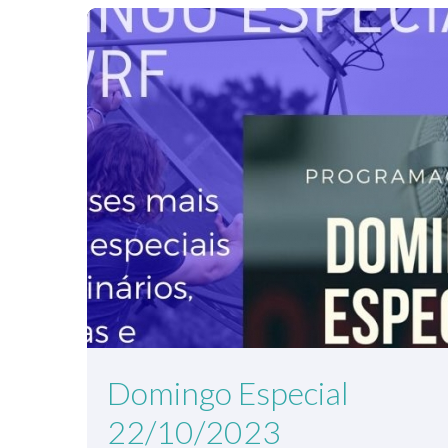
Domingo Especial
22/10/2023