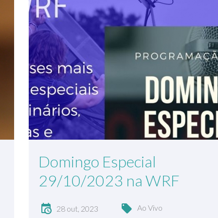
Domingo Especial
29/10/2023 na WRF
Ao Vivo
28 out, 2023