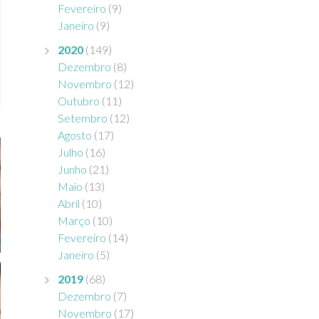
Fevereiro
(9)
Janeiro
(9)
2020
(149)
Dezembro
(8)
Novembro
(12)
Outubro
(11)
Setembro
(12)
Agosto
(17)
Julho
(16)
Junho
(21)
Maio
(13)
Abril
(10)
Março
(10)
Fevereiro
(14)
Janeiro
(5)
2019
(68)
Dezembro
(7)
Novembro
(17)