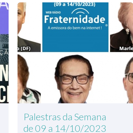
Palestras da Semana
de 09 a 14/10/2023