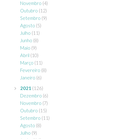
Novembro
(4)
Outubro
(12)
Setembro
(9)
Agosto
(5)
Julho
(11)
Junho
(8)
Maio
(9)
Abril
(10)
Março
(11)
Fevereiro
(8)
Janeiro
(6)
2021
(126)
Dezembro
(6)
Novembro
(7)
Outubro
(15)
Setembro
(11)
Agosto
(8)
Julho
(9)