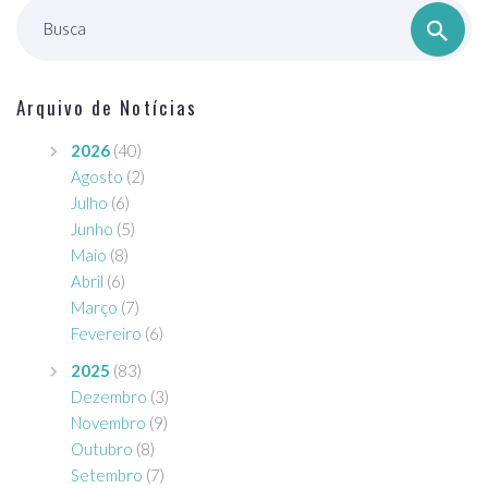
Busca
Arquivo de Notícias
2026
(40)
Agosto
(2)
Julho
(6)
Junho
(5)
Maio
(8)
Abril
(6)
Março
(7)
Fevereiro
(6)
2025
(83)
Dezembro
(3)
Novembro
(9)
Outubro
(8)
Setembro
(7)