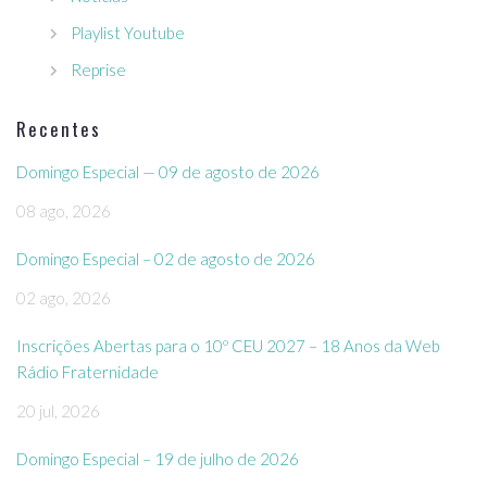
Playlist Youtube
Reprise
Recentes
Domingo Especial — 09 de agosto de 2026
08 ago, 2026
Domingo Especial – 02 de agosto de 2026
02 ago, 2026
Inscrições Abertas para o 10º CEU 2027 – 18 Anos da Web
Rádio Fraternidade
20 jul, 2026
Domingo Especial – 19 de julho de 2026