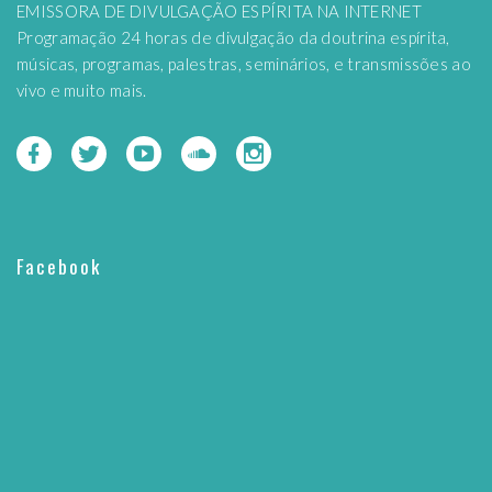
EMISSORA DE DIVULGAÇÃO ESPÍRITA NA INTERNET
Programação 24 horas de divulgação da doutrina espírita,
músicas, programas, palestras, seminários, e transmissões ao
vivo e muito mais.
Facebook