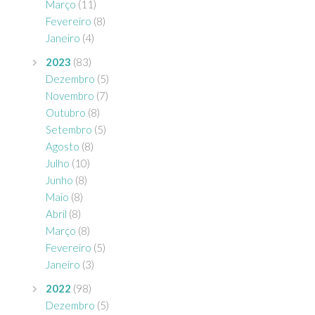
Março
(11)
Fevereiro
(8)
Janeiro
(4)
2023
(83)
Dezembro
(5)
Novembro
(7)
Outubro
(8)
Setembro
(5)
Agosto
(8)
Julho
(10)
Junho
(8)
Maio
(8)
Abril
(8)
Março
(8)
Fevereiro
(5)
Janeiro
(3)
2022
(98)
Dezembro
(5)