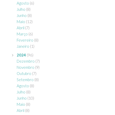
Agosto
(6)
Julho
(8)
Junho
(8)
Maio
(12)
Abril
(7)
Março
(6)
Fevereiro
(8)
Janeiro
(1)
2024
(96)
Dezembro
(7)
Novembro
(9)
Outubro
(7)
Setembro
(8)
Agosto
(8)
Julho
(8)
Junho
(10)
Maio
(8)
Abril
(8)