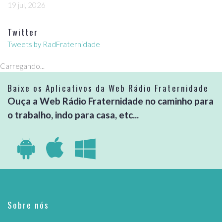
19 jul, 2026
Twitter
Tweets by RadFraternidade
Carregando...
Baixe os Aplicativos da Web Rádio Fraternidade
Ouça a Web Rádio Fraternidade no caminho para
o trabalho, indo para casa, etc...
Sobre nós