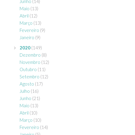
Junho
(14)
Maio
(13)
Abril
(12)
Março
(13)
Fevereiro
(9)
Janeiro
(9)
2020
(149)
Dezembro
(8)
Novembro
(12)
Outubro
(11)
Setembro
(12)
Agosto
(17)
Julho
(16)
Junho
(21)
Maio
(13)
Abril
(10)
Março
(10)
Fevereiro
(14)
Janeiro
(5)