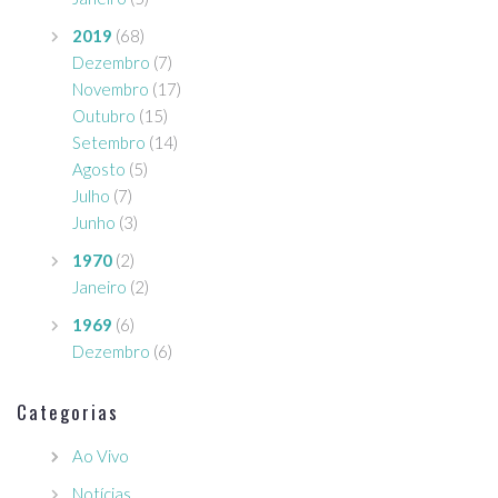
2019
(68)
Dezembro
(7)
Novembro
(17)
Outubro
(15)
Setembro
(14)
Agosto
(5)
Julho
(7)
Junho
(3)
1970
(2)
Janeiro
(2)
1969
(6)
Dezembro
(6)
Categorias
Ao Vivo
Notícias