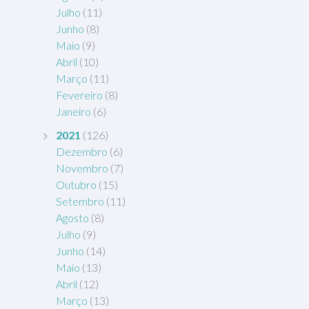
Julho
(11)
Junho
(8)
Maio
(9)
Abril
(10)
Março
(11)
Fevereiro
(8)
Janeiro
(6)
2021
(126)
Dezembro
(6)
Novembro
(7)
Outubro
(15)
Setembro
(11)
Agosto
(8)
Julho
(9)
Junho
(14)
Maio
(13)
Abril
(12)
Março
(13)