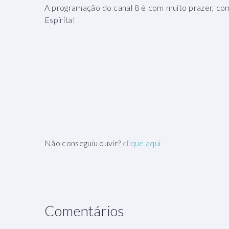
A programação do canal 8 é com muito prazer, co
Espírita!
Não conseguiu ouvir?
clique aqui
Comentários