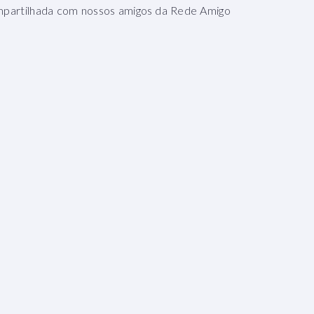
mpartilhada com nossos amigos da Rede Amigo