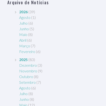
Arquivo de Notícias
2026
(39)
Agosto
(1)
Julho
(6)
Junho
(5)
Maio
(8)
Abril
(6)
Março
(7)
Fevereiro
(6)
2025
(83)
Dezembro
(3)
Novembro
(9)
Outubro
(8)
Setembro
(7)
Agosto
(6)
Julho
(8)
Junho
(8)
Maio
(12)