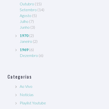
Outubro
(15)
Setembro
(14)
Agosto
(5)
Julho
(7)
Junho
(3)
1970
(2)
Janeiro
(2)
1969
(6)
Dezembro
(6)
Categorias
Ao Vivo
Notícias
Playlist Youtube