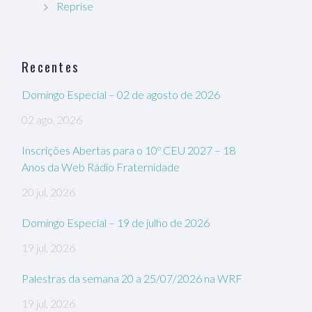
Reprise
Recentes
Domingo Especial – 02 de agosto de 2026
02 ago, 2026
Inscrições Abertas para o 10º CEU 2027 – 18
Anos da Web Rádio Fraternidade
20 jul, 2026
Domingo Especial – 19 de julho de 2026
19 jul, 2026
Palestras da semana 20 a 25/07/2026 na WRF
19 jul, 2026