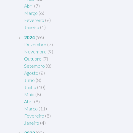
Abril
(7)
Março
(6)
Fevereiro
(8)
Janeiro
(1)
2024
(96)
Dezembro
(7)
Novembro
(9)
Outubro
(7)
Setembro
(8)
Agosto
(8)
Julho
(8)
Junho
(10)
Maio
(8)
Abril
(8)
Março
(11)
Fevereiro
(8)
Janeiro
(4)
2023
(83)