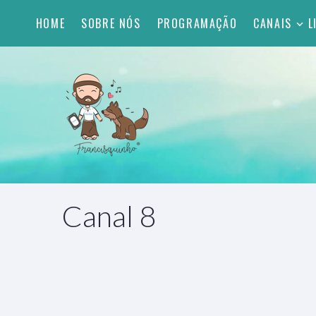
HOME
SOBRE NÓS
PROGRAMAÇÃO
CANAIS
L
Canal 8