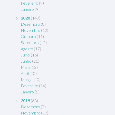
Fevereiro
(9)
Janeiro
(9)
2020
(149)
Dezembro
(8)
Novembro
(12)
Outubro
(11)
Setembro
(12)
Agosto
(17)
Julho
(16)
Junho
(21)
Maio
(13)
Abril
(10)
Março
(10)
Fevereiro
(14)
Janeiro
(5)
2019
(68)
Dezembro
(7)
Novembro
(17)