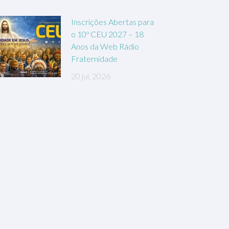
Inscrições Abertas para
o 10º CEU 2027 – 18
Anos da Web Rádio
Fraternidade
20 jul, 2026