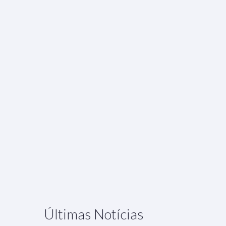
Últimas Notícias