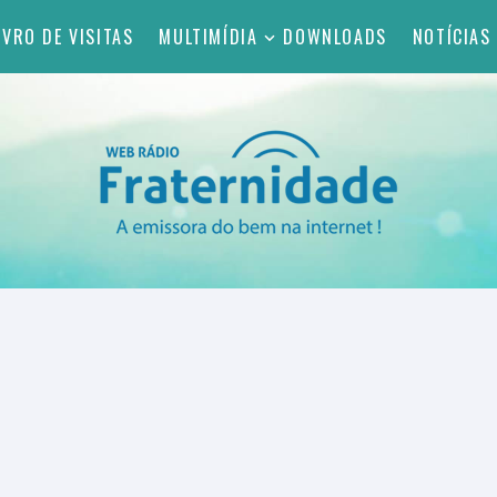
IVRO DE VISITAS
MULTIMÍDIA
DOWNLOADS
NOTÍCIAS