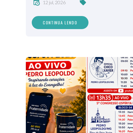
12 jul, 2026
CONTINUA LENDO