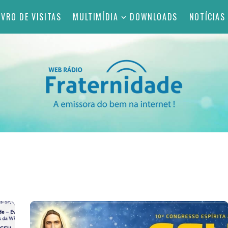
IVRO DE VISITAS
MULTIMÍDIA
DOWNLOADS
NOTÍCIAS