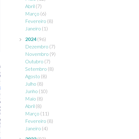
Abril
(7)
Março
(6)
Fevereiro
(8)
Janeiro
(1)
2024
(96)
Dezembro
(7)
Novembro
(9)
Outubro
(7)
Setembro
(8)
Agosto
(8)
Julho
(8)
Junho
(10)
Maio
(8)
Abril
(8)
Março
(11)
Fevereiro
(8)
Janeiro
(4)
2023
(83)