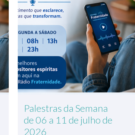
Palestras da Semana
de 06 a 11 de julho de
2026