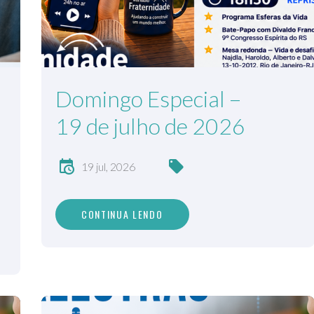
Domingo Especial –
19 de julho de 2026
19 jul, 2026
CONTINUA LENDO