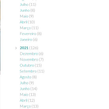
Julho
(11)
Junho
(8)
Maio
(9)
Abril
(10)
Março
(11)
Fevereiro
(8)
Janeiro
(6)
2021
(126)
Dezembro
(6)
Novembro
(7)
Outubro
(15)
Setembro
(11)
Agosto
(8)
Julho
(9)
Junho
(14)
Maio
(13)
Abril
(12)
Março
(13)