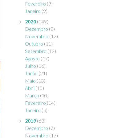
Fevereiro
(9)
Janeiro
(9)
2020
(149)
Dezembro
(8)
Novembro
(12)
Outubro
(11)
Setembro
(12)
Agosto
(17)
Julho
(16)
Junho
(21)
Maio
(13)
Abril
(10)
Março
(10)
Fevereiro
(14)
Janeiro
(5)
2019
(68)
Dezembro
(7)
Novembro
(17)