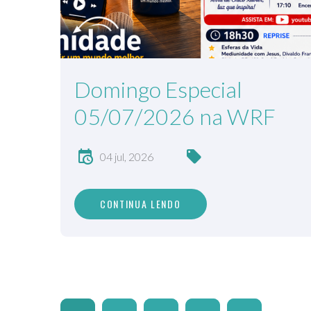
Domingo Especial
05/07/2026 na WRF
04 jul, 2026
CONTINUA LENDO