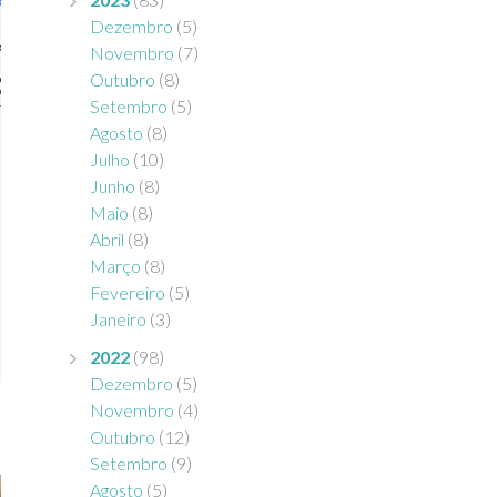
Dezembro
(5)
Novembro
(7)
Outubro
(8)
Setembro
(5)
Agosto
(8)
Julho
(10)
Junho
(8)
Maio
(8)
Abril
(8)
Março
(8)
Fevereiro
(5)
Janeiro
(3)
2022
(98)
Dezembro
(5)
Novembro
(4)
Outubro
(12)
Setembro
(9)
Agosto
(5)