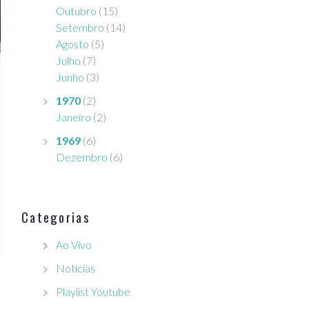
Outubro
(15)
Setembro
(14)
Agosto
(5)
Julho
(7)
Junho
(3)
1970
(2)
Janeiro
(2)
1969
(6)
Dezembro
(6)
Categorias
Ao Vivo
Notícias
Playlist Youtube