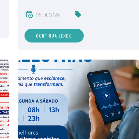
05 jul, 2026
CONTINUA LENDO