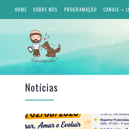
HOME
SOBRE NÓS
PROGRAMAÇÃO
CANAIS
L
Notícias