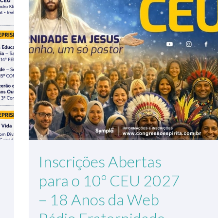
Inscrições Abertas
para o 10º CEU 2027
– 18 Anos da Web