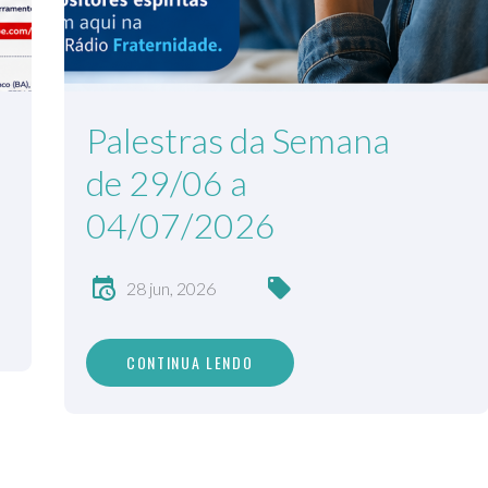
Palestras da Semana
de 29/06 a
04/07/2026
28 jun, 2026
CONTINUA LENDO