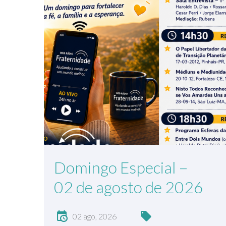
Domingo Especial –
02 de agosto de 2026
02 ago, 2026