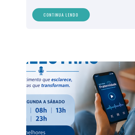
CONTINUA LENDO