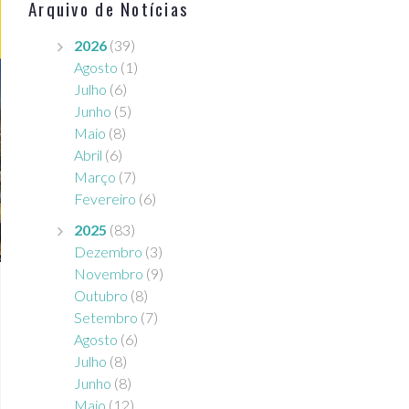
Arquivo de Notícias
2026
(39)
Agosto
(1)
Julho
(6)
Junho
(5)
Maio
(8)
Abril
(6)
Março
(7)
Fevereiro
(6)
2025
(83)
Dezembro
(3)
Novembro
(9)
Outubro
(8)
Setembro
(7)
Agosto
(6)
Julho
(8)
Junho
(8)
Maio
(12)