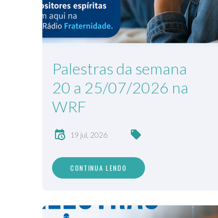
Palestras da semana
20 a 25/07/2026 na
WRF
19 jul, 2026
CONTINUA LENDO