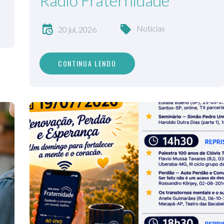
Rádio Fraternidade
Notícias
20 jul, 2026
CONTINUA LENDO