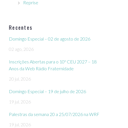
Reprise
Recentes
Domingo Especial – 02 de agosto de 2026
02 ago, 2026
Inscrições Abertas para o 10º CEU 2027 – 18
Anos da Web Rádio Fraternidade
20 jul, 2026
Domingo Especial – 19 de julho de 2026
19 jul, 2026
Palestras da semana 20 a 25/07/2026 na WRF
19 jul, 2026