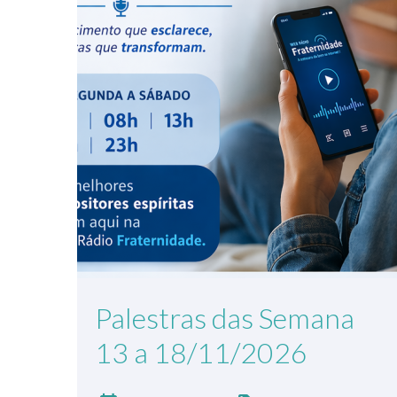
Palestras das Semana
13 a 18/11/2026