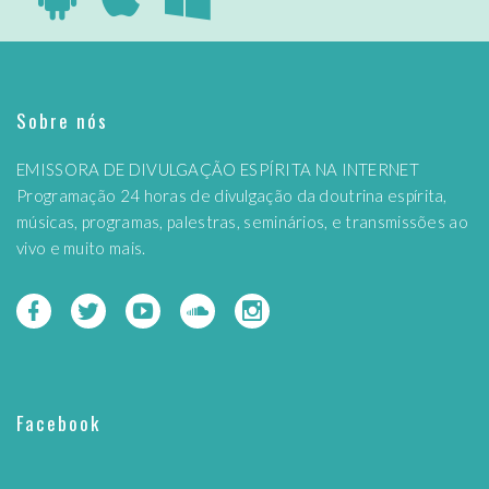
Sobre nós
EMISSORA DE DIVULGAÇÃO ESPÍRITA NA INTERNET
Programação 24 horas de divulgação da doutrina espírita,
músicas, programas, palestras, seminários, e transmissões ao
vivo e muito mais.
Facebook