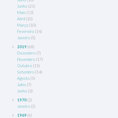
Junho
(21)
Maio
(13)
Abril
(10)
Março
(10)
Fevereiro
(14)
Janeiro
(5)
2019
(68)
Dezembro
(7)
Novembro
(17)
Outubro
(15)
Setembro
(14)
Agosto
(5)
Julho
(7)
Junho
(3)
1970
(2)
Janeiro
(2)
1969
(6)