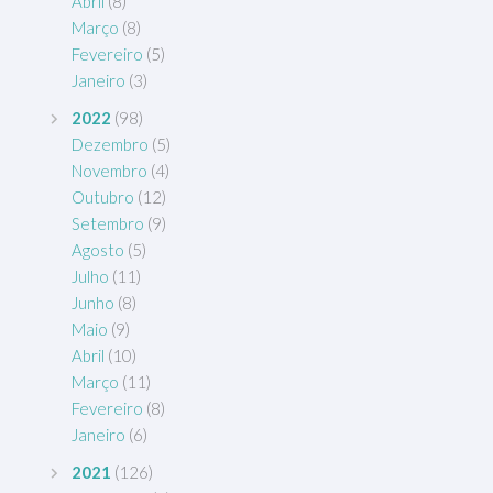
Abril
(8)
Março
(8)
Fevereiro
(5)
Janeiro
(3)
2022
(98)
Dezembro
(5)
Novembro
(4)
Outubro
(12)
Setembro
(9)
Agosto
(5)
Julho
(11)
Junho
(8)
Maio
(9)
Abril
(10)
Março
(11)
Fevereiro
(8)
Janeiro
(6)
2021
(126)