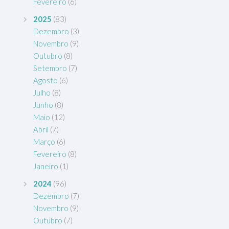
Fevereiro
(6)
2025
(83)
Dezembro
(3)
Novembro
(9)
Outubro
(8)
Setembro
(7)
Agosto
(6)
Julho
(8)
Junho
(8)
Maio
(12)
Abril
(7)
Março
(6)
Fevereiro
(8)
Janeiro
(1)
2024
(96)
Dezembro
(7)
Novembro
(9)
Outubro
(7)