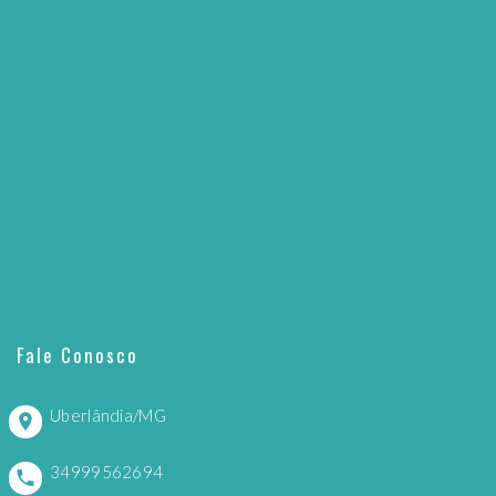
Fale Conosco
Uberlândia/MG
34999562694