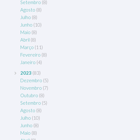
Setembro
(8)
Agosto
(8)
Julho
(8)
Junho
(10)
Maio
(8)
Abril
(8)
Março
(11)
Fevereiro
(8)
Janeiro
(4)
2023
(83)
Dezembro
(5)
Novembro
(7)
Outubro
(8)
Setembro
(5)
Agosto
(8)
Julho
(10)
Junho
(8)
Maio
(8)