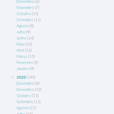
Dezembro
(6)
Novembro
(7)
Outubro
(15)
Setembro
(11)
Agosto
(8)
Julho
(9)
Junho
(14)
Maio
(13)
Abril
(12)
Março
(13)
Fevereiro
(9)
Janeiro
(9)
2020
(149)
Dezembro
(8)
Novembro
(12)
Outubro
(11)
Setembro
(12)
Agosto
(17)
Julho
(16)