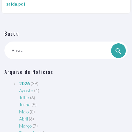
saída.pdf
Busca
Busca
Arquivo de Notícias
2026
(39)
Agosto
(1)
Julho
(6)
Junho
(5)
Maio
(8)
Abril
(6)
Março
(7)