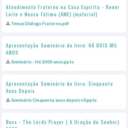
Atendimento Fraterno na Casa Espírita - Rener
Leite e Neusa Fátima (AME) (material)
Temas Diálogo Fraterno.pdf
Apresentação Seminário do livro: HÁ DOIS MIL
ANOS
Seminário - Há 2000 anos.pptx
Apresentação Seminário do livro: Cinquenta
Anos Depois
Seminário Cinquenta anos depois v0.pptx
Buss - The Lords Prayer ( A Oração do Senhor)