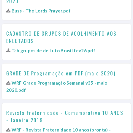
2020
Buss - The Lords Prayer.pdf
CADASTRO DE GRUPOS DE ACOLHIMENTO AOS
ENLUTADOS
Tab grupos de de Luto Brasil fev26.pdf
GRADE DE Programação em PDF (maio 2020)
WRF Grade Programação Semanal v35 - maio
2020.pdf
Revista Fraternidade - Comemorativa 10 ANOS
- Janeiro 2019
WRF - Revista Fraternidade 10 anos (pronta) -