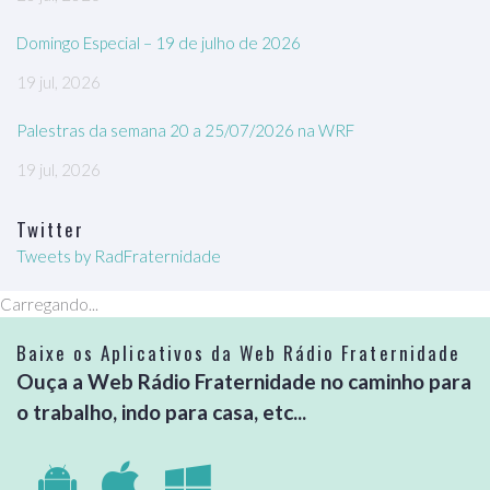
Domingo Especial – 19 de julho de 2026
19 jul, 2026
Palestras da semana 20 a 25/07/2026 na WRF
19 jul, 2026
Twitter
Tweets by RadFraternidade
Carregando...
Baixe os Aplicativos da Web Rádio Fraternidade
Ouça a Web Rádio Fraternidade no caminho para
o trabalho, indo para casa, etc...