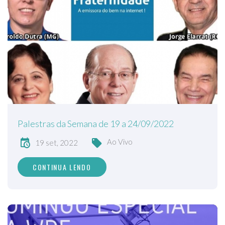
Palestras da Semana de 19 a 24/09/2022
Ao Vivo
19 set, 2022
CONTINUA LENDO