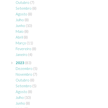
Outubro
(7)
Setembro
(8)
Agosto
(8)
Julho
(8)
Junho
(10)
Maio
(8)
Abril
(8)
Março
(11)
Fevereiro
(8)
Janeiro
(4)
2023
(83)
Dezembro
(5)
Novembro
(7)
Outubro
(8)
Setembro
(5)
Agosto
(8)
Julho
(10)
Junho
(8)