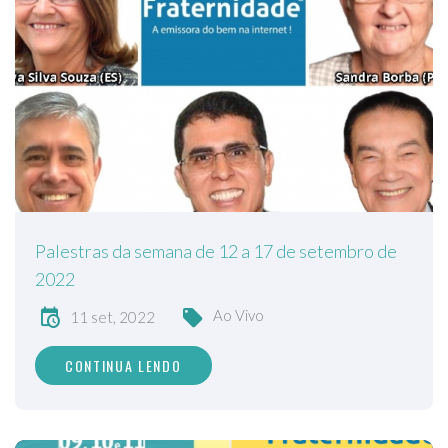
Palestras da semana de 12 a 17 de setembro de
2022
Ao Vivo
11 set, 2022
CONTINUA LENDO