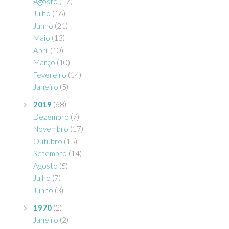
Agosto
(17)
Julho
(16)
Junho
(21)
Maio
(13)
Abril
(10)
Março
(10)
Fevereiro
(14)
Janeiro
(5)
2019
(68)
Dezembro
(7)
Novembro
(17)
Outubro
(15)
Setembro
(14)
Agosto
(5)
Julho
(7)
Junho
(3)
1970
(2)
Janeiro
(2)