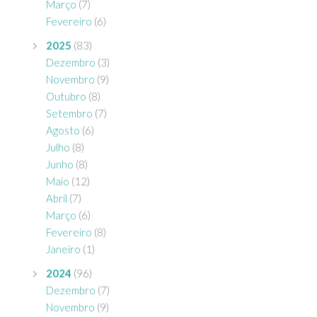
Março
(7)
Fevereiro
(6)
2025
(83)
Dezembro
(3)
Novembro
(9)
Outubro
(8)
Setembro
(7)
Agosto
(6)
Julho
(8)
Junho
(8)
Maio
(12)
Abril
(7)
Março
(6)
Fevereiro
(8)
Janeiro
(1)
2024
(96)
Dezembro
(7)
Novembro
(9)