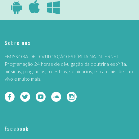
Sobre nós
EMISSORA DE DIVULGAÇÃO ESPÍRITA NA INTERNET
Programação 24 horas de divulgação da doutrina espírita,
músicas, programas, palestras, seminários, e transmissões ao
vivo e muito mais.
Facebook