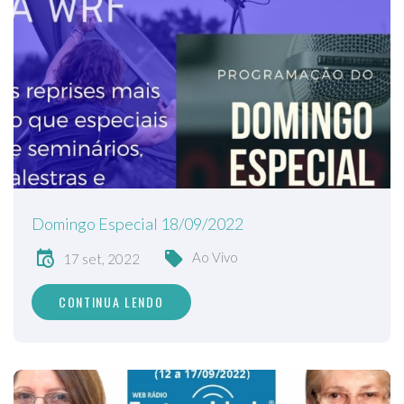
Domingo Especial 18/09/2022
Ao Vivo
17 set, 2022
CONTINUA LENDO