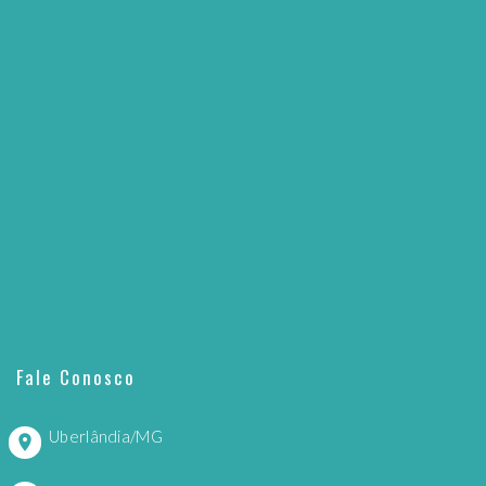
Fale Conosco
Uberlândia/MG