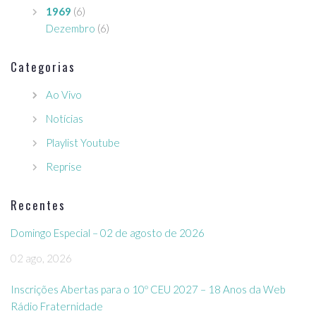
1969
(6)
Dezembro
(6)
Categorias
Ao Vivo
Notícias
Playlist Youtube
Reprise
Recentes
Domingo Especial – 02 de agosto de 2026
02 ago, 2026
Inscrições Abertas para o 10º CEU 2027 – 18 Anos da Web
Rádio Fraternidade