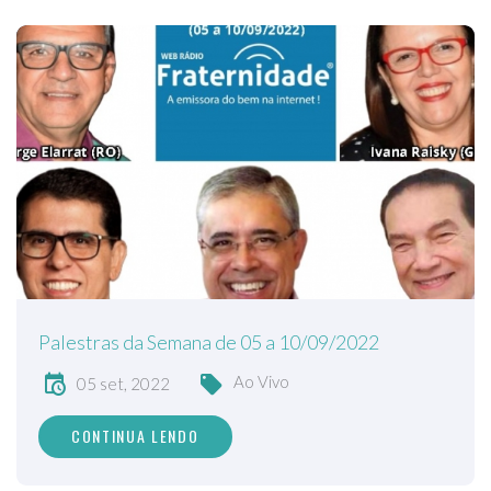
Palestras da Semana de 05 a 10/09/2022
Ao Vivo
05 set, 2022
CONTINUA LENDO