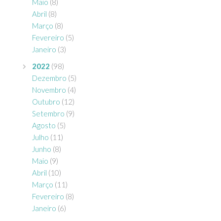
Maio
(8)
Abril
(8)
Março
(8)
Fevereiro
(5)
Janeiro
(3)
2022
(98)
Dezembro
(5)
Novembro
(4)
Outubro
(12)
Setembro
(9)
Agosto
(5)
Julho
(11)
Junho
(8)
Maio
(9)
Abril
(10)
Março
(11)
Fevereiro
(8)
Janeiro
(6)