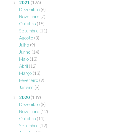
2021
(126)
Dezembro
(6)
Novembro
(7)
Outubro
(15)
Setembro
(11)
Agosto
(8)
Julho
(9)
Junho
(14)
Maio
(13)
Abril
(12)
Março
(13)
Fevereiro
(9)
Janeiro
(9)
2020
(149)
Dezembro
(8)
Novembro
(12)
Outubro
(11)
Setembro
(12)