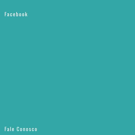
Facebook
Fale Conosco