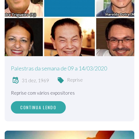
Palestras da semana de 09 a 14/03/2020
Reprise
31 dez, 1969
Reprise com vários expositores
CONTINUA LENDO