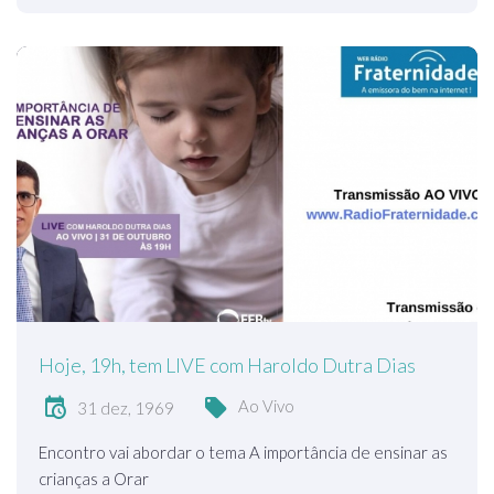
Hoje, 19h, tem LIVE com Haroldo Dutra Dias
Ao Vivo
31 dez, 1969
Encontro vai abordar o tema A importância de ensinar as
crianças a Orar