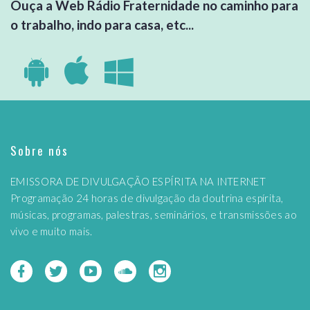
Ouça a Web Rádio Fraternidade no caminho para
o trabalho, indo para casa, etc...
Sobre nós
EMISSORA DE DIVULGAÇÃO ESPÍRITA NA INTERNET
Programação 24 horas de divulgação da doutrina espírita,
músicas, programas, palestras, seminários, e transmissões ao
vivo e muito mais.