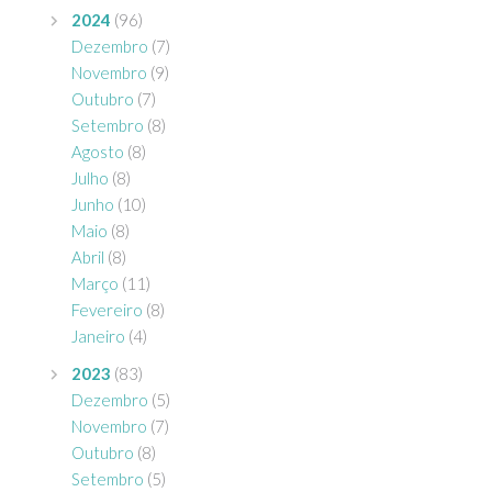
2024
(96)
Dezembro
(7)
Novembro
(9)
Outubro
(7)
Setembro
(8)
Agosto
(8)
Julho
(8)
Junho
(10)
Maio
(8)
Abril
(8)
Março
(11)
Fevereiro
(8)
Janeiro
(4)
2023
(83)
Dezembro
(5)
Novembro
(7)
Outubro
(8)
Setembro
(5)