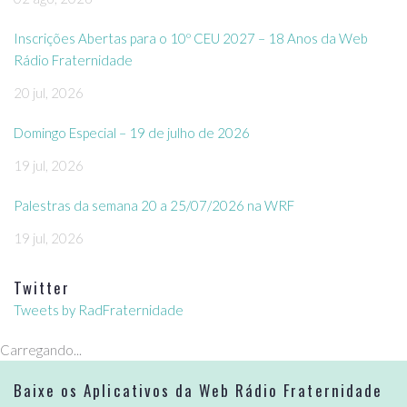
Inscrições Abertas para o 10º CEU 2027 – 18 Anos da Web
Rádio Fraternidade
20 jul, 2026
Domingo Especial – 19 de julho de 2026
19 jul, 2026
Palestras da semana 20 a 25/07/2026 na WRF
19 jul, 2026
Twitter
Tweets by RadFraternidade
Carregando...
Baixe os Aplicativos da Web Rádio Fraternidade