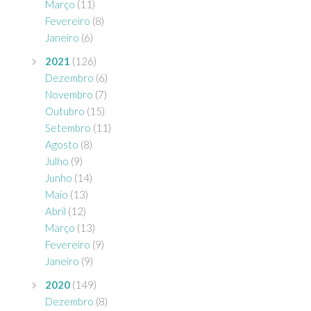
Março
(11)
Fevereiro
(8)
Janeiro
(6)
2021
(126)
Dezembro
(6)
Novembro
(7)
Outubro
(15)
Setembro
(11)
Agosto
(8)
Julho
(9)
Junho
(14)
Maio
(13)
Abril
(12)
Março
(13)
Fevereiro
(9)
Janeiro
(9)
2020
(149)
Dezembro
(8)