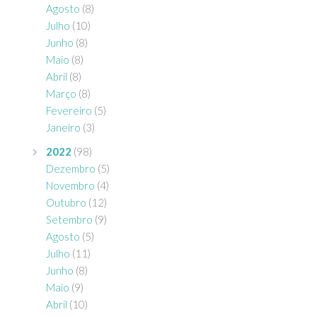
Agosto
(8)
Julho
(10)
Junho
(8)
Maio
(8)
Abril
(8)
Março
(8)
Fevereiro
(5)
Janeiro
(3)
2022
(98)
Dezembro
(5)
Novembro
(4)
Outubro
(12)
Setembro
(9)
Agosto
(5)
Julho
(11)
Junho
(8)
Maio
(9)
Abril
(10)