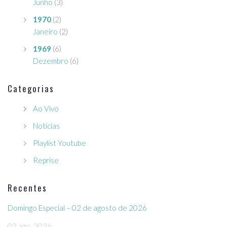
Junho
(3)
1970
(2)
Janeiro
(2)
1969
(6)
Dezembro
(6)
Categorias
Ao Vivo
Notícias
Playlist Youtube
Reprise
Recentes
Domingo Especial – 02 de agosto de 2026
02 ago, 2026