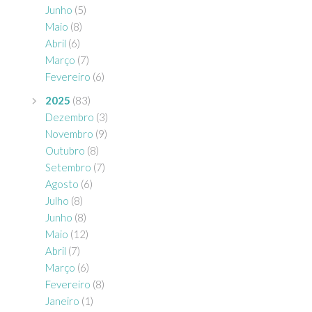
Junho
(5)
Maio
(8)
Abril
(6)
Março
(7)
Fevereiro
(6)
2025
(83)
Dezembro
(3)
Novembro
(9)
Outubro
(8)
Setembro
(7)
Agosto
(6)
Julho
(8)
Junho
(8)
Maio
(12)
Abril
(7)
Março
(6)
Fevereiro
(8)
Janeiro
(1)