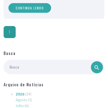
CONTINUA LENDO
1
Busca
Busca
Arquivo de Notícias
2026
(39)
Agosto
(1)
Julho
(6)