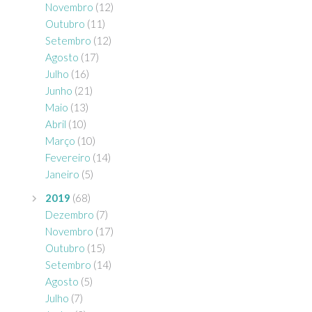
Novembro
(12)
Outubro
(11)
Setembro
(12)
Agosto
(17)
Julho
(16)
Junho
(21)
Maio
(13)
Abril
(10)
Março
(10)
Fevereiro
(14)
Janeiro
(5)
2019
(68)
Dezembro
(7)
Novembro
(17)
Outubro
(15)
Setembro
(14)
Agosto
(5)
Julho
(7)