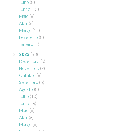
Julho
(8)
Junho
(10)
Maio
(8)
Abril
(8)
Março
(11)
Fevereiro
(8)
Janeiro
(4)
2023
(83)
Dezembro
(5)
Novembro
(7)
Outubro
(8)
Setembro
(5)
Agosto
(8)
Julho
(10)
Junho
(8)
Maio
(8)
Abril
(8)
Março
(8)