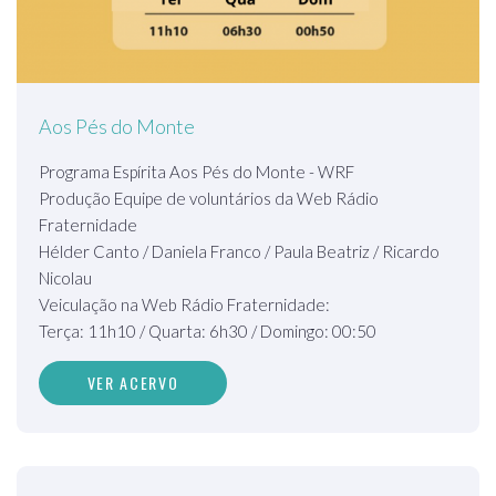
Aos Pés do Monte
Programa Espírita Aos Pés do Monte - WRF
Produção Equipe de voluntários da Web Rádio
Fraternidade
Hélder Canto / Daniela Franco / Paula Beatriz / Ricardo
Nicolau
Veiculação na Web Rádio Fraternidade:
Terça: 11h10 / Quarta: 6h30 / Domingo: 00:50
VER ACERVO