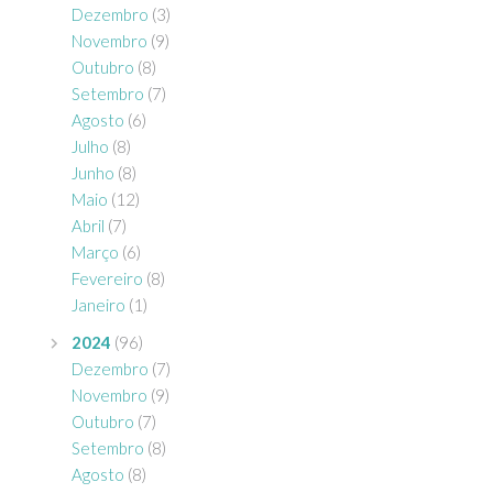
Dezembro
(3)
Novembro
(9)
Outubro
(8)
Setembro
(7)
Agosto
(6)
Julho
(8)
Junho
(8)
Maio
(12)
Abril
(7)
Março
(6)
Fevereiro
(8)
Janeiro
(1)
2024
(96)
Dezembro
(7)
Novembro
(9)
Outubro
(7)
Setembro
(8)
Agosto
(8)