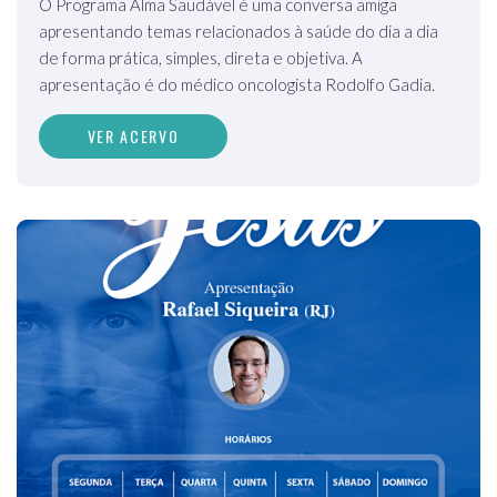
O Programa Alma Saudável é uma conversa amiga
apresentando temas relacionados à saúde do dia a dia
de forma prática, simples, direta e objetiva. A
apresentação é do médico oncologista Rodolfo Gadia.
VER ACERVO