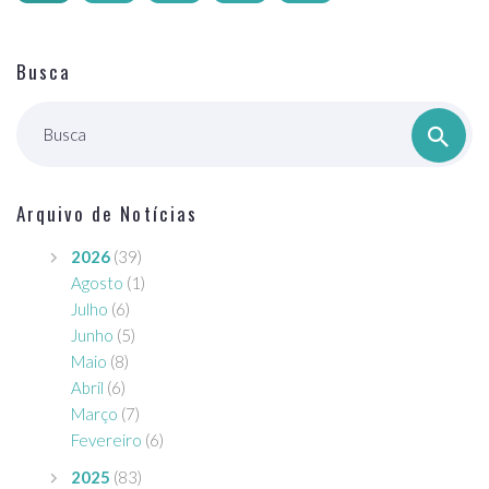
Busca
Busca
Arquivo de Notícias
2026
(39)
Agosto
(1)
Julho
(6)
Junho
(5)
Maio
(8)
Abril
(6)
Março
(7)
Fevereiro
(6)
2025
(83)