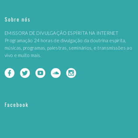
Sobre nós
EMISSORA DE DIVULGAÇÃO ESPÍRITA NA INTERNET
Programação 24 horas de divulgação da doutrina espírita,
músicas, programas, palestras, seminários, e transmissões ao
vivo e muito mais.
Facebook