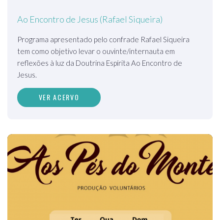
Ao Encontro de Jesus (Rafael Siqueira)
Programa apresentado pelo confrade Rafael Siqueira
tem como objetivo levar o ouvinte/internauta em
reflexões à luz da Doutrina Espírita Ao Encontro de
Jesus.
VER ACERVO