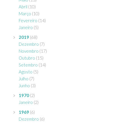
Abril
(10)
Março
(10)
Fevereiro
(14)
Janeiro
(5)
2019
(68)
Dezembro
(7)
Novembro
(17)
Outubro
(15)
Setembro
(14)
Agosto
(5)
Julho
(7)
Junho
(3)
1970
(2)
Janeiro
(2)
1969
(6)
Dezembro
(6)