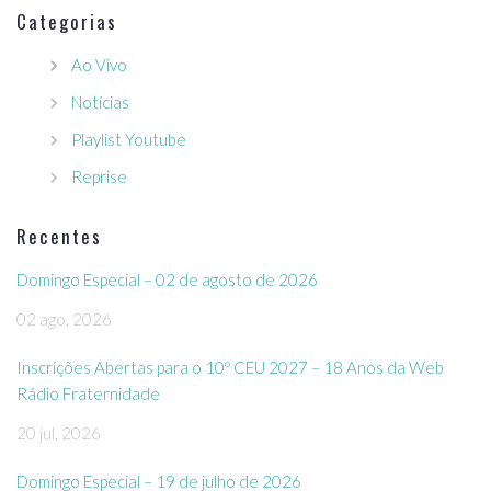
Categorias
Ao Vivo
Notícias
Playlist Youtube
Reprise
Recentes
Domingo Especial – 02 de agosto de 2026
02 ago, 2026
Inscrições Abertas para o 10º CEU 2027 – 18 Anos da Web
Rádio Fraternidade
20 jul, 2026
Domingo Especial – 19 de julho de 2026