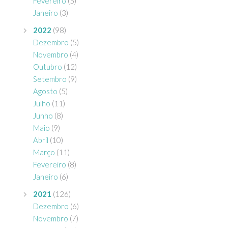
Fevereiro
(5)
Janeiro
(3)
2022
(98)
Dezembro
(5)
Novembro
(4)
Outubro
(12)
Setembro
(9)
Agosto
(5)
Julho
(11)
Junho
(8)
Maio
(9)
Abril
(10)
Março
(11)
Fevereiro
(8)
Janeiro
(6)
2021
(126)
Dezembro
(6)
Novembro
(7)