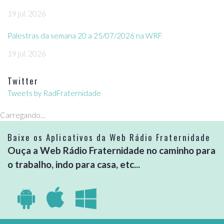
19 jul, 2026
Palestras da semana 20 a 25/07/2026 na WRF
19 jul, 2026
Twitter
Tweets by RadFraternidade
Carregando...
Baixe os Aplicativos da Web Rádio Fraternidade
Ouça a Web Rádio Fraternidade no caminho para
o trabalho, indo para casa, etc...