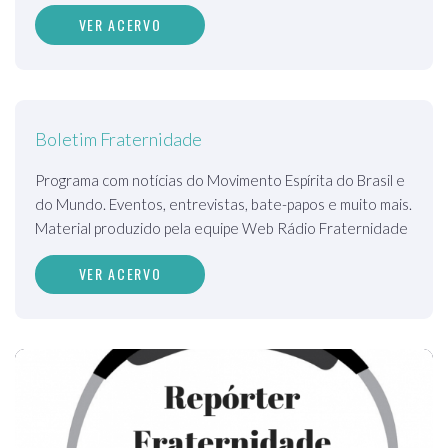
VER ACERVO
Boletim Fraternidade
Programa com notícias do Movimento Espírita do Brasil e
do Mundo. Eventos, entrevistas, bate-papos e muito mais.
Material produzido pela equipe Web Rádio Fraternidade
VER ACERVO