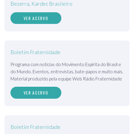
Bezerra, Kardec Brasileiro
VER ACERVO
Boletim Fraternidade
Programa com notícias do Movimento Espírita do Brasil e
do Mundo. Eventos, entrevistas, bate-papos e muito mais.
Material produzido pela equipe Web Rádio Fraternidade
VER ACERVO
Boletim Fraternidade