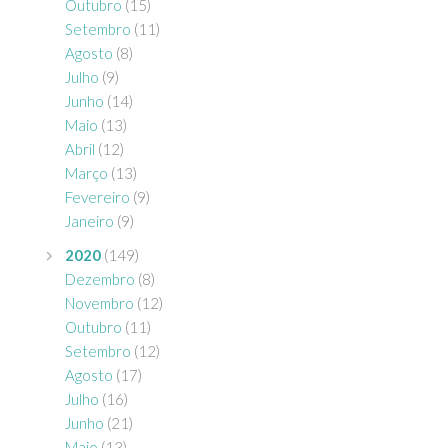
Outubro
(15)
Setembro
(11)
Agosto
(8)
Julho
(9)
Junho
(14)
Maio
(13)
Abril
(12)
Março
(13)
Fevereiro
(9)
Janeiro
(9)
2020
(149)
Dezembro
(8)
Novembro
(12)
Outubro
(11)
Setembro
(12)
Agosto
(17)
Julho
(16)
Junho
(21)
Maio
(13)