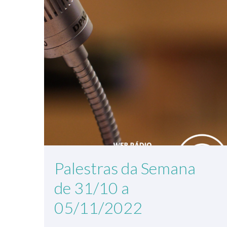
Palestras da Semana
de 31/10 a
05/11/2022