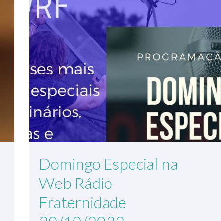
Domingo Especial na
Web Rádio
Fraternidade