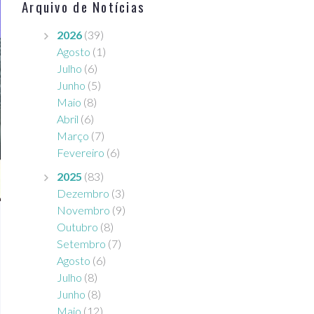
Arquivo de Notícias
2026
(39)
Agosto
(1)
Julho
(6)
Junho
(5)
Maio
(8)
Abril
(6)
Março
(7)
Fevereiro
(6)
2025
(83)
Dezembro
(3)
Novembro
(9)
Outubro
(8)
Setembro
(7)
Agosto
(6)
Julho
(8)
Junho
(8)
Maio
(12)