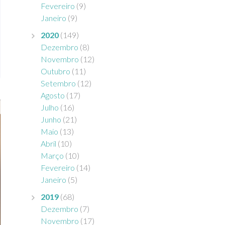
Fevereiro
(9)
Janeiro
(9)
2020
(149)
Dezembro
(8)
Novembro
(12)
Outubro
(11)
Setembro
(12)
Agosto
(17)
Julho
(16)
Junho
(21)
Maio
(13)
Abril
(10)
Março
(10)
Fevereiro
(14)
Janeiro
(5)
2019
(68)
Dezembro
(7)
Novembro
(17)