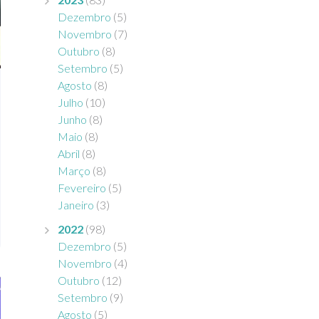
Dezembro
(5)
Novembro
(7)
Outubro
(8)
Setembro
(5)
Agosto
(8)
Julho
(10)
Junho
(8)
Maio
(8)
Abril
(8)
Março
(8)
Fevereiro
(5)
Janeiro
(3)
2022
(98)
Dezembro
(5)
Novembro
(4)
Outubro
(12)
Setembro
(9)
Agosto
(5)