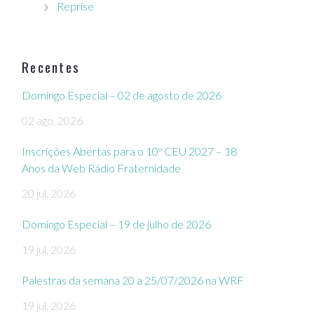
Reprise
Recentes
Domingo Especial – 02 de agosto de 2026
02 ago, 2026
Inscrições Abertas para o 10º CEU 2027 – 18
Anos da Web Rádio Fraternidade
20 jul, 2026
Domingo Especial – 19 de julho de 2026
19 jul, 2026
Palestras da semana 20 a 25/07/2026 na WRF
19 jul, 2026