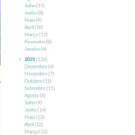
Julho
(11)
Junho
(8)
Maio
(9)
Abril
(10)
Março
(11)
Fevereiro
(8)
Janeiro
(6)
2021
(126)
Dezembro
(6)
Novembro
(7)
Outubro
(15)
Setembro
(11)
Agosto
(8)
Julho
(9)
Junho
(14)
Maio
(13)
Abril
(12)
Março
(13)