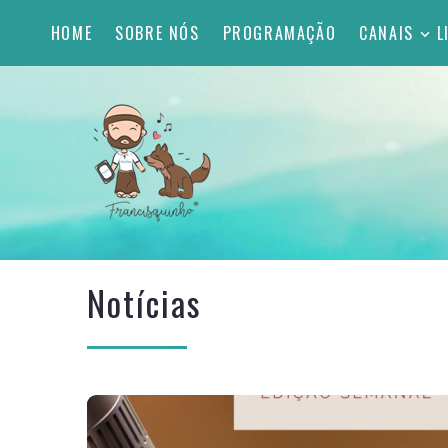
HOME
SOBRE NÓS
PROGRAMAÇÃO
CANAIS
L
Notícias