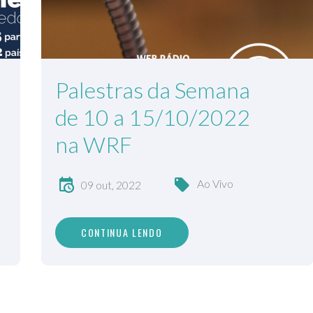
Palestras da Semana
de 10 a 15/10/2022
na WRF
Ao Vivo
09 out, 2022
CONTINUA LENDO