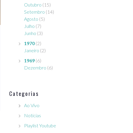
Outubro
(15)
Setembro
(14)
Agosto
(5)
Julho
(7)
Junho
(3)
1970
(2)
Janeiro
(2)
1969
(6)
Dezembro
(6)
Categorias
Ao Vivo
Notícias
Playlist Youtube