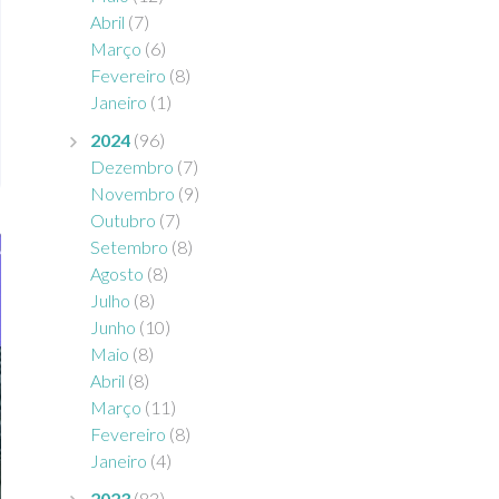
Abril
(7)
Março
(6)
Fevereiro
(8)
Janeiro
(1)
2024
(96)
Dezembro
(7)
Novembro
(9)
Outubro
(7)
Setembro
(8)
Agosto
(8)
Julho
(8)
Junho
(10)
Maio
(8)
Abril
(8)
Março
(11)
Fevereiro
(8)
Janeiro
(4)
2023
(83)