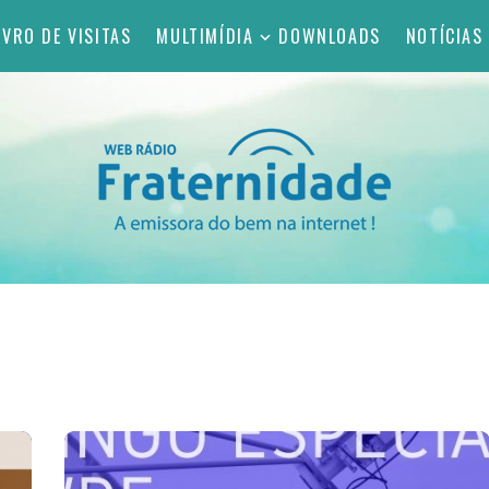
IVRO DE VISITAS
MULTIMÍDIA
DOWNLOADS
NOTÍCIAS