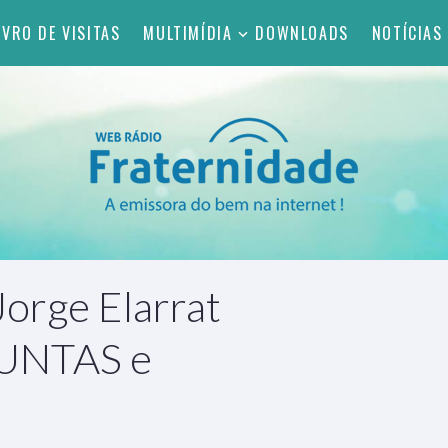
IVRO DE VISITAS
MULTIMÍDIA
DOWNLOADS
NOTÍCIAS
rge Elarrat
GUNTAS e