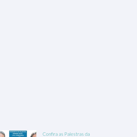
Confira as Palestras da