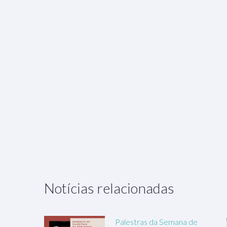
Notícias relacionadas
Palestras da Semana de