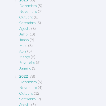
Dezembro
(5)
Novembro
(7)
Outubro
(8)
Setembro
(5)
Agosto
(8)
Julho
(10)
Junho
(8)
Maio
(8)
Abril
(8)
Março
(8)
Fevereiro
(5)
Janeiro
(3)
2022
(98)
Dezembro
(5)
Novembro
(4)
Outubro
(12)
Setembro
(9)
Agosto
(5)