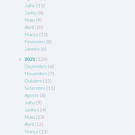
Julho
(11)
Junho
(8)
Maio
(9)
Abril
(10)
Março
(11)
Fevereiro
(8)
Janeiro
(6)
2021
(126)
Dezembro
(6)
Novembro
(7)
Outubro
(15)
Setembro
(11)
Agosto
(8)
Julho
(9)
Junho
(14)
Maio
(13)
Abril
(12)
Março
(13)