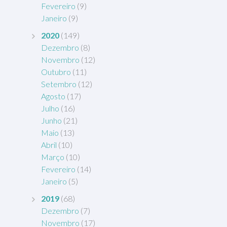
Fevereiro
(9)
Janeiro
(9)
2020
(149)
Dezembro
(8)
Novembro
(12)
Outubro
(11)
Setembro
(12)
Agosto
(17)
Julho
(16)
Junho
(21)
Maio
(13)
Abril
(10)
Março
(10)
Fevereiro
(14)
Janeiro
(5)
2019
(68)
Dezembro
(7)
Novembro
(17)