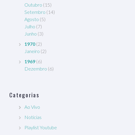
Outubro
(15)
Setembro
(14)
Agosto
(5)
Julho
(7)
Junho
(3)
1970
(2)
Janeiro
(2)
1969
(6)
Dezembro
(6)
Categorias
Ao Vivo
Notícias
Playlist Youtube