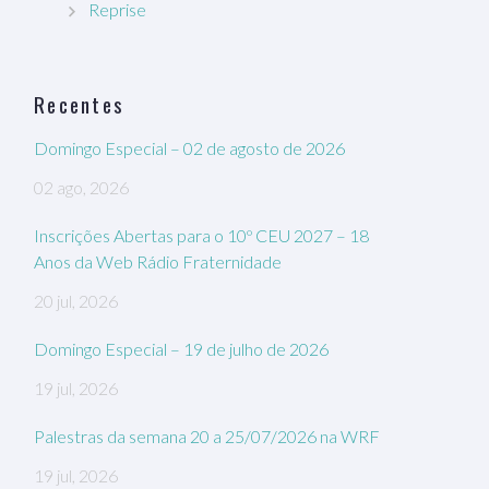
Reprise
Recentes
Domingo Especial – 02 de agosto de 2026
02 ago, 2026
Inscrições Abertas para o 10º CEU 2027 – 18
Anos da Web Rádio Fraternidade
20 jul, 2026
Domingo Especial – 19 de julho de 2026
19 jul, 2026
Palestras da semana 20 a 25/07/2026 na WRF
19 jul, 2026