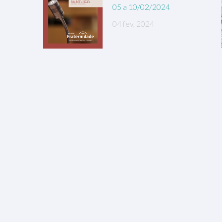
05 a 10/02/2024
04 fev, 2024