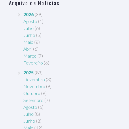
Arquivo de Notícias
2026
(39)
Agosto
(1)
Julho
(6)
Junho
(5)
Maio
(8)
Abril
(6)
Março
(7)
Fevereiro
(6)
2025
(83)
Dezembro
(3)
Novembro
(9)
Outubro
(8)
Setembro
(7)
Agosto
(6)
Julho
(8)
Junho
(8)
Maio
(12)