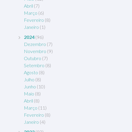
Abril
(7)
Março
(6)
Fevereiro
(8)
Janeiro
(1)
2024
(96)
Dezembro
(7)
Novembro
(9)
Outubro
(7)
Setembro
(8)
Agosto
(8)
Julho
(8)
Junho
(10)
Maio
(8)
Abril
(8)
Março
(11)
Fevereiro
(8)
Janeiro
(4)
2023
(83)