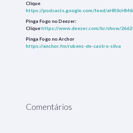
Clique
https://podcasts.google.com/feed/aHR0c
Pinga Fogo no Deezer:
Clique
https://www.deezer.com/br/show/2662
Pinga Fogo no Archor
https://anchor.fm/rubens-de-castro-silva
Comentários