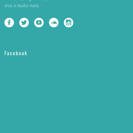
vivo e muito mais.
Facebook