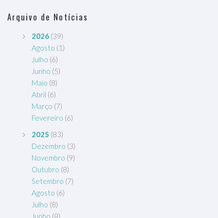
Arquivo de Notícias
2026
(39)
Agosto
(1)
Julho
(6)
Junho
(5)
Maio
(8)
Abril
(6)
Março
(7)
Fevereiro
(6)
2025
(83)
Dezembro
(3)
Novembro
(9)
Outubro
(8)
Setembro
(7)
Agosto
(6)
Julho
(8)
Junho
(8)