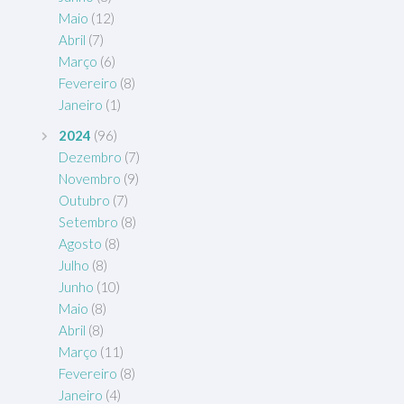
Maio
(12)
Abril
(7)
Março
(6)
Fevereiro
(8)
Janeiro
(1)
2024
(96)
Dezembro
(7)
Novembro
(9)
Outubro
(7)
Setembro
(8)
Agosto
(8)
Julho
(8)
Junho
(10)
Maio
(8)
Abril
(8)
Março
(11)
Fevereiro
(8)
Janeiro
(4)