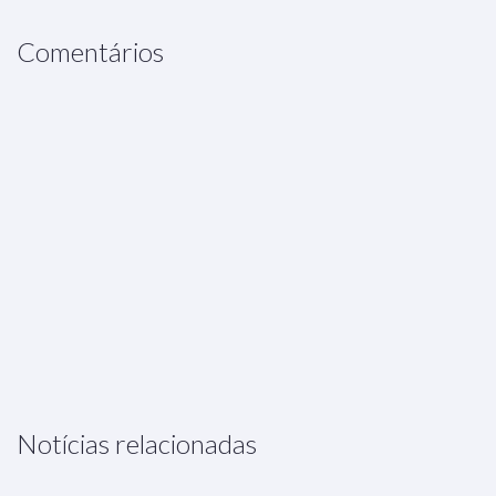
Comentários
Notícias relacionadas