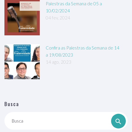
Palestras da Semana de 05 a
10/02/2024
04 fev, 2024
Confira as Palestras da Semana de 14
a 19/08/2023
14 ago, 2023
Busca
Busca