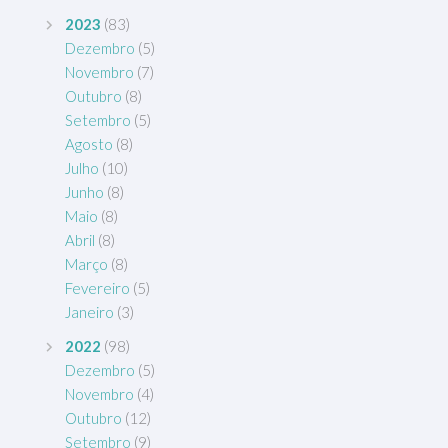
2023
(83)
Dezembro
(5)
Novembro
(7)
Outubro
(8)
Setembro
(5)
Agosto
(8)
Julho
(10)
Junho
(8)
Maio
(8)
Abril
(8)
Março
(8)
Fevereiro
(5)
Janeiro
(3)
2022
(98)
Dezembro
(5)
Novembro
(4)
Outubro
(12)
Setembro
(9)