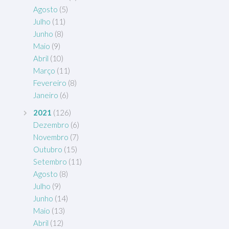
Agosto
(5)
Julho
(11)
Junho
(8)
Maio
(9)
Abril
(10)
Março
(11)
Fevereiro
(8)
Janeiro
(6)
2021
(126)
Dezembro
(6)
Novembro
(7)
Outubro
(15)
Setembro
(11)
Agosto
(8)
Julho
(9)
Junho
(14)
Maio
(13)
Abril
(12)