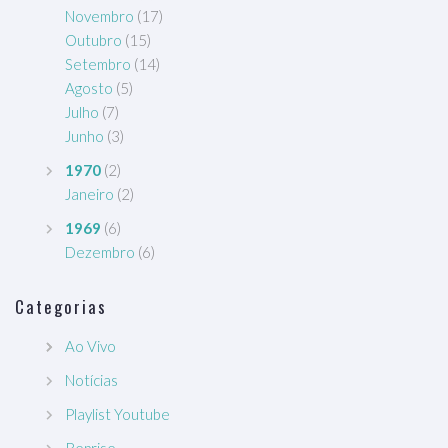
Novembro
(17)
Outubro
(15)
Setembro
(14)
Agosto
(5)
Julho
(7)
Junho
(3)
1970
(2)
Janeiro
(2)
1969
(6)
Dezembro
(6)
Categorias
Ao Vivo
Notícias
Playlist Youtube