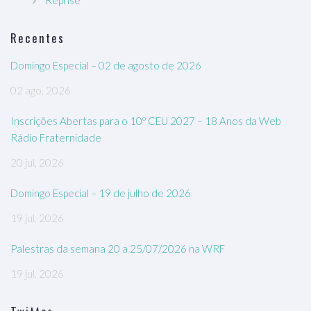
Reprise
Recentes
Domingo Especial – 02 de agosto de 2026
02 ago, 2026
Inscrições Abertas para o 10º CEU 2027 – 18 Anos da Web
Rádio Fraternidade
20 jul, 2026
Domingo Especial – 19 de julho de 2026
19 jul, 2026
Palestras da semana 20 a 25/07/2026 na WRF
19 jul, 2026