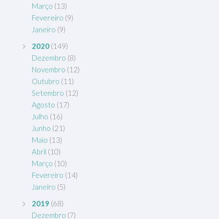
Março
(13)
Fevereiro
(9)
Janeiro
(9)
2020
(149)
Dezembro
(8)
Novembro
(12)
Outubro
(11)
Setembro
(12)
Agosto
(17)
Julho
(16)
Junho
(21)
Maio
(13)
Abril
(10)
Março
(10)
Fevereiro
(14)
Janeiro
(5)
2019
(68)
Dezembro
(7)