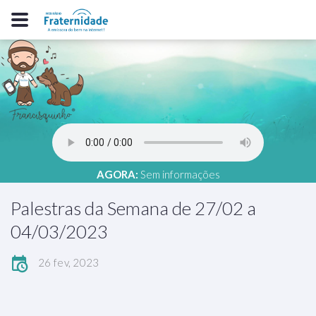
AGORA:
Sem informações
Palestras da Semana de 27/02 a
04/03/2023
26 fev, 2023