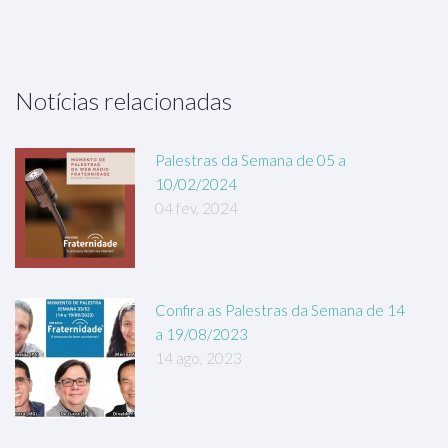
Notícias relacionadas
Palestras da Semana de 05 a
10/02/2024
04 fev, 2024
Confira as Palestras da Semana de 14
a 19/08/2023
14 ago, 2023