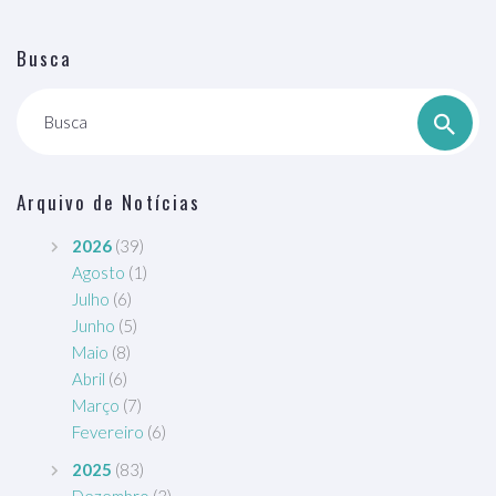
Busca
Busca
Arquivo de Notícias
2026
(39)
Agosto
(1)
Julho
(6)
Junho
(5)
Maio
(8)
Abril
(6)
Março
(7)
Fevereiro
(6)
2025
(83)