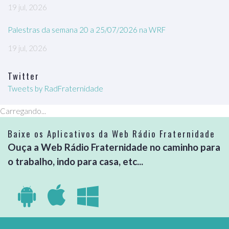
19 jul, 2026
Palestras da semana 20 a 25/07/2026 na WRF
19 jul, 2026
Twitter
Tweets by RadFraternidade
Carregando...
Baixe os Aplicativos da Web Rádio Fraternidade
Ouça a Web Rádio Fraternidade no caminho para
o trabalho, indo para casa, etc...