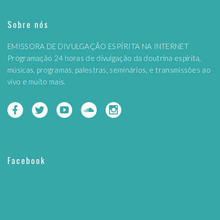
Sobre nós
EMISSORA DE DIVULGAÇÃO ESPÍRITA NA INTERNET
Programação 24 horas de divulgação da doutrina espírita,
músicas, programas, palestras, seminários, e transmissões ao
vivo e muito mais.
Facebook