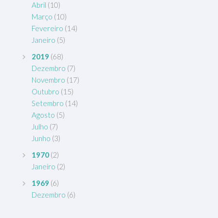
Abril
(10)
Março
(10)
Fevereiro
(14)
Janeiro
(5)
2019
(68)
Dezembro
(7)
Novembro
(17)
Outubro
(15)
Setembro
(14)
Agosto
(5)
Julho
(7)
Junho
(3)
1970
(2)
Janeiro
(2)
1969
(6)
Dezembro
(6)