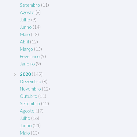
Setembro
(11)
Agosto
(8)
Julho
(9)
Junho
(14)
Maio
(13)
Abril
(12)
Março
(13)
Fevereiro
(9)
Janeiro
(9)
2020
(149)
Dezembro
(8)
Novembro
(12)
Outubro
(11)
Setembro
(12)
Agosto
(17)
Julho
(16)
Junho
(21)
Maio
(13)