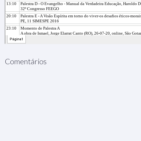
Comentários