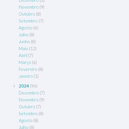
Dezembro
(3)
Novembro
(9)
Outubro
(8)
Setembro
(7)
Agosto
(6)
Julho
(8)
Junho
(8)
Maio
(12)
Abril
(7)
Março
(6)
Fevereiro
(8)
Janeiro
(1)
2024
(96)
Dezembro
(7)
Novembro
(9)
Outubro
(7)
Setembro
(8)
Agosto
(8)
Julho
(8)