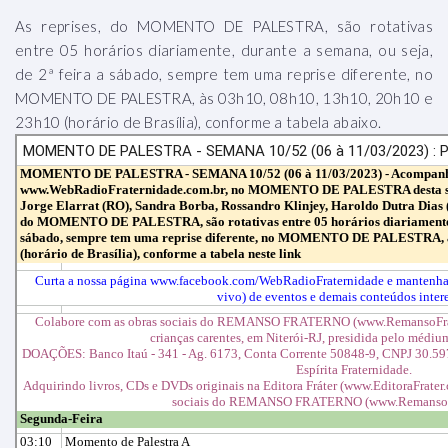
As reprises, do MOMENTO DE PALESTRA, são rotativas
entre 05 horários diariamente, durante a semana, ou seja,
de 2ª feira a sábado, sempre tem uma reprise diferente, no
MOMENTO DE PALESTRA, às 03h10, 08h10, 13h10, 20h10 e
23h10 (horário de Brasília), conforme a tabela abaixo.