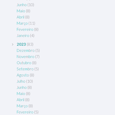
Junho
(10)
Maio
(8)
Abril
(8)
Março
(11)
Fevereiro
(8)
Janeiro
(4)
2023
(83)
Dezembro
(5)
Novembro
(7)
Outubro
(8)
Setembro
(5)
Agosto
(8)
Julho
(10)
Junho
(8)
Maio
(8)
Abril
(8)
Março
(8)
Fevereiro
(5)