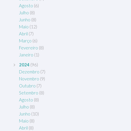
Agosto
(6)
Julho
(8)
Junho
(8)
Maio
(12)
Abril
(7)
Março
(6)
Fevereiro
(8)
Janeiro
(1)
2024
(96)
Dezembro
(7)
Novembro
(9)
Outubro
(7)
Setembro
(8)
Agosto
(8)
Julho
(8)
Junho
(10)
Maio
(8)
Abril
(8)