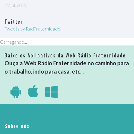
19 jul, 2026
Twitter
Tweets by RadFraternidade
Carregando...
Baixe os Aplicativos da Web Rádio Fraternidade
Ouça a Web Rádio Fraternidade no caminho para
o trabalho, indo para casa, etc...
Sobre nós