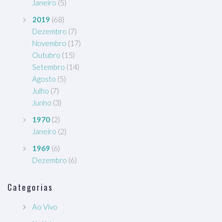
Janeiro
(5)
2019
(68)
Dezembro
(7)
Novembro
(17)
Outubro
(15)
Setembro
(14)
Agosto
(5)
Julho
(7)
Junho
(3)
1970
(2)
Janeiro
(2)
1969
(6)
Dezembro
(6)
Categorias
Ao Vivo