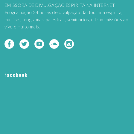
EMISSORA DE DIVULGAÇÃO ESPÍRITA NA INTERNET
Programação 24 horas de divulgação da doutrina espírita,
músicas, programas, palestras, seminários, e transmissões ao
vivo e muito mais.
Facebook