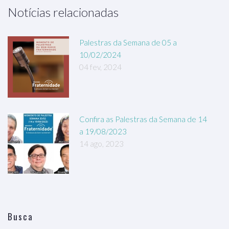
Notícias relacionadas
Palestras da Semana de 05 a
10/02/2024
04 fev, 2024
Confira as Palestras da Semana de 14
a 19/08/2023
14 ago, 2023
Busca