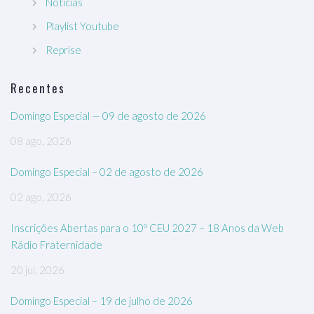
Notícias
Playlist Youtube
Reprise
Recentes
Domingo Especial — 09 de agosto de 2026
08 ago, 2026
Domingo Especial – 02 de agosto de 2026
02 ago, 2026
Inscrições Abertas para o 10º CEU 2027 – 18 Anos da Web
Rádio Fraternidade
20 jul, 2026
Domingo Especial – 19 de julho de 2026