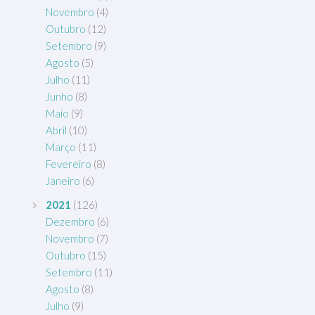
Novembro
(4)
Outubro
(12)
Setembro
(9)
Agosto
(5)
Julho
(11)
Junho
(8)
Maio
(9)
Abril
(10)
Março
(11)
Fevereiro
(8)
Janeiro
(6)
2021
(126)
Dezembro
(6)
Novembro
(7)
Outubro
(15)
Setembro
(11)
Agosto
(8)
Julho
(9)