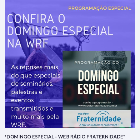
*DOMINGO ESPECIAL - WEB RÁDIO FRATERNIDADE*