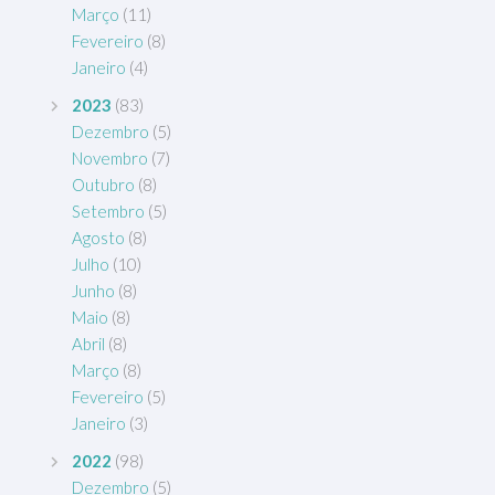
Março
(11)
Fevereiro
(8)
Janeiro
(4)
2023
(83)
Dezembro
(5)
Novembro
(7)
Outubro
(8)
Setembro
(5)
Agosto
(8)
Julho
(10)
Junho
(8)
Maio
(8)
Abril
(8)
Março
(8)
Fevereiro
(5)
Janeiro
(3)
2022
(98)
Dezembro
(5)