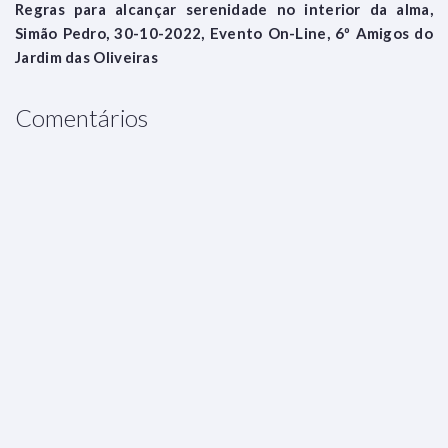
Regras para alcançar serenidade no interior da alma,
Simão Pedro, 30-10-2022, Evento On-Line, 6º Amigos do
Jardim das Oliveiras
Comentários