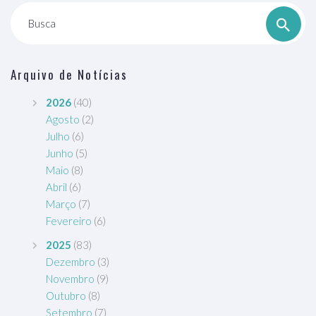
Busca
Arquivo de Notícias
2026
(40)
Agosto
(2)
Julho
(6)
Junho
(5)
Maio
(8)
Abril
(6)
Março
(7)
Fevereiro
(6)
2025
(83)
Dezembro
(3)
Novembro
(9)
Outubro
(8)
Setembro
(7)