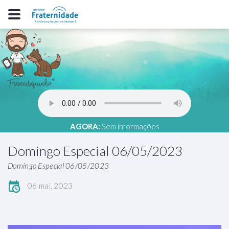
AGORA:
Sem informações
Domingo Especial 06/05/2023
Domingo Especial 06/05/2023
06 mai, 2023