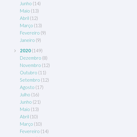
Junho
(14)
Maio
(13)
Abril
(12)
Março
(13)
Fevereiro
(9)
Janeiro
(9)
2020
(149)
Dezembro
(8)
Novembro
(12)
Outubro
(11)
Setembro
(12)
Agosto
(17)
Julho
(16)
Junho
(21)
Maio
(13)
Abril
(10)
Março
(10)
Fevereiro
(14)